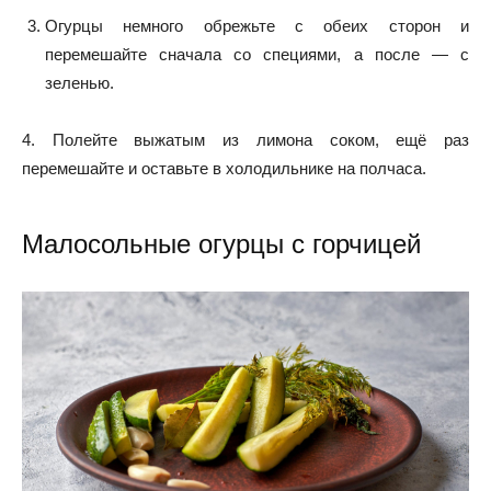
Огурцы немного обрежьте с обеих сторон и
перемешайте сначала со специями, а после — с
зеленью.
4. Полейте выжатым из лимона соком, ещё раз
перемешайте и оставьте в холодильнике на полчаса.
Малосольные огурцы с горчицей