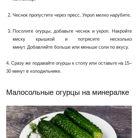
Чеснок пропустите через пресс. Укроп мелко нарубите.
Посолите огурцы, добавьте чеснок и укроп. Накройте
миску крышкой и потрясите несколько
минут. Добавляйте больше или меньше соли по вкусу.
4. Сразу же подавайте огурцы к столу или оставьте на 15–
30 минут в холодильнике.
Малосольные огурцы на минералке