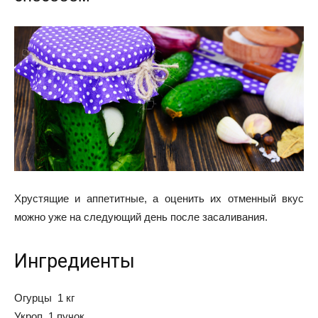
Хрустящие и аппетитные, а оценить их отменный вкус
можно уже на следующий день после засаливания.
Ингредиенты
Огурцы 1 кг
Укроп 1 пучок