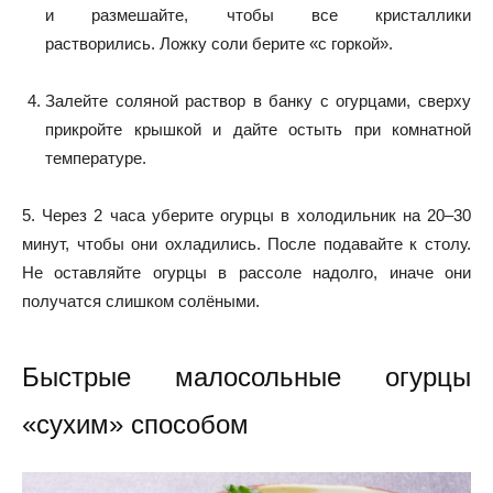
и размешайте, чтобы все кристаллики
растворились. Ложку соли берите «с горкой».
Залейте соляной раствор в банку с огурцами, сверху
прикройте крышкой и дайте остыть при комнатной
температуре.
5. Через 2 часа уберите огурцы в холодильник на 20–30
минут, чтобы они охладились. После подавайте к столу.
Не оставляйте огурцы в рассоле надолго, иначе они
получатся слишком солёными.
Быстрые малосольные огурцы
«сухим» способом