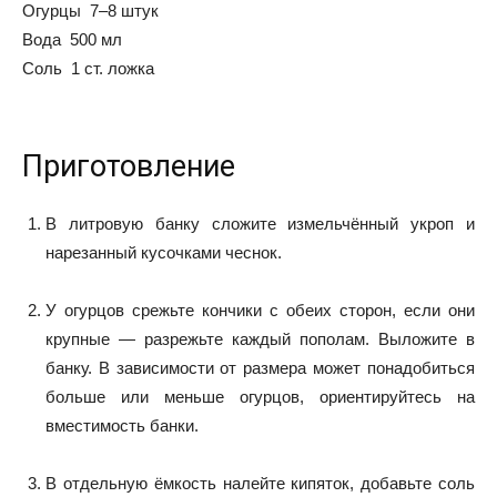
Огурцы 7–8 штук
Вода 500 мл
Соль 1 ст. ложка
Приготовление
В литровую банку сложите измельчённый укроп и
нарезанный кусочками чеснок.
У огурцов срежьте кончики с обеих сторон, если они
крупные — разрежьте каждый пополам. Выложите в
банку. В зависимости от размера может понадобиться
больше или меньше огурцов, ориентируйтесь на
вместимость банки.
В отдельную ёмкость налейте кипяток, добавьте соль