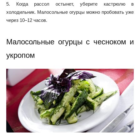
5. Когда рассол остынет, уберите кастрюлю в
холодильник. Малосольные огурцы можно пробовать уже
через 10–12 часов.
Малосольные огурцы с чесноком и
укропом