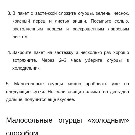
В пакет с застёжкой сложите огурцы, зелень, чеснок,
красный перец и листья вишни. Посыпьте солью,
растолчённым перцем и раскрошенным лавровым
листом.
Закройте пакет на застёжку и несколько раз хорошо
встряхните. Через 2–3 часа уберите огурцы в
холодильник.
5. Малосольные огурцы можно пробовать уже на
следующие сутки. Но если овощи полежат на день-два
дольше, получится ещё вкуснее.
Малосольные огурцы «холодным»
способом