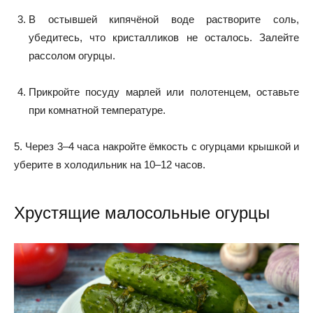
В остывшей кипячёной воде растворите соль,
убедитесь, что кристалликов не осталось. Залейте
рассолом огурцы.
Прикройте посуду марлей или полотенцем, оставьте
при комнатной температуре.
5. Через 3–4 часа накройте ёмкость с огурцами крышкой и
уберите в холодильник на 10–12 часов.
Хрустящие малосольные огурцы