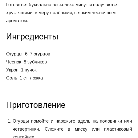
Готовятся буквально несколько минут и получаются
хрустящими, в меру солёными, с ярким чесночным
ароматом.
Ингредиенты
Огурцы 6–7 огурцов
Чеснок 8 зубчиков
Укроп 1 пучок
Соль 1 ст. ложка
Приготовление
Огурцы помойте и нарежьте вдоль на половинки или
четвертинки. Сложите в миску или пластиковый
контейнер.