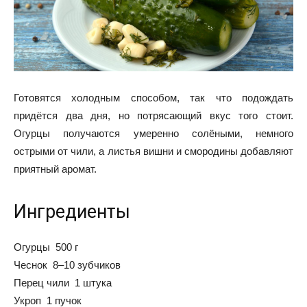
Готовятся холодным способом, так что подождать
придётся два дня, но потрясающий вкус того стоит.
Огурцы получаются умеренно солёными, немного
острыми от чили, а листья вишни и смородины добавляют
приятный аромат.
Ингредиенты
Огурцы 500 г
Чеснок 8–10 зубчиков
Перец чили 1 штука
Укроп 1 пучок