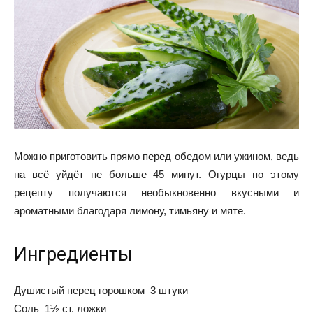
Можно приготовить прямо перед обедом или ужином, ведь
на всё уйдёт не больше 45 минут. Огурцы по этому
рецепту получаются необыкновенно вкусными и
ароматными благодаря лимону, тимьяну и мяте.
Ингредиенты
Душистый перец горошком 3 штуки
Соль 1½ ст. ложки