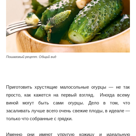
Пошаговый рецепт. Общий вид
Приготовить хрустящие малосольные огурцы — не так
просто, как кажется на первый взгляд. Иногда всему
виной могут быть сами огурцы. Дело в том, что
засаливать лучше всего очень свежие плоды, в идеале —
только что собранные с грядки.
Именно они имеют упругую кожицу и идеальную