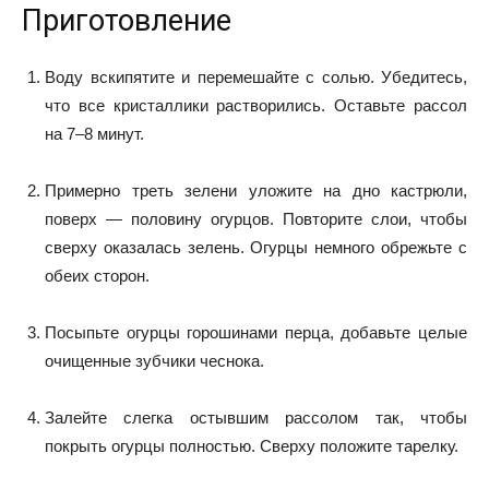
Приготовление
Воду вскипятите и перемешайте с солью. Убедитесь,
что все кристаллики растворились. Оставьте рассол
на 7–8 минут.
Примерно треть зелени уложите на дно кастрюли,
поверх — половину огурцов. Повторите слои, чтобы
сверху оказалась зелень. Огурцы немного обрежьте с
обеих сторон.
Посыпьте огурцы горошинами перца, добавьте целые
очищенные зубчики чеснока.
Залейте слегка остывшим рассолом так, чтобы
покрыть огурцы полностью. Сверху положите тарелку.