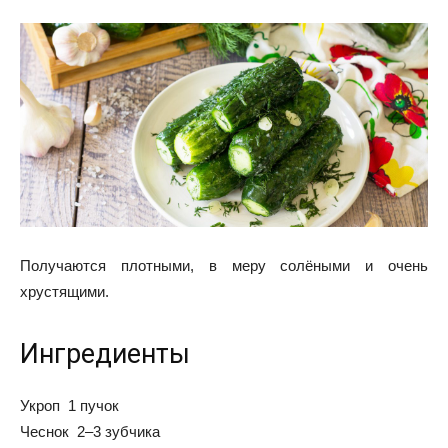
Получаются плотными, в меру солёными и очень
хрустящими.
Ингредиенты
Укроп 1 пучок
Чеснок 2–3 зубчика