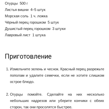
Огурцы 500 г
Листья вишни 4–5 штук
Морская соль 1 ч. ложка
Чёрный перец горошком 5 штук
Душистый перец горошком 3 штуки
Лавровый лист 1 штука
Приготовление
Измельчите зелень и чеснок. Красный перец разрежьте
пополам и удалите семечки, если не хотите слишком
острое блюдо.
Огурцы помойте. Сделайте на них несколько
небольших надрезов или уберите кончики с обеих
сторон, так они просолятся быстрее.