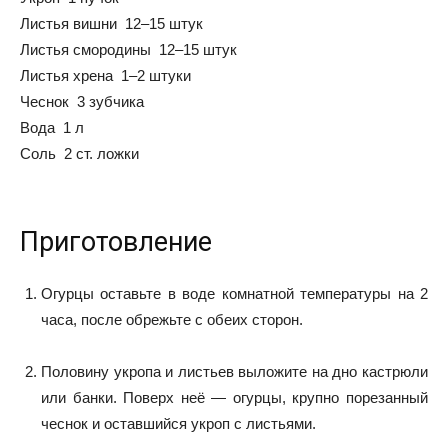
Листья вишни 12–15 штук
Листья смородины 12–15 штук
Листья хрена 1–2 штуки
Чеснок 3 зубчика
Вода 1 л
Соль 2 ст. ложки
Приготовление
Огурцы оставьте в воде комнатной температуры на 2
часа, после обрежьте с обеих сторон.
Половину укропа и листьев выложите на дно кастрюли
или банки. Поверх неё — огурцы, крупно порезанный
чеснок и оставшийся укроп с листьями.