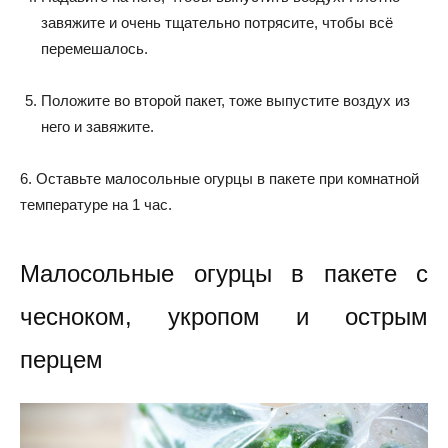
завяжите и очень тщательно потрясите, чтобы всё
перемешалось.
Положите во второй пакет, тоже выпустите воздух из
него и завяжите.
6. Оставьте малосольные огурцы в пакете при комнатной
температуре на 1 час.
Малосольные огурцы в пакете с
чесноком, укропом и острым
перцем