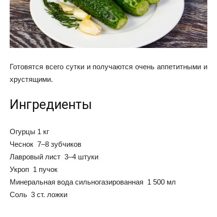
Готовятся всего сутки и получаются очень аппетитными и
хрустящими.
Ингредиенты
Огурцы 1 кг
Чеснок 7–8 зубчиков
Лавровый лист 3–4 штуки
Укроп 1 пучок
Минеральная вода сильногазированная 1 500 мл
Соль 3 ст. ложки