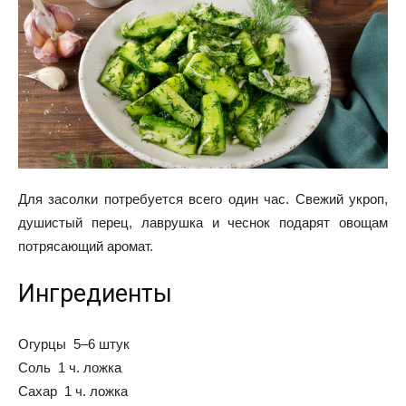
Для засолки потребуется всего один час. Свежий укроп,
душистый перец, лаврушка и чеснок подарят овощам
потрясающий аромат.
Ингредиенты
Огурцы 5–6 штук
Соль 1 ч. ложка
Сахар 1 ч. ложка