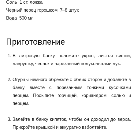
Соль 1 ст. ложка
Чёрный перец горошком 7–8 штук
Вода 500 мл
Приготовление
В литровую банку положите укроп, листья вишни,
лаврушку, чеснок и нарезанный полукольцами лук.
Огурцы немного обрежьте с обеих сторон и добавьте в
банку вместе с порезанным тонкими кусочками
перцем. Посыпьте горчицей, кориандром, солью и
перцем.
Залейте в банку кипяток, чтобы он доходил до верха.
Прикройте крышкой и аккуратно взболтайте.