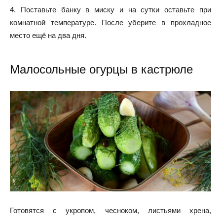
4. Поставьте банку в миску и на сутки оставьте при
комнатной температуре. После уберите в прохладное
место ещё на два дня.
Малосольные огурцы в кастрюле
Готовятся с укропом, чесноком, листьями хрена,