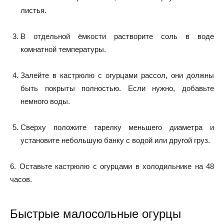
листья.
В отдельной ёмкости растворите соль в воде
комнатной температуры.
Залейте в кастрюлю с огурцами рассол, они должны
быть покрыты полностью. Если нужно, добавьте
немного воды.
Сверху положите тарелку меньшего диаметра и
установите небольшую банку с водой или другой груз.
6. Оставьте кастрюлю с огурцами в холодильнике на 48
часов.
Быстрые малосольные огурцы