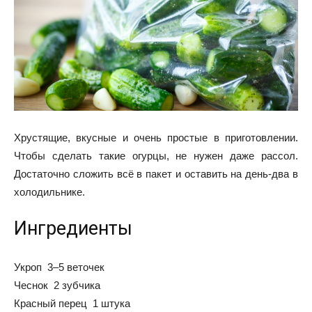
Хрустящие, вкусные и очень простые в приготовлении.
Чтобы сделать такие огурцы, не нужен даже рассол.
Достаточно сложить всё в пакет и оставить на день-два в
холодильнике.
Ингредиенты
Укроп 3–5 веточек
Чеснок 2 зубчика
Красный перец 1 штука