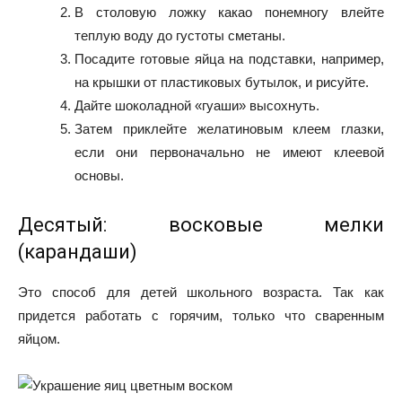
В столовую ложку какао понемногу влейте
теплую воду до густоты сметаны.
Посадите готовые яйца на подставки, например,
на крышки от пластиковых бутылок, и рисуйте.
Дайте шоколадной «гуаши» высохнуть.
Затем приклейте желатиновым клеем глазки,
если они первоначально не имеют клеевой
основы.
Десятый: восковые мелки
(карандаши)
Это способ для детей школьного возраста. Так как
придется работать с горячим, только что сваренным
яйцом.