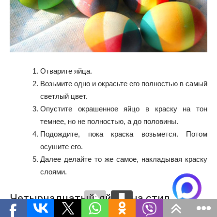
Отварите яйца.
Возьмите одно и окрасьте его полностью в самый
светлый цвет.
Опустите окрашенное яйцо в краску на тон
темнее, но не полностью, а до половины.
Подождите, пока краска возьмется. Потом
осушите его.
Далее делайте то же самое, накладывая краску
слоями.
Четырнадцатый: яйца «на стильке»