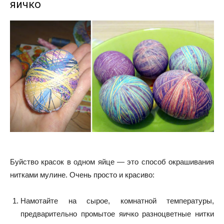
яичко
Буйство красок в одном яйце — это способ окрашивания
нитками мулине. Очень просто и красиво:
Намотайте на сырое, комнатной температуры,
предварительно промытое яичко разноцветные нитки