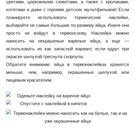
цветами, церковными сюжетами, а также с кроликами,
котятами и даже с героями детских мультфильмов! Если
планируете использовать термические наклейки,
выбирайте не самые большие по размеру яйца. Иначе они
просто не войдут в термооснову. Наклейки можно
наносить на некрашеные вареные яйца, а еще —
использовать их как запасной вариант, если вдруг при
окраске шелухой треснула скорлупа.
Обратите внимание: яйца в термонаклейках хранятся
меньше, чем, например, окрашенные шелухой или
пищевым красителем.