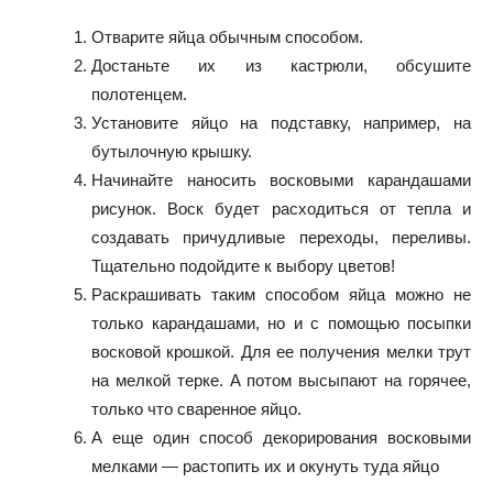
Отварите яйца обычным способом.
Достаньте их из кастрюли, обсушите
полотенцем.
Установите яйцо на подставку, например, на
бутылочную крышку.
Начинайте наносить восковыми карандашами
рисунок. Воск будет расходиться от тепла и
создавать причудливые переходы, переливы.
Тщательно подойдите к выбору цветов!
Раскрашивать таким способом яйца можно не
только карандашами, но и с помощью посыпки
восковой крошкой. Для ее получения мелки трут
на мелкой терке. А потом высыпают на горячее,
только что сваренное яйцо.
А еще один способ декорирования восковыми
мелками — растопить их и окунуть туда яйцо