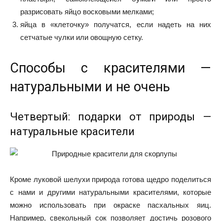
разрисовать яйцо восковыми мелками;
яйца в «клеточку» получатся, если надеть на них
сетчатые чулки или овощную сетку.
Способы с красителями —
натуральными и не очень
Четвертый: подарки от природы —
натуральные красители
Кроме луковой шелухи природа готова щедро поделиться
с нами и другими натуральными красителями, которые
можно использовать при окраске пасхальных яиц.
Например, свекольный сок позволяет достичь розового