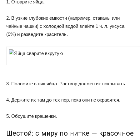
1. Отварите яйца.
2. В узкие глубокие емкости (например, стаканы или
чайные чашки) с холодной водой влейте 1 ч. л. уксуса
(9%) и разведите краситель.
3. Положите в них яйца. Раствор должен их покрывать.
4. Держите их там до тех пор, пока они не окрасятся.
5. Обсушите крашенки.
Шестой: с миру по нитке — красочное