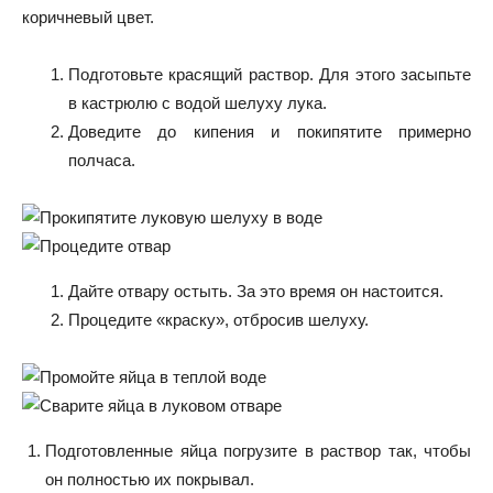
коричневый цвет.
Подготовьте красящий раствор. Для этого засыпьте
в кастрюлю с водой шелуху лука.
Доведите до кипения и покипятите примерно
полчаса.
Дайте отвару остыть. За это время он настоится.
Процедите «краску», отбросив шелуху.
Подготовленные яйца погрузите в раствор так, чтобы
он полностью их покрывал.