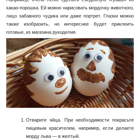
какао-порошка. Ей можно нарисовать мордочку животного,
лицо забавного чудика или даже портрет. Глазки можно
также изобразить, но интереснее будет приклеить
готовые, из магазина рукоделия.
Отварите яйца. При необходимости покрасьте
пищевым красителем, например, если делаете
морду льва — в желтый.