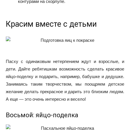
контурами на скорлупе.
Красим вместе с детьми
Пасху с одинаковым нетерпением ждут и взрослые, и
дети. Дайте ребятишкам возможность сделать красивое
яйцо-поделку и подарить, например, бабушке и дедушке.
Занимаясь таким творчеством, мы поощряем детское
желание делать прекрасное и дарить это близким людям.
А еще — это очень интересно и весело!
Восьмой: яйцо-поделка