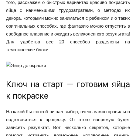
того, расскажем о быстрых вариантах красиво покрасить
яйца с наименьшими трудозатратами, о методах их
декора, которыми можно заниматься с ребенком и о таких
оригинальных способах, где фантазию можно отпустить в
свободное плавание и ожидать великолепного результата!
Для удобства все 20 способов разделены на
тематические блоки.
Ключ на старт — готовим яйца
к покраске
На какой бы способ ни пал выбор, очень важно правильно
подготовиться к процессу. От этого напрямую будет
зависеть результат. Вот несколько секретов, которые
помогут устранить возможные «подводные камни»,