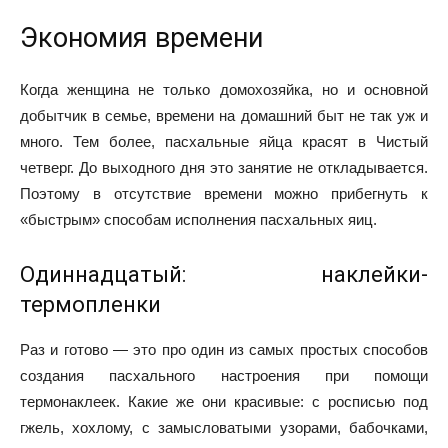
Экономия времени
Когда женщина не только домохозяйка, но и основной
добытчик в семье, времени на домашний быт не так уж и
много. Тем более, пасхальные яйца красят в Чистый
четверг. До выходного дня это занятие не откладывается.
Поэтому в отсутствие времени можно прибегнуть к
«быстрым» способам исполнения пасхальных яиц.
Одиннадцатый: наклейки-
термопленки
Раз и готово — это про один из самых простых способов
создания пасхального настроения при помощи
термонаклеек. Какие же они красивые: с росписью под
гжель, хохлому, с замысловатыми узорами, бабочками,