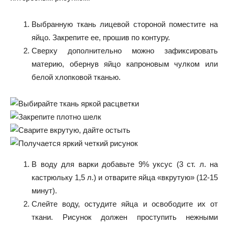
Выбранную ткань лицевой стороной поместите на
яйцо. Закрепите ее, прошив по контуру.
Сверху дополнительно можно зафиксировать
материю, обернув яйцо капроновым чулком или
белой хлопковой тканью.
В воду для варки добавьте 9% уксус (3 ст. л. на
кастрюльку 1,5 л.) и отварите яйца «вкрутую» (12-15
минут).
Слейте воду, остудите яйца и освободите их от
ткани. Рисунок должен проступить нежными