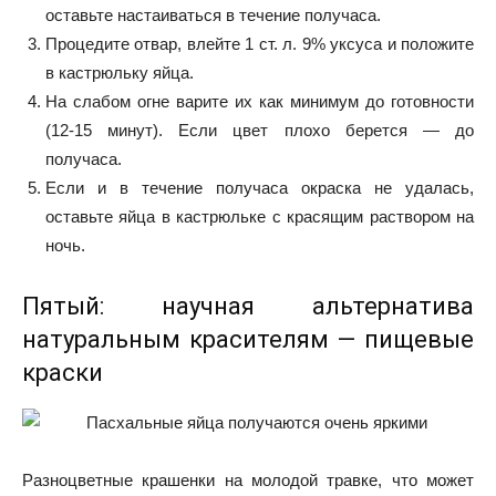
оставьте настаиваться в течение получаса.
Процедите отвар, влейте 1 ст. л. 9% уксуса и положите
в кастрюльку яйца.
На слабом огне варите их как минимум до готовности
(12-15 минут). Если цвет плохо берется — до
получаса.
Если и в течение получаса окраска не удалась,
оставьте яйца в кастрюльке с красящим раствором на
ночь.
Пятый: научная альтернатива
натуральным красителям — пищевые
краски
Разноцветные крашенки на молодой травке, что может