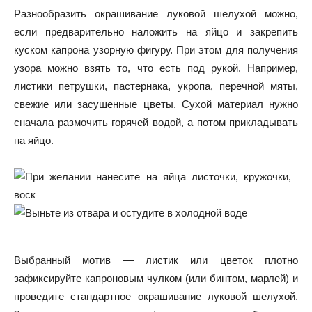
Разнообразить окрашивание луковой шелухой можно,
если предварительно наложить на яйцо и закрепить
куском капрона узорную фигуру. При этом для получения
узора можно взять то, что есть под рукой. Например,
листики петрушки, пастернака, укропа, перечной мяты,
свежие или засушенные цветы. Сухой материал нужно
сначала размочить горячей водой, а потом прикладывать
на яйцо.
Выбранный мотив — листик или цветок плотно
зафиксируйте капроновым чулком (или бинтом, марлей) и
проведите стандартное окрашивание луковой шелухой.