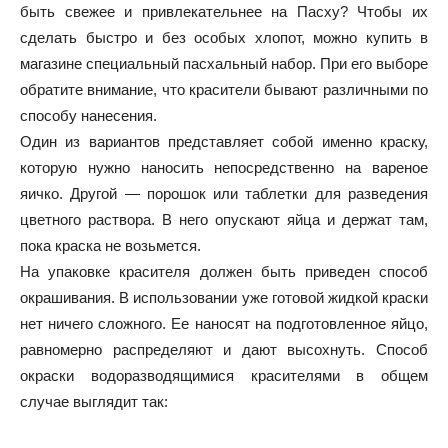
быть свежее и привлекательнее на Пасху? Чтобы их
сделать быстро и без особых хлопот, можно купить в
магазине специальный пасхальный набор. При его выборе
обратите внимание, что красители бывают различными по
способу нанесения.
Один из вариантов представляет собой именно краску,
которую нужно наносить непосредственно на вареное
яичко. Другой — порошок или таблетки для разведения
цветного раствора. В него опускают яйца и держат там,
пока краска не возьмется.
На упаковке красителя должен быть приведен способ
окрашивания. В использовании уже готовой жидкой краски
нет ничего сложного. Ее наносят на подготовленное яйцо,
равномерно распределяют и дают высохнуть. Способ
окраски водоразводящимися красителями в общем
случае выглядит так: