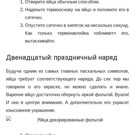
Отварите яйца обычным способом.
Наденьте термооснову на яйцо и положите его в
ситечко.
Опустите ситечко в кипяток на несколько секунд.
Как только термонаклейка «обнимет» его,
вытаскивайте.
Двенадцатый: праздничный наряд
Будучи одним из самых главных пасхальных символов,
яйцо требует соответствующего наряда. До сих пор мы
говорили о его окраске, но можно сделать и иначе.
Вареное яйцо достаточно обернуть яркой фольгой. Вуаля!
И оно в центре внимания. А дополнительно его украсит
изысканное украшение.