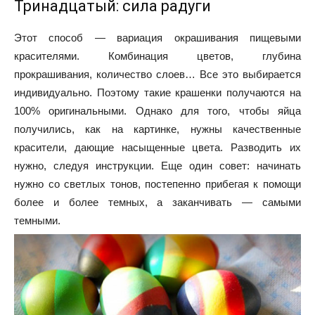
Тринадцатый: сила радуги
Этот способ — вариация окрашивания пищевыми
красителями. Комбинация цветов, глубина
прокрашивания, количество слоев… Все это выбирается
индивидуально. Поэтому такие крашенки получаются на
100% оригинальными. Однако для того, чтобы яйца
получились, как на картинке, нужны качественные
красители, дающие насыщенные цвета. Разводить их
нужно, следуя инструкции. Еще один совет: начинать
нужно со светлых тонов, постепенно прибегая к помощи
более и более темных, а заканчивать — самыми
темными.