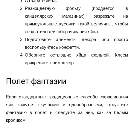
Отварите яйца.
Разноцветную фольгу (продается в
канцелярских магазинах) разрежьте на
прямоугольные кусочки такой величины, чтобы
ее хватило для оборачивания яйца.
Подготовьте элементы декора или просто
воспользуйтесь конфетти.
Оберните остывшие яйца фольгой. Клеем
прикрепите к ним декор.
Полет фантазии
Если стандартные традиционные способы окрашивания
яиц кажутся скучными и однообразными, отпустите
фантазию в полет и следуйте за ней, как за белым
кроликом.