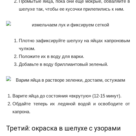
Промытые яйца, пока они еще мокрые, обваляйте в
шелухе так, чтобы ее кусочки прилепились к ним.
Плотно зафиксируйте шелуху на яйцах капроновым
чулком.
Положите их в воду для варки.
Добавьте в воду бриллиантовый зеленый.
Варите яйца до состояния «вкрутую» (12-15 минут).
Обдайте теперь их ледяной водой и освободите от
капрона.
Третий: окраска в шелухе с узорами