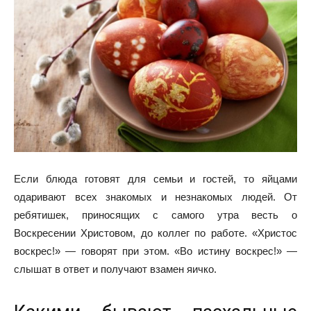
Если блюда готовят для семьи и гостей, то яйцами
одаривают всех знакомых и незнакомых людей. От
ребятишек, приносящих с самого утра весть о
Воскресении Христовом, до коллег по работе. «Христос
воскрес!» — говорят при этом. «Во истину воскрес!» —
слышат в ответ и получают взамен яичко.