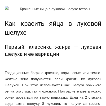
Как красить яйца в луковой
шелухе
Первый: классика жанра — луковая
шелуха и ее вариации
Традиционные багряно-красные, коричневые или темно-
желтые яйца получаются, если красить их луковой
шелухой. При этом используется как шелуха обычного
репчатого лука, так и красного. При расчете цвета можно
ориентироваться на такую подсказку. Если на 2 стакана
воды взять шелуху 8 луковиц, то получится красно-