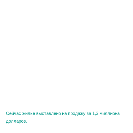
Сейчас жилье выставлено на продажу за 1,3 миллиона
долларов.