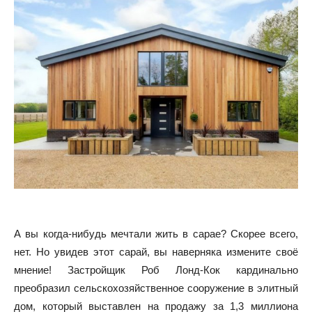
А вы когда-нибудь мечтали жить в сарае? Скорее всего,
нет. Но увидев этот сарай, вы наверняка измените своё
мнение! Застройщик Роб Лонд-Кок кардинально
преобразил сельскохозяйственное сооружение в элитный
дом, который выставлен на продажу за 1,3 миллиона