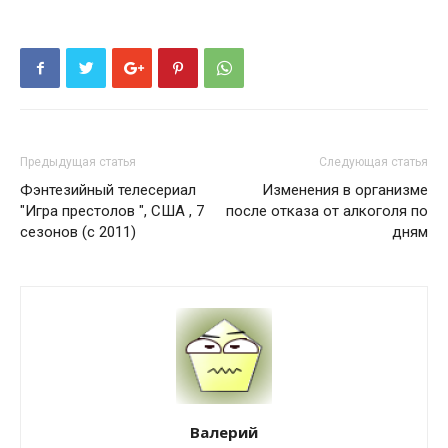
Предыдущая статья
Следующая статья
Фэнтезийный телесериал
Изменения в организме
"Игра престолов ", США , 7
после отказа от алкоголя по
сезонов (с 2011)
дням
Валерий