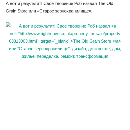
А вот и результат! Свое творение Роб назвал The Old
Grain Store или «Старое зернохранилище».