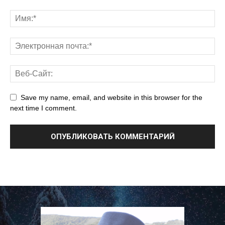
Save my name, email, and website in this browser for the
next time I comment.