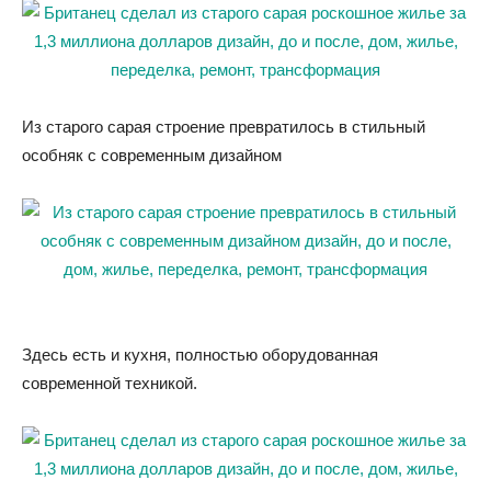
Из старого сарая строение превратилось в стильный
особняк с современным дизайном
Здесь есть и кухня, полностью оборудованная
современной техникой.