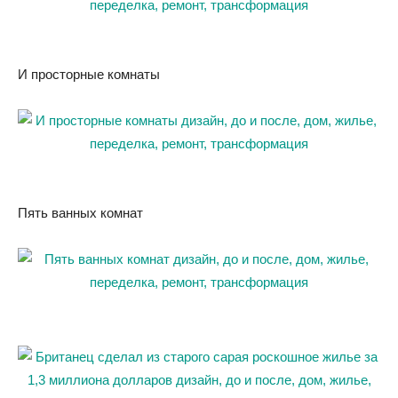
И просторные комнаты
Пять ванных комнат