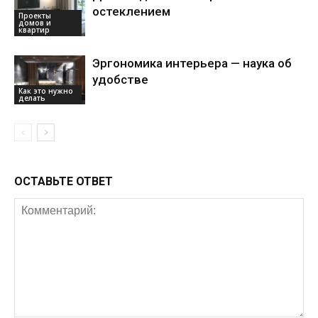
остеклением
Проекты
домов и
квартир
Эргономика интерьера — наука об
удобстве
Как это нужно
делать
ОСТАВЬТЕ ОТВЕТ