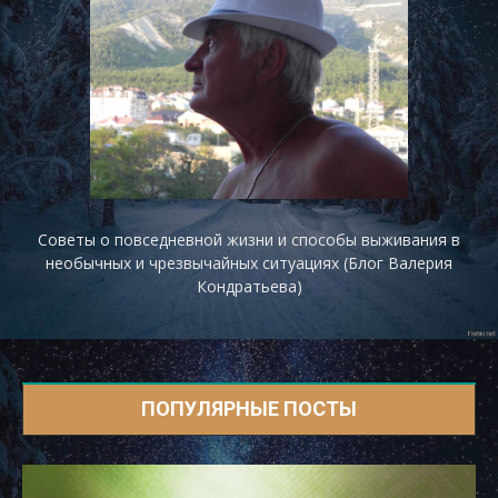
Советы о повседневной жизни и способы выживания в
необычных и чрезвычайных ситуациях (Блог Валерия
Кондратьева)
ПОПУЛЯРНЫЕ ПОСТЫ