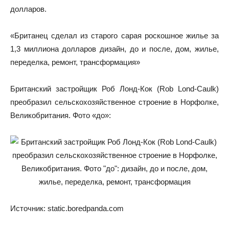
долларов.
«Британец сделал из старого сарая роскошное жилье за
1,3 миллиона долларов дизайн, до и после, дом, жилье,
переделка, ремонт, трансформация»
Британский застройщик Роб Лонд-Кок (Rob Lond-Caulk)
преобразил сельскохозяйственное строение в Норфолке,
Великобритания. Фото «до»:
Источник: static.boredpanda.com