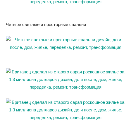
Четыре светлые и просторные спальни