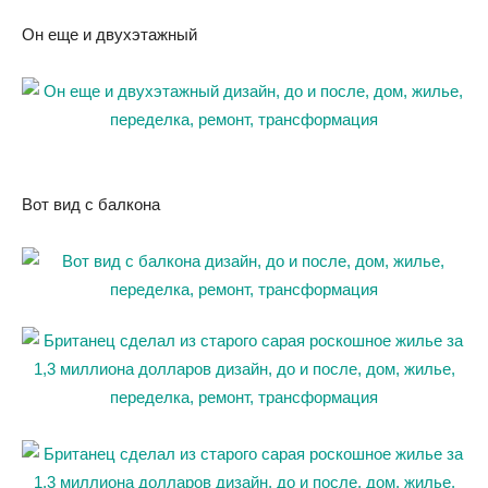
Он еще и двухэтажный
Вот вид с балкона