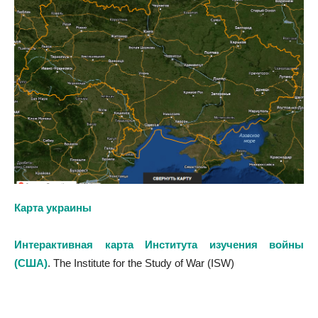
Карта украины
Интерактивная карта Института изучения войны
(США)
. The Institute for the Study of War (ISW)