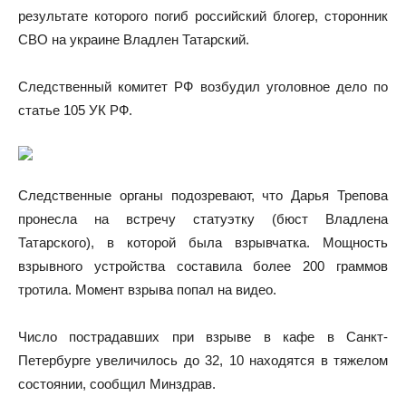
результате которого погиб российский блогер, сторонник
СВО на украине Владлен Татарский.
Следственный комитет РФ возбудил уголовное дело по
статье 105 УК РФ.
Следственные органы подозревают, что Дарья Трепова
пронесла на встречу статуэтку (бюст Владлена
Татарского), в которой была взрывчатка. Мощность
взрывного устройства составила более 200 граммов
тротила. Момент взрыва попал на видео.
Число пострадавших при взрыве в кафе в Санкт-
Петербурге увеличилось до 32, 10 находятся в тяжелом
состоянии, сообщил Минздрав.