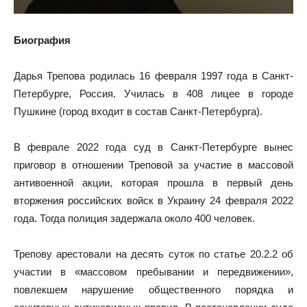
Биография
Дарья Трепова родилась 16 февраля 1997 года в Санкт-
Петербурге, Россия. Училась в 408 лицее в городе
Пушкине (город входит в состав Санкт-Петербурга).
В феврале 2022 года суд в Санкт-Петербурге вынес
приговор в отношении Треповой за участие в массовой
антивоенной акции, которая прошла в первый день
вторжения российских войск в Украину 24 февраля 2022
года. Тогда полиция задержала около 400 человек.
Трепову арестовали на десять суток по статье 20.2.2 об
участии в «массовом пребывании и передвижении»,
повлекшем нарушение общественного порядка и