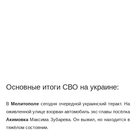
Основные итоги СВО на украине:
В
Мелитополе
сегодня очередной украинский теракт. На
оживленной улице взорван автомобиль экс-главы посёлка
Акимовка
Максима Зубарева. Он выжил, но находится в
тяжёлом состоянии.