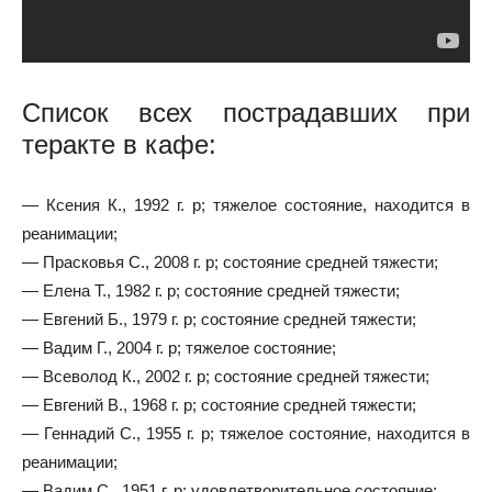
Список всех пострадавших при
теракте в кафе:
— Ксения К., 1992 г. р; тяжелое состояние, находится в
реанимации;
— Прасковья С., 2008 г. р; состояние средней тяжести;
— Елена Т., 1982 г. р; состояние средней тяжести;
— Евгений Б., 1979 г. р; состояние средней тяжести;
— Вадим Г., 2004 г. р; тяжелое состояние;
— Всеволод К., 2002 г. р; состояние средней тяжести;
— Евгений В., 1968 г. р; состояние средней тяжести;
— Геннадий С., 1955 г. р; тяжелое состояние, находится в
реанимации;
— Вадим С., 1951 г. р; удовлетворительное состояние;