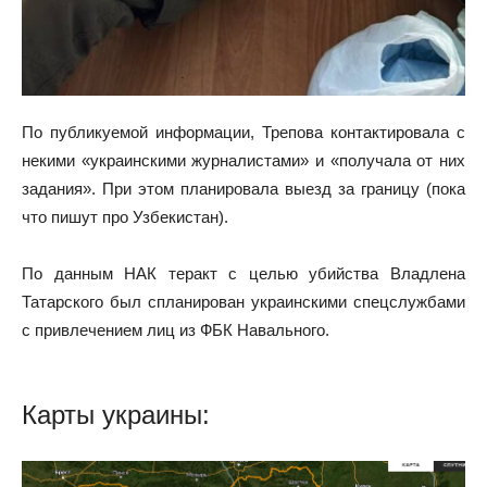
По публикуемой информации, Трепова контактировала с
некими «украинскими журналистами» и «получала от них
задания». При этом планировала выезд за границу (пока
что пишут про Узбекистан).
По данным НАК теракт с целью убийства Владлена
Татарского был спланирован украинскими спецслужбами
с привлечением лиц из ФБК Навального.
Карты украины: