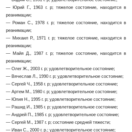
— Юрий Г., 1963 г. р; тяжелое состояние, находится в
реанимации;
— Роман С., 1978 г. р; тяжелое состояние, находится в
реанимации;
— Михаил Р., 1971 г. р; тяжелое состояние, находится в
реанимации;
— Майя Д., 1987 г. р; тяжелое состояние, находится в
реанимации;
— Олег Ж., 2003 г. р; удовлетворительное состояние;
— Вячеслав Л., 1990 г. р; удовлетворительное состояние;
— Сергей Ч., 1958 г. р; удовлетворительное состояние;
— Артем М., 1980 г. р; удовлетворительное состояние;
— Юлия Н., 1995 г. р; удовлетворительное состояние;
— Рашид И., 1985 г. р; удовлетворительное состояние;
— Андрей П., 1985 г. р; удовлетворительное состояние;
— Сергей М., 1987 г. р; состояние средней тяжести;
— Иван С., 2000 г. р.; удовлетворительное состояние;