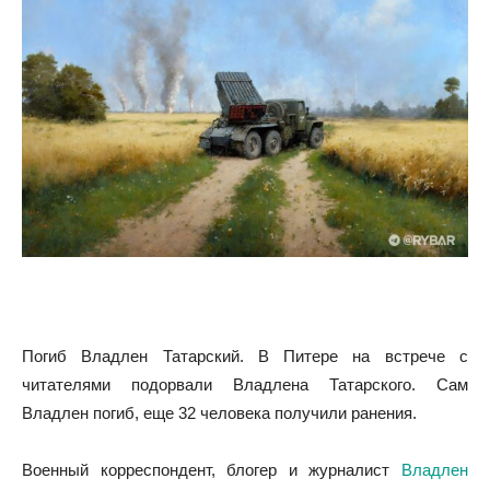
Погиб Владлен Татарский. В Питере на встрече с
читателями подорвали Владлена Татарского. Сам
Владлен погиб, еще 32 человека получили ранения.
Военный корреспондент, блогер и журналист
Владлен