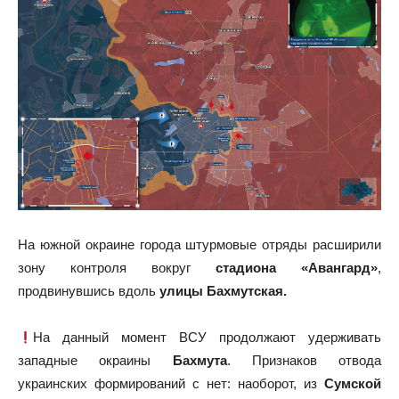
На южной окраине города штурмовые отряды расширили
зону контроля вокруг
стадиона «Авангард»
,
продвинувшись вдоль
улицы Бахмутская.
На данный момент ВСУ продолжают удерживать
западные окраины
Бахмута
. Признаков отвода
украинских формирований с нет: наоборот, из
Сумской