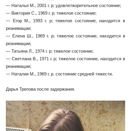
— Наталья М., 2001 г. р; удовлетворительное состояние;
— Виктория С., 1969 г. р; тяжелое состояние;
— Егор М., 1993 г. р; тяжелое состояние, находится в
реанимации;
— Елена Ш., 1969 г. р; тяжелое состояние, находится в
реанимации;
— Татьяна Л., 1974 г. р; тяжелое состояние;
— Светлана В., 1971 г. р; тяжелое состояние, находится в
реанимации;
— Наталия М., 1969 г. р. состояние средней тяжести.
Дарья Трепова после задержания.