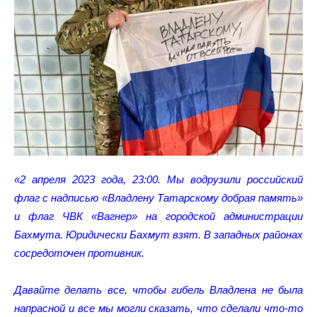
«2 апреля 2023 года, 23:00. Мы водрузили российский
флаг с надписью «Владлену Татарскому добрая память»
и флаг ЧВК «Вагнер» на городской администрации
Бахмута. Юридически Бахмут взят. В западных районах
сосредоточен противник.
Давайте делать все, чтобы гибель Владлена не была
напрасной и все мы могли сказать, что сделали что-то