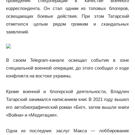
проведения спецоперации в качестве военного
корреспондента. Он стал одним из топовых блогеров,
освещающих боевые действия. При этом Татарский
отметился целым рядом громким и скандальных
заявлений.
В своем Telegram-канале освещал события в зоне
специальной военной операции, до этого сообщал о ходе
конфликта на востоке украины.
Кроме военной и блогерской деятельности, Владлен
Татарский занимался написанием книг. В 2021 году вышел
его автобиографический роман «Бег», затем вышли книги
«Война» и «Медитация».
Одна из последних заслуг Макса — лоббирование