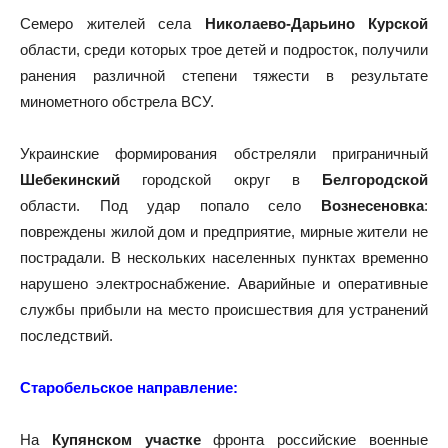
Семеро жителей села
Николаево-Дарьино Курской
области, среди которых трое детей и подросток, получили
ранения различной степени тяжести в результате
минометного обстрела ВСУ.
Украинские формирования обстреляли приграничный
Шебекинский
городской округ в
Белгородской
области. Под удар попало село
Вознесеновка
:
повреждены жилой дом и предприятие, мирные жители не
пострадали. В нескольких населенных пунктах временно
нарушено электроснабжение. Аварийные и оперативные
службы прибыли на место происшествия для устранений
последствий.
Старобельское направление:
На
Купянском участке
фронта российские военные