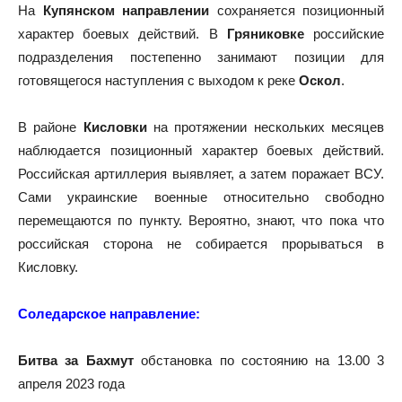
На
Купянском направлении
сохраняется позиционный
характер боевых действий. В
Гряниковке
российские
подразделения постепенно занимают позиции для
готовящегося наступления с выходом к реке
Оскол
.
В районе
Кисловки
на протяжении нескольких месяцев
наблюдается позиционный характер боевых действий.
Российская артиллерия выявляет, а затем поражает ВСУ.
Сами украинские военные относительно свободно
перемещаются по пункту. Вероятно, знают, что пока что
российская сторона не собирается прорываться в
Кисловку.
Соледарское направление:
Битва за Бахмут
обстановка по состоянию на 13.00 3
апреля 2023 года