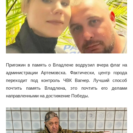
Пригожин в память о Владлене водрузил вчера флаг на
администрации Артемовска. Фактически, центр города
переходит под контроль ЧВК Вагнер. Лучший способ
почтить память Владлена, это почтить его делами
направленными на достижение Победы.