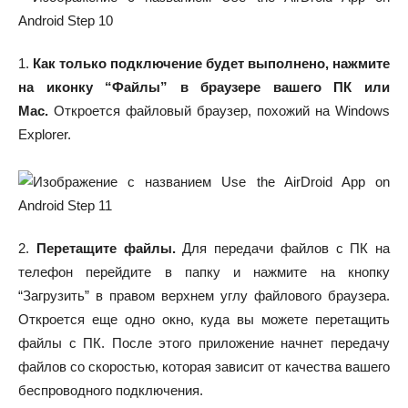
1.
Как только подключение будет выполнено, нажмите
на иконку “Файлы” в браузере вашего ПК или
Mac.
Откроется файловый браузер, похожий на Windows
Explorer.
2.
Перетащите файлы.
Для передачи файлов с ПК на
телефон перейдите в папку и нажмите на кнопку
“Загрузить” в правом верхнем углу файлового браузера.
Откроется еще одно окно, куда вы можете перетащить
файлы с ПК. После этого приложение начнет передачу
файлов со скоростью, которая зависит от качества вашего
беспроводного подключения.