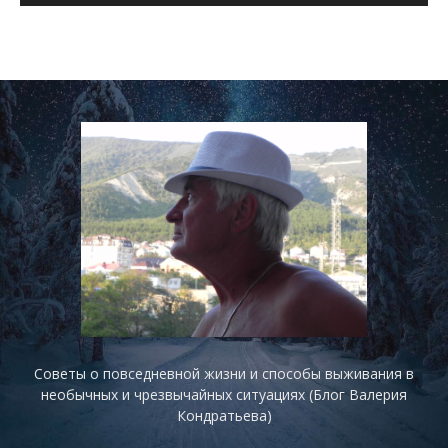
Советы о повседневной жизни и способы выживания в
необычных и чрезвычайных ситуациях (Блог Валерия
Кондратьева)