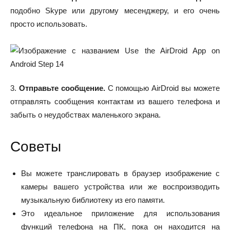
подобно Skype или другому месенджеру, и его очень
просто использовать.
3.
Отправьте сообщение.
С помощью AirDroid вы можете
отправлять сообщения контактам из вашего телефона и
забыть о неудобствах маленького экрана.
Советы
Вы можете транслировать в браузер изображение с
камеры вашего устройства или же воспроизводить
музыкальную библиотеку из его памяти.
Это идеальное приложение для использования
функций телефона на ПК, пока он находится на