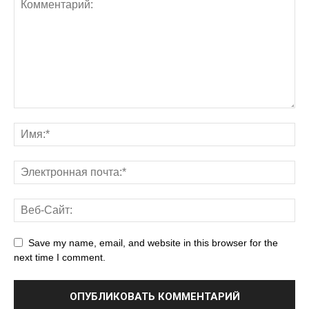
Save my name, email, and website in this browser for the
next time I comment.