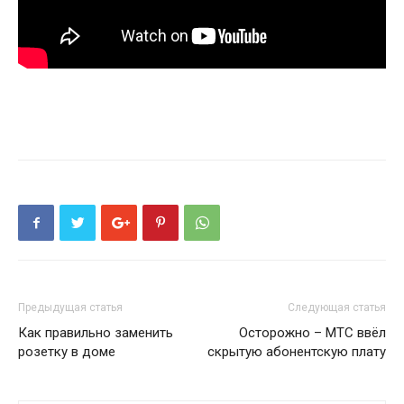
Предыдущая статья
Следующая статья
Как правильно заменить
Осторожно – МТС ввёл
розетку в доме
скрытую абонентскую плату