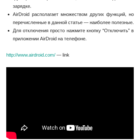
зарядке.
AirDroid располагает множеством других функций, но
перечисленные в данной статье — наиболее полезные.
Для отключения просто нажмите кнопку “Отключить” в
приложении AirDroid на телефоне.
http://www.airdroid.com/
— link