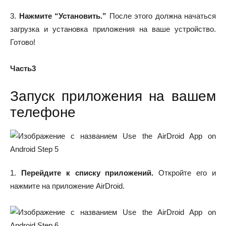
3.
Нажмите “Установить.
”
После этого должна начаться
загрузка и установка приложения на ваше устройство.
Готово!
Часть3
Запуск приложения на вашем
телефоне
1.
Перейдите к списку приложений.
Откройте его и
нажмите на приложение AirDroid.