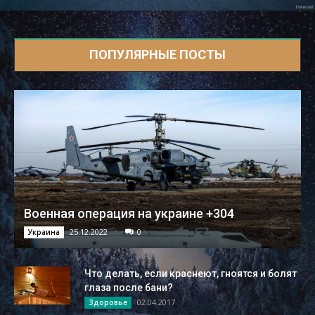
ПОПУЛЯРНЫЕ ПОСТЫ
Военная операция на украине +304
25.12.2022
0
Украина
Что делать, если краснеют, гноятся и болят
глаза после бани?
02.04.2017
Здоровье