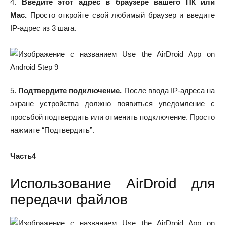
4.
Введите этот адрес в браузере вашего ПК или
Mac.
Просто откройте свой любимый браузер и введите
IP-адрес из 3 шага.
5.
Подтвердите подключение.
После ввода IP-адреса на
экране устройства должно появиться уведомление с
просьбой подтвердить или отменить подключение. Просто
нажмите “Подтвердить”.
Часть4
Использование AirDroid для
передачи файлов