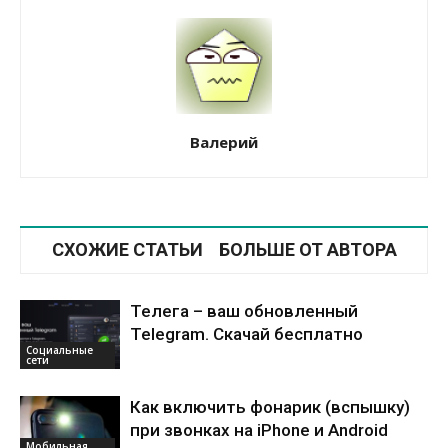
Валерий
СХОЖИЕ СТАТЬИ
БОЛЬШЕ ОТ АВТОРА
Телега – ваш обновленный
Telegram. Скачай бесплатно
Социальные
сети
Как включить фонарик (вспышку)
при звонках на iPhone и Android
Мобильная