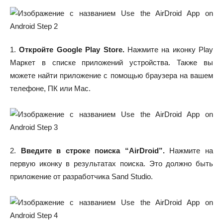
1.
Откройте Google Play Store.
Нажмите на иконку Play
Маркет в списке приложений устройства. Также вы
можете найти приложение с помощью браузера на вашем
телефоне, ПК или Mac.
2.
Введите в строке поиска “AirDroid”.
Нажмите на
первую иконку в результатах поиска. Это должно быть
приложение от разработчика Sand Studio.