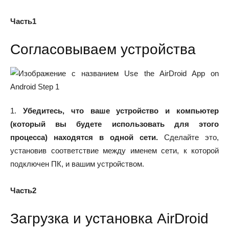
Часть1
Согласовываем устройства
1.
Убедитесь, что ваше устройство и компьютер
(который вы будете использовать для этого
процесса) находятся в одной сети.
Сделайте это,
установив соответствие между именем сети, к которой
подключен ПК, и вашим устройством.
Часть2
Загрузка и установка AirDroid