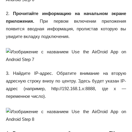
2.
Прочитайте информацию на начальном экране
приложения.
При первом включении приложения
появится вводная информация, пролистав которую вы
увидите вкладку подключения.
3. Найдите IP-адрес. Обратите внимание на вторую
адресную строку внизу по центру. Здесь будет указан IP-
адрес (например, http://192.168.1.x:8888, где x —
переменное число).