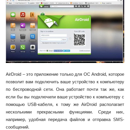
AirDroid – это приложение только для ОС Android, которое
позволит вам подключить ваше устройство к компьютеру
по беспроводной сети. Она работает почти так же, как
если бы вы подключили ваше устройство к компьютеру с
помощью USB-кабеля, к тому же AirDroid располагает
несколькими прекрасными функциями. Среди них,
например, удобная передача файлов и отправка SMS-
сообщений.