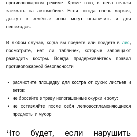
противопожарном режиме. Кроме того, в леса нельзя
заезжать на автомобиле. Если погода очень жаркая,
доступ в зелёные зоны могут ограничить и для
пешеходов.
В любом случае, когда вы поедете или пойдёте в
лес
,
посмотрите, нет ли табличек, которые запрещают
разводить костры. Всегда придерживайтесь правил
противопожарной безопасности:
расчистите площадку для костра от сухих листьев и
веток;
не бросайте в траву непогашенные окурки и золу;
не оставляйте после себя легковоспламеняющиеся
предметы и мусор.
Что будет, если нарушить