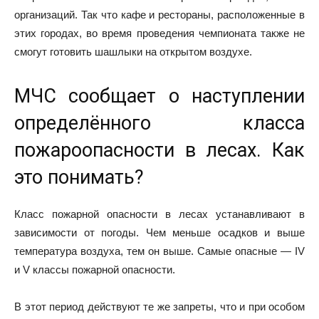
организаций. Так что кафе и рестораны, расположенные в
этих городах, во время проведения чемпионата также не
смогут готовить шашлыки на открытом воздухе.
МЧС сообщает о наступлении
определённого класса
пожароопасности в лесах. Как
это понимать?
Класс пожарной опасности в лесах устанавливают в
зависимости от погоды. Чем меньше осадков и выше
температура воздуха, тем он выше. Самые опасные — IV
и V классы пожарной опасности.
В этот период действуют те же запреты, что и при особом