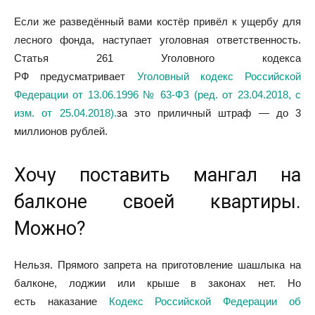
Если же разведённый вами костёр привёл к ущербу для
лесного фонда, наступает уголовная ответственность.
Статья 261 Уголовного кодекса
РФ
предусматривает
Уголовный кодекс Российской
Федерации от 13.06.1996 № 63-ФЗ (ред. от 23.04.2018, с
изм. от 25.04.2018).
за это приличный штраф — до 3
миллионов рублей.
Хочу поставить мангал на
балконе своей квартиры.
Можно?
Нельзя. Прямого запрета на приготовление шашлыка на
балконе, лоджии или крыше в законах нет. Но
есть
наказание
Кодекс Российской Федерации об