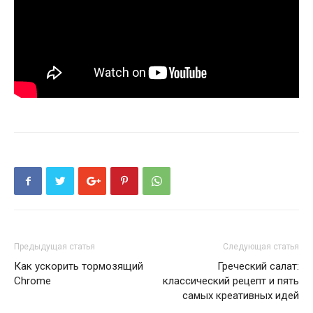
Предыдущая статья
Следующая статья
Как ускорить тормозящий
Греческий салат:
Chrome
классический рецепт и пять
самых креативных идей