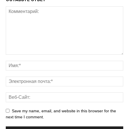
Save my name, email, and website in this browser for the
next time I comment.