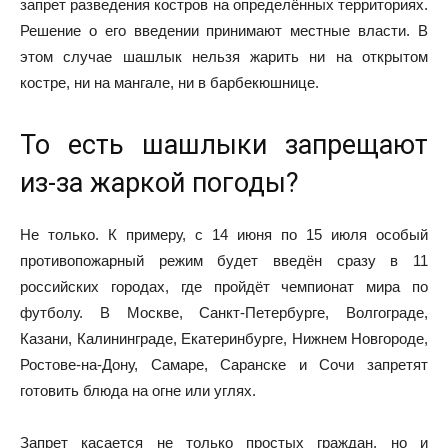
запрет разведения костров на определённых территориях.
Решение о его введении принимают местные власти. В
этом случае шашлык нельзя жарить ни на открытом
костре, ни на мангале, ни в барбекюшнице.
То есть шашлыки запрещают
из-за жаркой погоды?
Не только. К примеру, с 14 июня по 15 июля особый
противопожарный режим будет введён сразу в 11
российских городах, где пройдёт чемпионат мира по
футболу. В Москве, Санкт-Петербурге, Волгограде,
Казани, Калининграде, Екатеринбурге, Нижнем Новгороде,
Ростове-на-Дону, Самаре, Саранске и Сочи запретят
готовить блюда на огне или углях.
Запрет касается не только простых граждан, но и