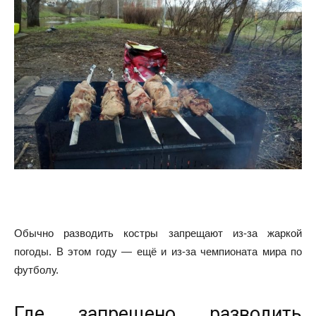
Обычно разводить костры запрещают из-за жаркой
погоды. В этом году — ещё и из-за чемпионата мира по
футболу.
Где запрещено разводить