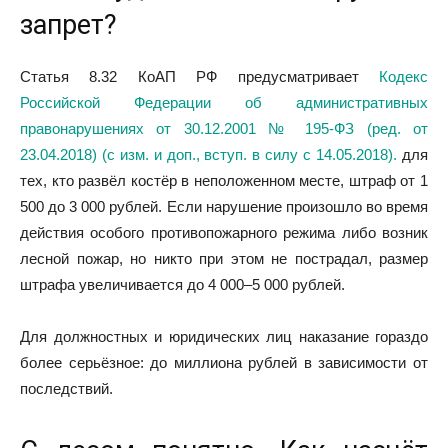
запрет?
Статья 8.32 КоАП РФ
предусматривает
Кодекс
Российской Федерации об административных
правонарушениях от 30.12.2001 № 195-ФЗ (ред. от
23.04.2018) (с изм. и доп., вступ. в силу с 14.05.2018).
для
тех, кто развёл костёр в неположенном месте, штраф от 1
500 до 3 000 рублей. Если нарушение произошло во время
действия особого противопожарного режима либо возник
лесной пожар, но никто при этом не пострадал, размер
штрафа увеличивается до 4 000–5 000 рублей.
Для должностных и юридических лиц наказание гораздо
более серьёзное: до миллиона рублей в зависимости от
последствий.