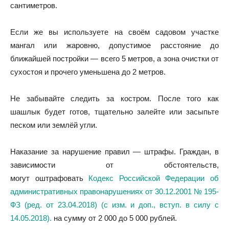
сантиметров.
Если же вы используете на своём садовом участке
мангал или жаровню, допустимое расстояние до
ближайшей постройки — всего 5 метров, а зона очистки от
сухостоя и прочего уменьшена до 2 метров.
Не забывайте следить за костром. После того как
шашлык будет готов, тщательно залейте или засыпьте
песком или землёй угли.
Наказание за нарушение правил — штрафы. Граждан, в
зависимости от обстоятельств,
могут
оштрафовать
Кодекс Российской Федерации об
административных правонарушениях от 30.12.2001 № 195-
ФЗ (ред. от 23.04.2018) (с изм. и доп., вступ. в силу с
14.05.2018).
на сумму от 2 000 до 5 000 рублей.