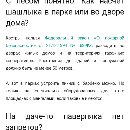
С лесом понятно. Как насчёт
шашлыка в парке или во дворе
дома?
Костры
нельзя
Федеральный закон «О пожарной
безопасности» от 21.12.1994 № 69-ФЗ.
разводить во
дворах жилых домов и на территориях гаражных
кооперативов. Расстояние до зданий и сооружений
должно быть не менее 50 метров.
А вот в парках устроить пикник с барбекю можно. Но
только на специально оборудованных для этого
площадках с мангалами, если таковые имеются.
На даче-то наверняка нет
запретов?