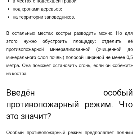
в местах с подсохшей травой;
под кронами деревьев;
на территории заповедников.
В остальных местах костры разводить можно. Но для
этого нужно обустроить площадку: отделить её
противопожарной минерализованной (очищенной до
минерального слоя почвы) полосой шириной не менее 0,5
метра. Она поможет остановить огонь, если он «сбежит»
из костра.
Введён особый
противопожарный режим. Что
это значит?
Особый противопожарный режим предполагает полный