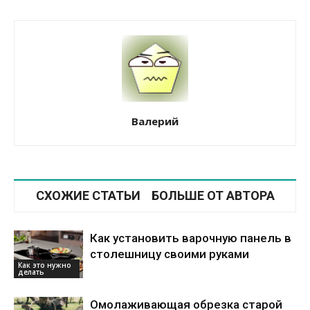
Валерий
СХОЖИЕ СТАТЬИ
БОЛЬШЕ ОТ АВТОРА
Как установить варочную панель в
столешницу своими руками
Как это нужно
делать
Омолаживающая обрезка старой