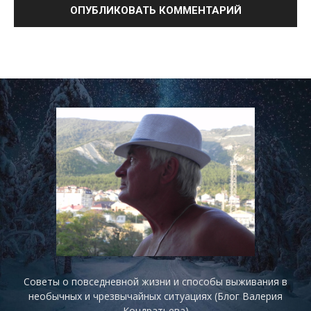
Советы о повседневной жизни и способы выживания в
необычных и чрезвычайных ситуациях (Блог Валерия
Кондратьева)