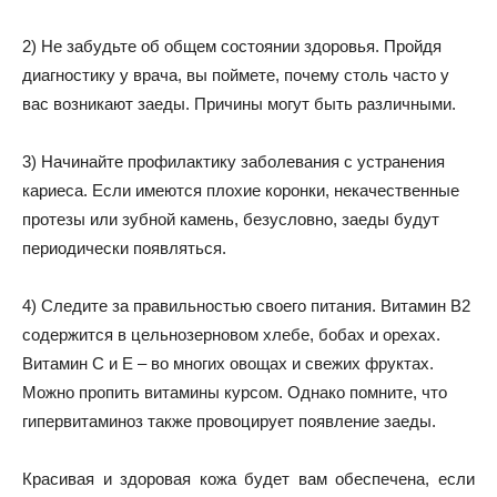
2) Не забудьте об общем состоянии здоровья. Пройдя
диагностику у врача, вы поймете, почему столь часто у
вас возникают заеды. Причины могут быть различными.
3) Начинайте профилактику заболевания с устранения
кариеса. Если имеются плохие коронки, некачественные
протезы или зубной камень, безусловно, заеды будут
периодически появляться.
4) Следите за правильностью своего питания. Витамин В2
содержится в цельнозерновом хлебе, бобах и орехах.
Витамин С и Е – во многих овощах и свежих фруктах.
Можно пропить витамины курсом. Однако помните, что
гипервитаминоз также провоцирует появление заеды.
Красивая и здоровая кожа будет вам обеспечена, если