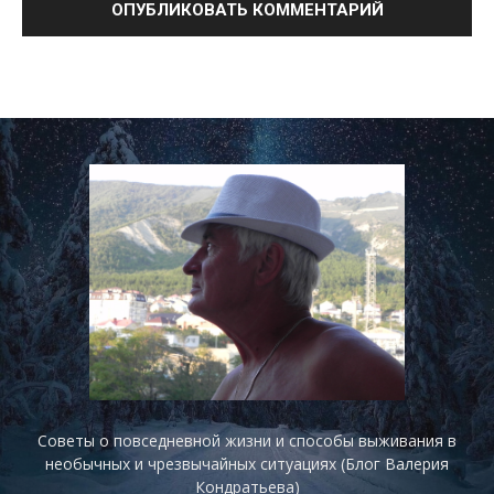
Советы о повседневной жизни и способы выживания в
необычных и чрезвычайных ситуациях (Блог Валерия
Кондратьева)