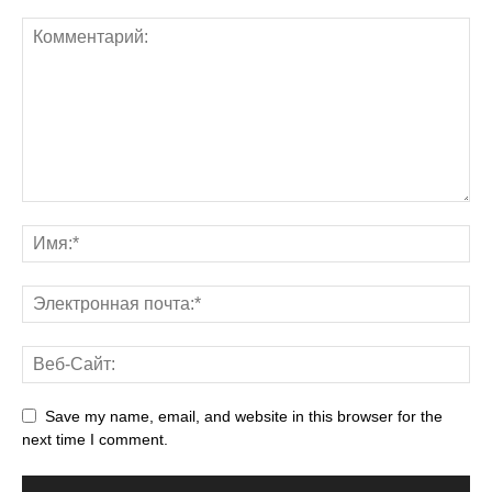
Save my name, email, and website in this browser for the
next time I comment.