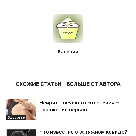
Валерий
СХОЖИЕ СТАТЬИ
БОЛЬШЕ ОТ АВТОРА
Неврит плечевого сплетения —
поражение нервов
Здоровье
Что известно о затяжном ковиде?