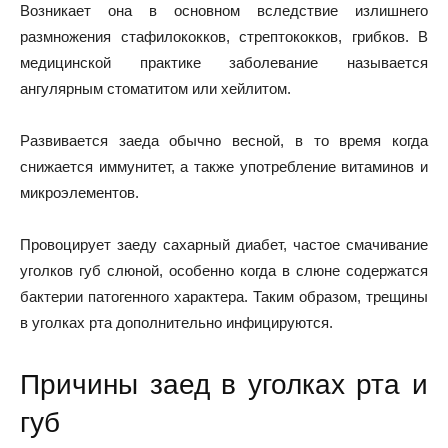
Возникает она в основном вследствие излишнего
размножения стафилококков, стрептококков, грибков. В
медицинской практике заболевание называется
ангулярным стоматитом или хейлитом.
Развивается заеда обычно весной, в то время когда
снижается иммунитет, а также употребление витаминов и
микроэлементов.
Провоцирует заеду сахарный диабет, частое смачивание
уголков губ слюной, особенно когда в слюне содержатся
бактерии патогенного характера. Таким образом, трещины
в уголках рта дополнительно инфицируются.
Причины заед в уголках рта и
губ