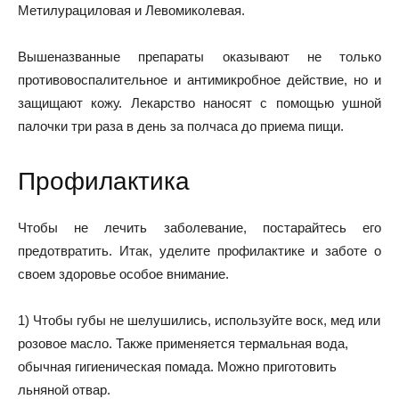
Метилурациловая и Левомиколевая.
Вышеназванные препараты оказывают не только
противовоспалительное и антимикробное действие, но и
защищают кожу. Лекарство наносят с помощью ушной
палочки три раза в день за полчаса до приема пищи.
Профилактика
Чтобы не лечить заболевание, постарайтесь его
предотвратить. Итак, уделите профилактике и заботе о
своем здоровье особое внимание.
1) Чтобы губы не шелушились, используйте воск, мед или
розовое масло. Также применяется термальная вода,
обычная гигиеническая помада. Можно приготовить
льняной отвар.