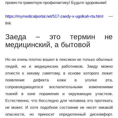
провести грамотную профилактику! Будьте здоровыми!
https://mymedicalportal.net/517-zaedy-v-ugolkah-rta.html
—
link
Заеда – это термин не
медицинский, а бытовой
Но он очень плотно вошел в лексикон не только обычных
людей, но и медицинских работников. Заеду можно
отнести к некому симптому, в основе которого лежит
появление дефекта кожи в уголке рта,
сопровождающегося воспалительными изменениями
тканей в зоне поражения и окружающих участков.
Естественно, что бесследно для человека это протекать
не может. И хотя подобное состояние не несет никакой
опасности, но приносит определенный дискомфорт.