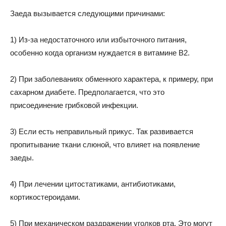
Заеда вызывается следующими причинами:
1) Из-за недостаточного или избыточного питания,
особенно когда организм нуждается в витамине В2.
2) При заболеваниях обменного характера, к примеру, при
сахарном диабете. Предполагается, что это
присоединение грибковой инфекции.
3) Если есть неправильный прикус. Так развивается
пропитывание ткани слюной, что влияет на появление
заеды.
4) При лечении цитостатиками, антибиотиками,
кортикостероидами.
5) При механическом раздражении уголков рта. Это могут