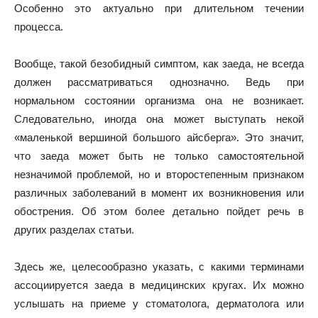
Особенно это актуально при длительном течении
процесса.
Вообще, такой безобидный симптом, как заеда, не всегда
должен рассматриваться однозначно. Ведь при
нормальном состоянии организма она не возникает.
Следовательно, иногда она может выступать некой
«маленькой вершиной большого айсберга». Это значит,
что заеда может быть не только самостоятельной
незначимой проблемой, но и второстепенным признаком
различных заболеваний в момент их возникновения или
обострения. Об этом более детально пойдет речь в
других разделах статьи.
Здесь же, целесообразно указать, с какими терминами
ассоциируется заеда в медицинских кругах. Их можно
услышать на приеме у стоматолога, дерматолога или