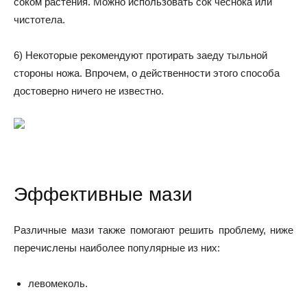
соком растения. Можно использовать сок чеснока или
чистотела.
6) Некоторые рекомендуют протирать заеду тыльной
стороны ножа. Впрочем, о действенности этого способа
достоверно ничего не известно.
Эффективные мази
Различные мази также помогают решить проблему, ниже
перечислены наиболее популярные из них:
левомеколь.