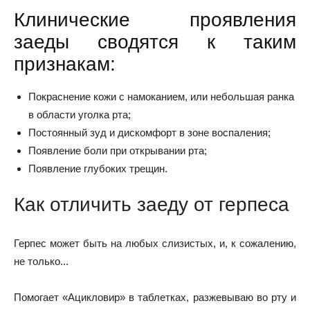
Клинические проявления
заеды сводятся к таким
признакам:
Покраснение кожи с намоканием, или небольшая ранка
в области уголка рта;
Постоянный зуд и дискомфорт в зоне воспаления;
Появление боли при открывании рта;
Появление глубоких трещин.
Как отличить заеду от герпеса
Герпес может быть на любых слизистых, и, к сожалению,
не только...
Помогает «Ацикловир» в таблетках, разжевываю во рту и