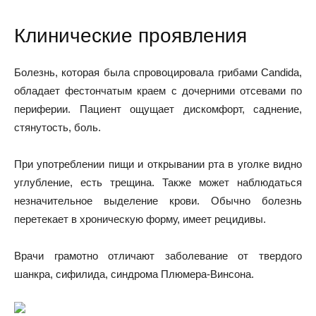
Клинические проявления
Болезнь, которая была спровоцировала грибами Candida,
обладает фестончатым краем с дочерними отсевами по
периферии. Пациент ощущает дискомфорт, саднение,
стянутость, боль.
При употреблении пищи и открывании рта в уголке видно
углубление, есть трещина. Также может наблюдаться
незначительное выделение крови. Обычно болезнь
перетекает в хроническую форму, имеет рецидивы.
Врачи грамотно отличают заболевание от твердого
шанкра, сифилида, синдрома Плюмера-Винсона.