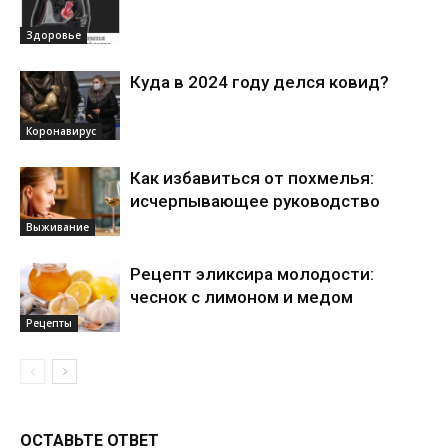
Здоровье
Куда в 2024 году делся ковид?
Коронавирус
Как избавиться от похмелья:
исчерпывающее руководство
Выживание
Рецепт эликсира молодости:
чеснок с лимоном и медом
Рецепты
ОСТАВЬТЕ ОТВЕТ