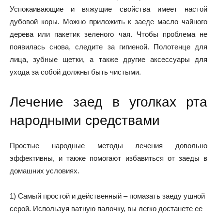
Успокаивающие и вяжущие свойства имеет настой
дубовой коры. Можно приложить к заеде масло чайного
дерева или пакетик зеленого чая. Чтобы проблема не
появилась снова, следите за гигиеной. Полотенце для
лица, зубные щетки, а также другие аксессуары для
ухода за собой должны быть чистыми.
Лечение заед в уголках рта
народными средствами
Простые народные методы лечения довольно
эффективны, и также помогают избавиться от заеды в
домашних условиях.
1) Самый простой и действенный – помазать заеду ушной
серой. Используя ватную палочку, вы легко достанете ее