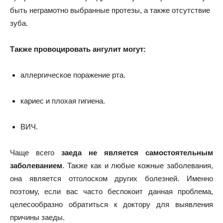
быть неграмотно выбранные протезы, а также отсутствие
зуба.
Также провоцировать ангулит могут:
аллергическое поражение рта.
кариес и плохая гигиена.
ВИЧ.
Чаще всего
заеда не является самостоятельным
заболеванием
. Также как и любые кожные заболевания,
она является отголоском других болезней. Именно
поэтому, если вас часто беспокоит данная проблема,
целесообразно обратиться к доктору для выявления
причины заеды.