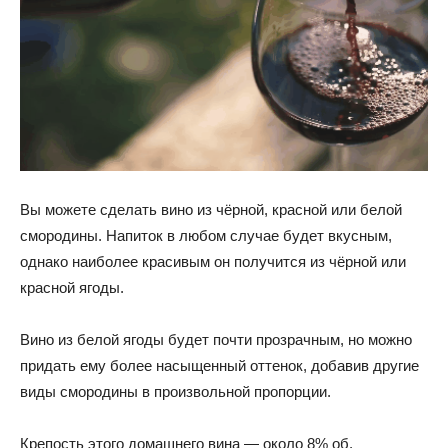
Вы можете сделать вино из чёрной, красной или белой
смородины. Напиток в любом случае будет вкусным,
однако наиболее красивым он получится из чёрной или
красной ягоды.
Вино из белой ягоды будет почти прозрачным, но можно
придать ему более насыщенный оттенок, добавив другие
виды смородины в произвольной пропорции.
Крепость этого домашнего вина — около 8% об.