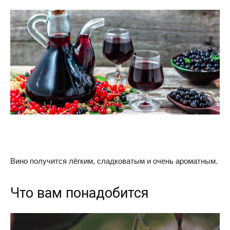
Вино получится лёгким, сладковатым и очень ароматным.
Что вам понадобится