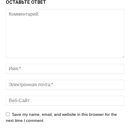
ОСТАВЬТЕ ОТВЕТ
Save my name, email, and website in this browser for the
next time I comment.