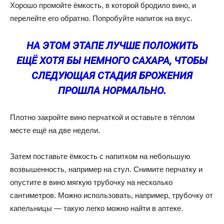
Хорошо промойте ёмкость, в которой бродило вино, и
перелейте его обратно. Попробуйте напиток на вкус.
НА ЭТОМ ЭТАПЕ ЛУЧШЕ ПОЛОЖИТЬ
ЕЩЁ ХОТЯ БЫ НЕМНОГО САХАРА, ЧТОБЫ
СЛЕДУЮЩАЯ СТАДИЯ БРОЖЕНИЯ
ПРОШЛА НОРМАЛЬНО.
Плотно закройте вино перчаткой и оставьте в тёплом
месте ещё на две недели.
Затем поставьте ёмкость с напитком на небольшую
возвышенность, например на стул. Снимите перчатку и
опустите в вино мягкую трубочку на несколько
сантиметров. Можно использовать, например, трубочку от
капельницы — такую легко можно найти в аптеке.