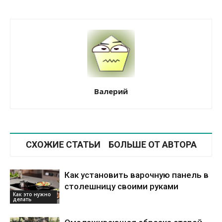
Валерий
СХОЖИЕ СТАТЬИ
БОЛЬШЕ ОТ АВТОРА
Как установить варочную панель в
столешницу своими руками
Как это нужно
делать