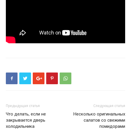
Предыдущая статья
Следующая статья
Что делать, если не
Несколько оригинальных
закрывается дверь
салатов со свежими
холодильника
помидорами