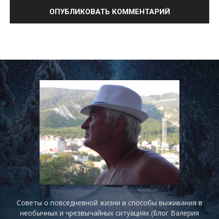
Советы о повседневной жизни и способы выживания в
необычных и чрезвычайных ситуациях (Блог Валерия