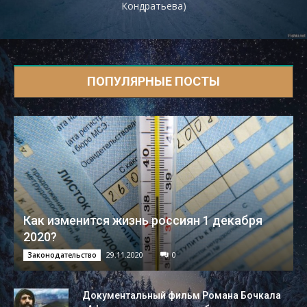
Кондратьева)
ПОПУЛЯРНЫЕ ПОСТЫ
Как изменится жизнь россиян 1 декабря
2020?
29.11.2020
0
Законодательство
Документальный фильм Романа Бочкала