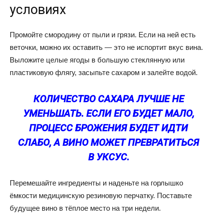
условиях
Промойте смородину от пыли и грязи. Если на ней есть
веточки, можно их оставить — это не испортит вкус вина.
Выложите целые ягоды в большую стеклянную или
пластиковую флягу, засыпьте сахаром и залейте водой.
КОЛИЧЕСТВО САХАРА ЛУЧШЕ НЕ
УМЕНЬШАТЬ. ЕСЛИ ЕГО БУДЕТ МАЛО,
ПРОЦЕСС БРОЖЕНИЯ БУДЕТ ИДТИ
СЛАБО, А ВИНО МОЖЕТ ПРЕВРАТИТЬСЯ
В УКСУС.
Перемешайте ингредиенты и наденьте на горлышко
ёмкости медицинскую резиновую перчатку. Поставьте
будущее вино в тёплое место на три недели.