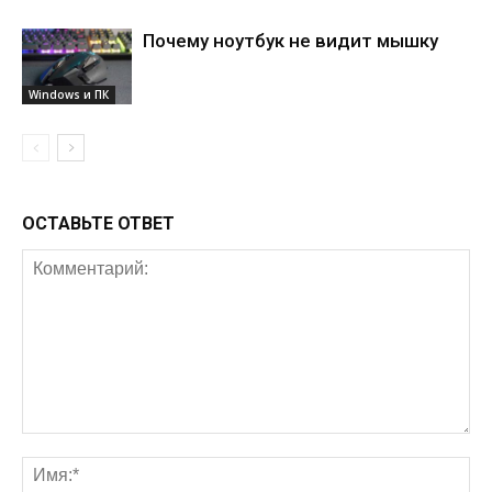
Почему ноутбук не видит мышку
Windows и ПК
ОСТАВЬТЕ ОТВЕТ