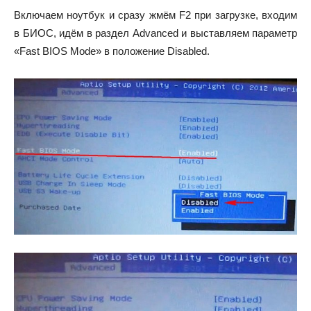
Включаем ноутбук и сразу жмём F2 при загрузке, входим
в БИОС, идём в раздел Advanced и выставляем параметр
«Fast BIOS Mode» в положение Disabled.