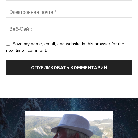
Save my name, email, and website in this browser for the
next time I comment.