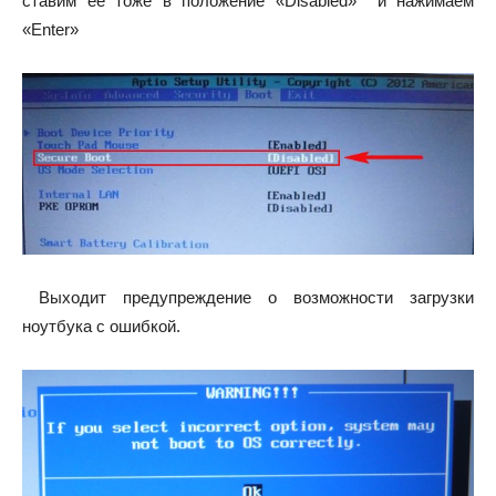
ставим её тоже в положение «Disabled» и нажимаем
«Enter»
Выходит предупреждение о возможности загрузки
ноутбука с ошибкой.