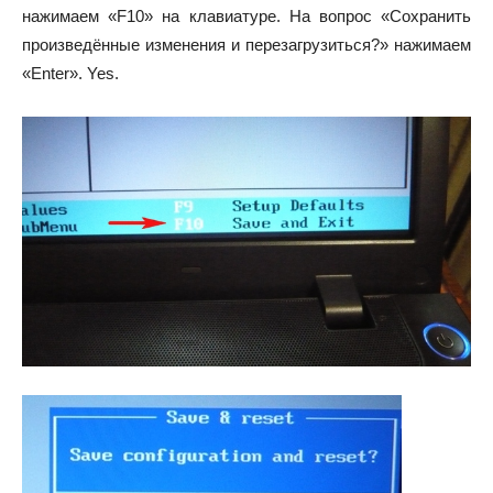
нажимаем «F10» на клавиатуре. На вопрос «Сохранить
произведённые изменения и перезагрузиться?» нажимаем
«Enter». Yes.