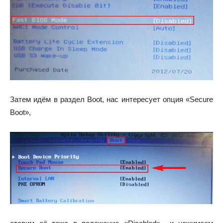
Затем идём в раздел Boot, нас интересует опция «Secure
Boot»,