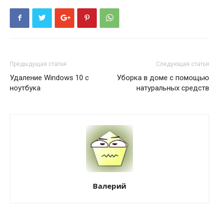
Предыдущая статья
Следующая статья
Удаление Windows 10 с
Уборка в доме с помощью
ноутбука
натуральных средств
Валерий