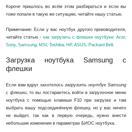
Короче пришлось во всём этом разбираться и если вы
тоже попали в такую же ситуацию, читайте нашу статью.
Примечание: Если у вас ноутбук другого производителя,
читайте статью -
как загрузить с флешки ноутбуки: Acer,
Sony, Samsung, MSI, Toshiba, НР, ASUS, Packard Bell
.
Загрузка ноутбука Samsung с
флешки
Если вам вдруг захотелось
загрузить ноутбук Samsung
с флешки
, то вы постараетесь войти в загрузочное меню
ноутбука с помощью клавиши F10 при загрузке и там
выбрать вашу подсоединённую флешку, но у вас ничего
не выйдет, так как в первую очередь, нужно внести
небольшие изменения в параметрах БИОС ноутбука.