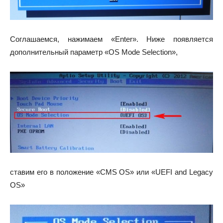
Соглашаемся, нажимаем «Enter». Ниже появляется
дополнительный параметр «OS Mode Selection»,
ставим его в положение «CMS OS» или «UEFI and Legacy
OS»