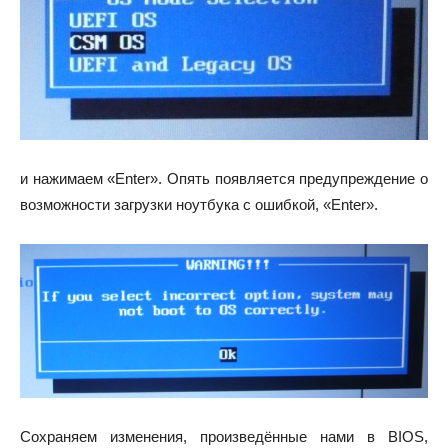
и нажимаем «Enter». Опять появляется предупреждение о
возможности загрузки ноутбука с ошибкой, «Enter».
Сохраняем изменения, произведённые нами в BIOS,