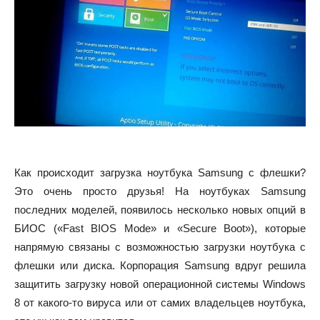
Как происходит загрузка ноутбука Samsung с флешки?
Это очень просто друзья! На ноутбуках Samsung
последних моделей, появилось несколько новых опций в
БИОС («Fast BIOS Mode» и «Secure Boot»), которые
напрямую связаны с возможностью загрузки ноутбука с
флешки или диска. Корпорация Samsung вдруг решила
защитить загрузку новой операционной системы Windows
8 от какого-то вируса или от самих владельцев ноутбука,