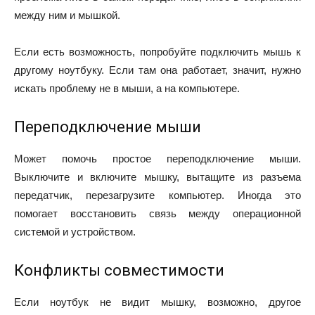
между ним и мышкой.
Если есть возможность, попробуйте подключить мышь к
другому ноутбуку. Если там она работает, значит, нужно
искать проблему не в мыши, а на компьютере.
Переподключение мыши
Может помочь простое переподключение мыши.
Выключите и включите мышку, вытащите из разъема
передатчик, перезагрузите компьютер. Иногда это
помогает восстановить связь между операционной
системой и устройством.
Конфликты совместимости
Если ноутбук не видит мышку, возможно, другое