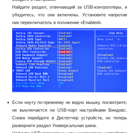
Найдите раздел, отвечающий за USB-контроллеры, и
убедитесь, что они включены. Установите напротив
них переключатель в положение «Enabled».
Если ноуту по-прежнему не видно мышку, посмотрите,
не выключается ли USB-порт настройками Виндовс.
Снова перейдите в Диспетчер устройств, но теперь
разверните раздел Универсальная шина.