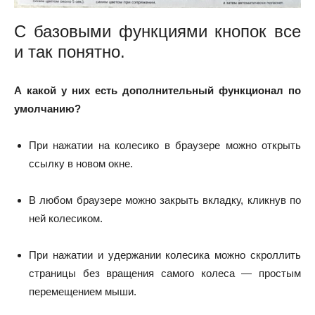
С базовыми функциями кнопок все
и так понятно.
А какой у них есть дополнительный функционал по
умолчанию?
При нажатии на колесико в браузере можно открыть
ссылку в новом окне.
В любом браузере можно закрыть вкладку, кликнув по
ней колесиком.
При нажатии и удержании колесика можно скроллить
страницы без вращения самого колеса — простым
перемещением мыши.