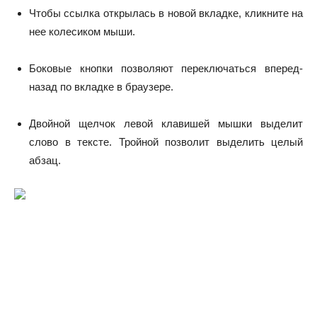
Чтобы ссылка открылась в новой вкладке, кликните на
нее колесиком мыши.
Боковые кнопки позволяют переключаться вперед-
назад по вкладке в браузере.
Двойной щелчок левой клавишей мышки выделит
слово в тексте. Тройной позволит выделить целый
абзац.