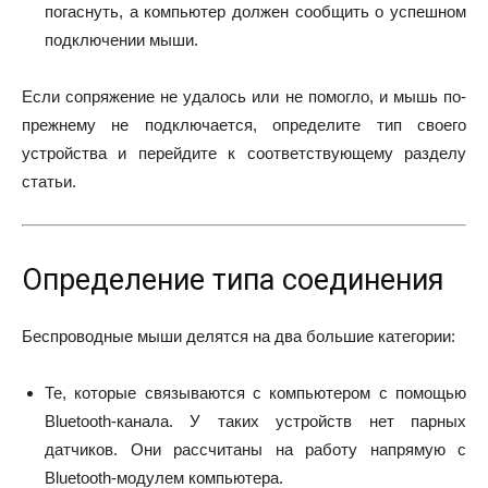
погаснуть, а компьютер должен сообщить о успешном
подключении мыши.
Если сопряжение не удалось или не помогло, и мышь по-
прежнему не подключается, определите тип своего
устройства и перейдите к соответствующему разделу
статьи.
Определение типа соединения
Беспроводные мыши делятся на два большие категории:
Те, которые связываются с компьютером с помощью
Bluetooth-канала. У таких устройств нет парных
датчиков. Они рассчитаны на работу напрямую с
Bluetooth-модулем компьютера.