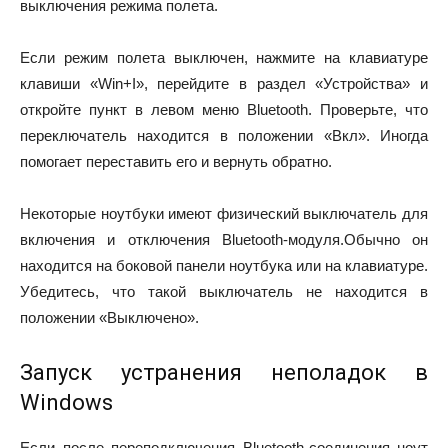
выключения режима полета.
Если режим полета выключен, нажмите на клавиатуре
клавиши «Win+I», перейдите в раздел «Устройства» и
откройте пункт в левом меню Bluetooth. Проверьте, что
переключатель находится в положении «Вкл». Иногда
помогает переставить его и вернуть обратно.
Некоторые ноутбуки имеют физический выключатель для
включения и отключения Bluetooth-модуля.Обычно он
находится на боковой панели ноутбука или на клавиатуре.
Убедитесь, что такой выключатель не находится в
положении «Выключено».
Запуск устранения неполадок в
Windows
Если после переподключения Bluetooth-соединения ноут