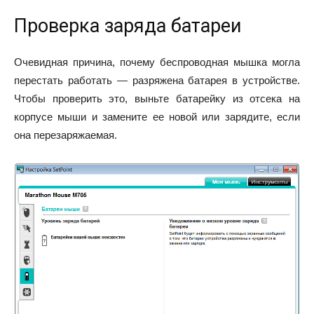
Проверка заряда батареи
Очевидная причина, почему беспроводная мышка могла
перестать работать — разряжена батарея в устройстве.
Чтобы проверить это, выньте батарейку из отсека на
корпусе мыши и замените ее новой или зарядите, если
она перезаряжаемая.