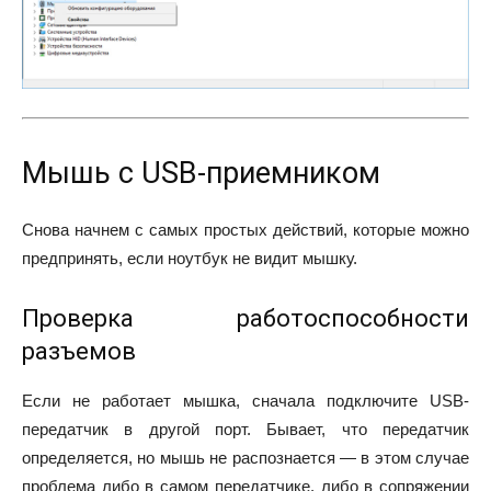
Мышь с USB-приемником
Снова начнем с самых простых действий, которые можно
предпринять, если ноутбук не видит мышку.
Проверка работоспособности
разъемов
Если не работает мышка, сначала подключите USB-
передатчик в другой порт. Бывает, что передатчик
определяется, но мышь не распознается — в этом случае
проблема либо в самом передатчике, либо в сопряжении