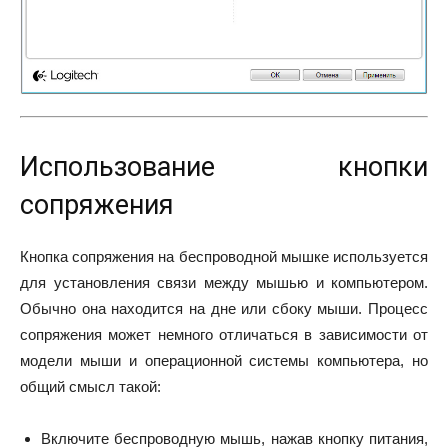
Использование кнопки
сопряжения
Кнопка сопряжения на беспроводной мышке используется
для установления связи между мышью и компьютером.
Обычно она находится на дне или сбоку мыши. Процесс
сопряжения может немного отличаться в зависимости от
модели мыши и операционной системы компьютера, но
общий смысл такой:
Включите беспроводную мышь, нажав кнопку питания,