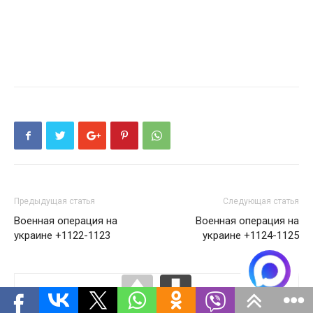
Предыдущая статья
Следующая статья
Военная операция на
Военная операция на
украине +1122-1123
украине +1124-1125