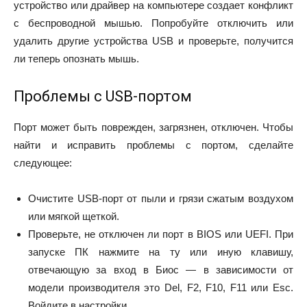
устройство или драйвер на компьютере создает конфликт
с беспроводной мышью. Попробуйте отключить или
удалить другие устройства USB и проверьте, получится
ли теперь опознать мышь.
Проблемы с USB-портом
Порт может быть поврежден, загрязнен, отключен. Чтобы
найти и исправить проблемы с портом, сделайте
следующее:
Очистите USB-порт от пыли и грязи сжатым воздухом
или мягкой щеткой.
Проверьте, не отключен ли порт в BIOS или UEFI. При
запуске ПК нажмите на ту или иную клавишу,
отвечающую за вход в Биос — в зависимости от
модели производителя это Del, F2, F10, F11 или Esc.
Войдите в настройки.