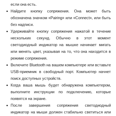
если она есть.
Найдите кнопку сопряжения. Она может быть
обозначена значком «Pairing» или «Connect», или быть
без надписи.
Удерживайте кнопку сопряжения нажатой в течение
нескольких секунд. Обычно в этот момент
светодиодный индикатор на мышке начинает мигать
или менять цвет, указывая на то, что она находится в
режиме сопряжения.
Включите Bluetooth на вашем компьютере или вставьте
USB-приемник в свободный порт. Компьютер начнет
поиск доступных устройств.
Когда ваша мышь будет обнаружена компьютером,
выполните инструкции по подключению, которые
появятся на экране.
После завершения сопряжения светодиодный
индикатор на мыши должен стабильно светиться или