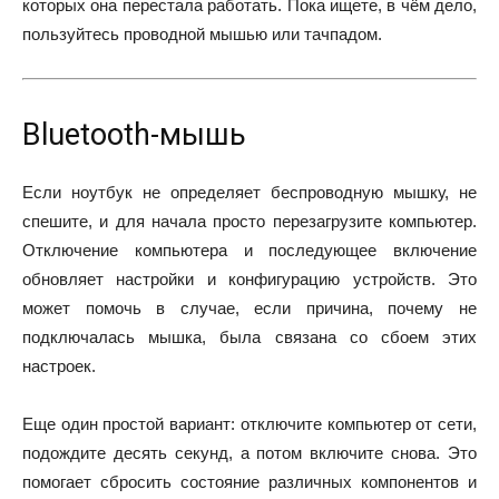
которых она перестала работать. Пока ищете, в чём дело,
пользуйтесь проводной мышью или тачпадом.
Bluetooth-мышь
Если ноутбук не определяет беспроводную мышку, не
спешите, и для начала просто перезагрузите компьютер.
Отключение компьютера и последующее включение
обновляет настройки и конфигурацию устройств. Это
может помочь в случае, если причина, почему не
подключалась мышка, была связана со сбоем этих
настроек.
Еще один простой вариант: отключите компьютер от сети,
подождите десять секунд, а потом включите снова. Это
помогает сбросить состояние различных компонентов и