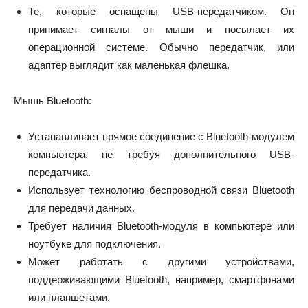
Те, которые оснащены USB-передатчиком. Он
принимает сигналы от мыши и посылает их
операционной системе. Обычно передатчик, или
адаптер выглядит как маленькая флешка.
Мышь Bluetooth:
Устанавливает прямое соединение с Bluetooth-модулем
компьютера, не требуя дополнительного USB-
передатчика.
Использует технологию беспроводной связи Bluetooth
для передачи данных.
Требует наличия Bluetooth-модуля в компьютере или
ноутбуке для подключения.
Может работать с другими устройствами,
поддерживающими Bluetooth, например, смартфонами
или планшетами.