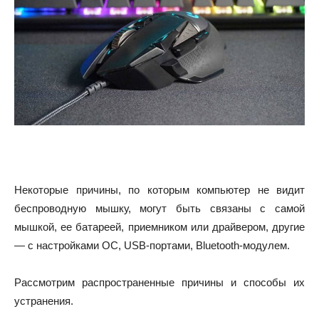
Некоторые причины, по которым компьютер не видит
беспроводную мышку, могут быть связаны с самой
мышкой, ее батареей, приемником или драйвером, другие
— с настройками ОС, USB-портами, Bluetooth-модулем.
Рассмотрим распространенные причины и способы их
устранения.