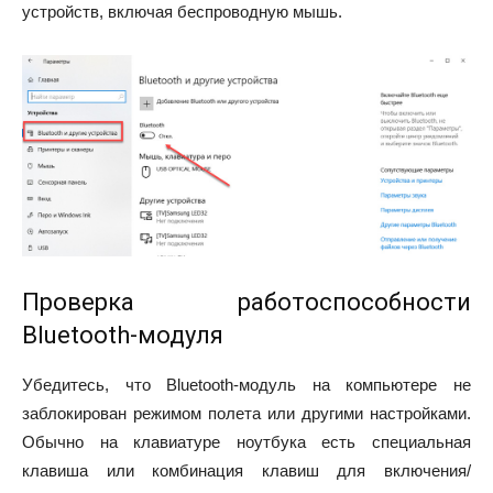
устройств, включая беспроводную мышь.
Проверка работоспособности
Bluetooth-модуля
Убедитесь, что Bluetooth-модуль на компьютере не
заблокирован режимом полета или другими настройками.
Обычно на клавиатуре ноутбука есть специальная
клавиша или комбинация клавиш для включения/