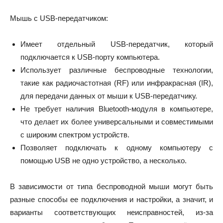
Мышь с USB-передатчиком:
Имеет отдельный USB-передатчик, который
подключается к USB-порту компьютера.
Использует различные беспроводные технологии,
такие как радиочастотная (RF) или инфракрасная (IR),
для передачи данных от мыши к USB-передатчику.
Не требует наличия Bluetooth-модуля в компьютере,
что делает их более универсальными и совместимыми
с широким спектром устройств.
Позволяет подключать к одному компьютеру с
помощью USB не одно устройство, а несколько.
В зависимости от типа беспроводной мыши могут быть
разные способы ее подключения и настройки, а значит, и
варианты соответствующих неисправностей, из-за