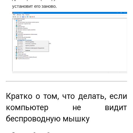
установит его заново.
Кратко о том, что делать, если
компьютер не видит
беспроводную мышку