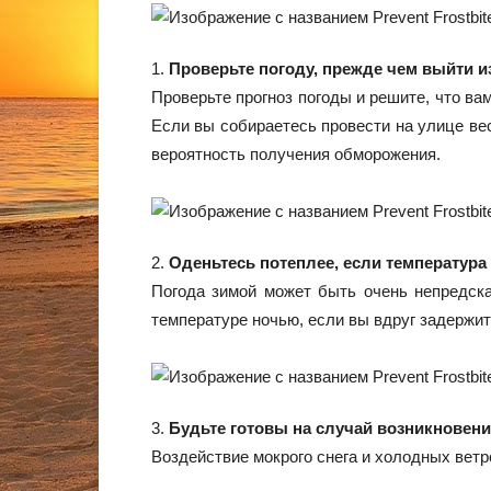
1.
Проверьте погоду, прежде чем выйти и
Проверьте прогноз погоды и решите, что ва
Если вы собираетесь провести на улице вес
вероятность получения обморожения.
2.
Оденьтесь потеплее, если температура
Погода зимой может быть очень непредска
температуре ночью, если вы вдруг задержит
3.
Будьте готовы на случай возникновени
Воздействие мокрого снега и холодных вет