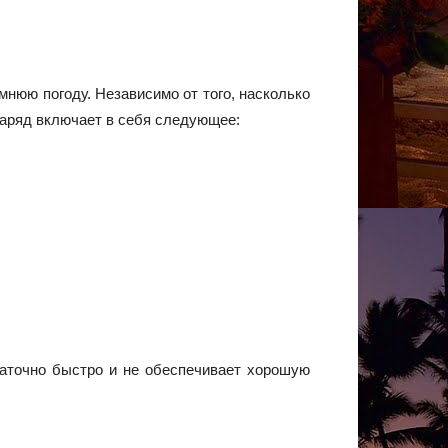
мнюю погоду. Независимо от того, насколько
наряд включает в себя следующее:
таточно быстро и не обеспечивает хорошую