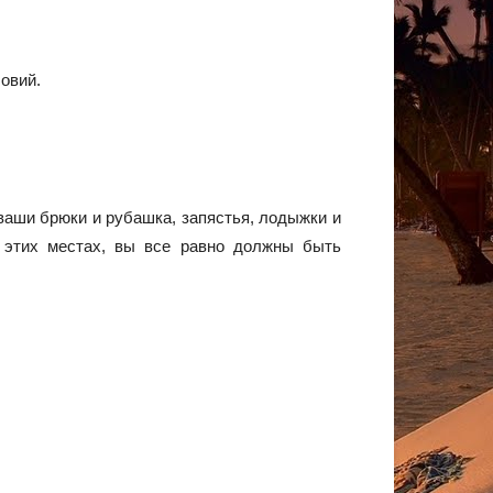
овий.
 ваши брюки и рубашка, запястья, лодыжки и
 этих местах, вы все равно должны быть