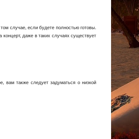
 том случае, если будете полностью готовы.
а концерт, даже в таких случаях существует
е, вам также следует задуматься о низкой