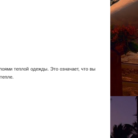
лоями теплой одежды. Это означает, что вы
тепле.