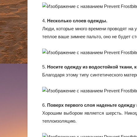
4.
Несколько слоев одежды.
Люди, которые много времени проводят на у
теплое ваше зимнее пальто, оно не будет 
5.
Носите одежду из водостойкой ткани, к
Благодаря этому типу синтетического матер
6.
Поверх первого слоя наденьте одежду 
Хорошим выбором является шерсть. Никогд
теплоизоляцию.