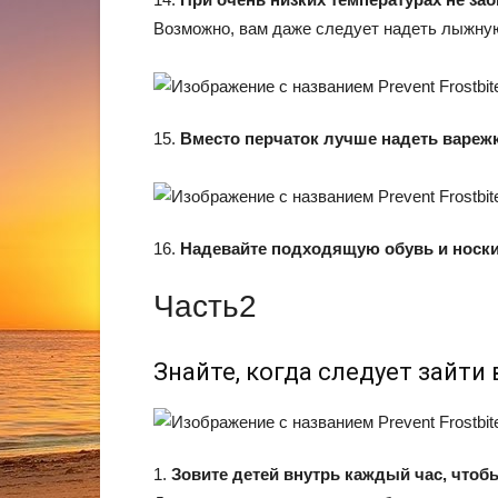
Возможно, вам даже следует надеть лыжную
15.
Вместо перчаток лучше надеть варежк
16.
Надевайте подходящую обувь и носки
Часть2
Знайте, когда следует зайти 
1.
Зовите детей внутрь каждый час, чтобы