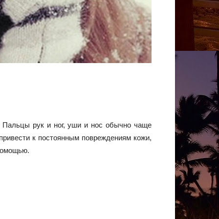
 Пальцы рук и ног, уши и нос обычно чаще
 привести к постоянным повреждениям кожи,
помощью.