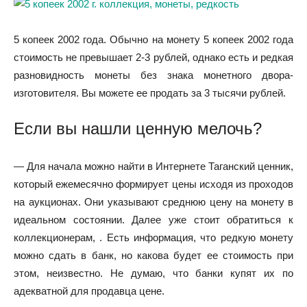
5 копеек 2002 года. Обычно на монету 5 копеек 2002 года
стоимость не превышает 2-3 рублей, однако есть и редкая
разновидность монеты без знака монетного двора-
изготовителя. Вы можете ее продать за 3 тысячи рублей.
Если вы нашли ценную мелочь?
— Для начала можно найти в Интернете Таганский ценник,
который ежемесячно формирует цены исходя из проходов
на аукционах. Они указывают среднюю цену на монету в
идеальном состоянии. Далее уже стоит обратиться к
коллекционерам, . Есть информация, что редкую монету
можно сдать в банк, но какова будет ее стоимость при
этом, неизвестно. Не думаю, что банки купят их по
адекватной для продавца цене.