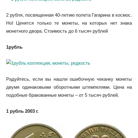
2 рубля, посвященная 40-летию полета Гагарина в космос.
Но! Ценятся только те монеты, на которых нет знака
монетного двора. Стоимость до 6 тысяч рублей
1рубль
Радуйтесь, если вы нашли ошибочную чеканку монеты
двумя одинаковыми оборотными штемпелями. Цена на
подобные бракованные монеты – от 5 тысяч рублей.
1 рубль 2003 г.