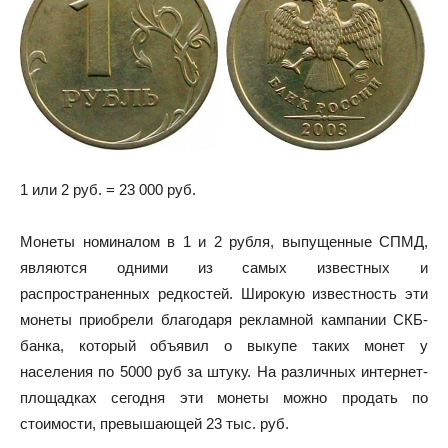
1 или 2 руб. = 23 000 руб.
Монеты номиналом в 1 и 2 рубля, выпущенные СПМД,
являются одними из самых известных и
распространенных редкостей. Широкую известность эти
монеты приобрели благодаря рекламной кампании СКБ-
банка, который объявил о выкупе таких монет у
населения по 5000 руб за штуку. На различных интернет-
площадках сегодня эти монеты можно продать по
стоимости, превышающей 23 тыс. руб.