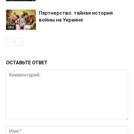
Партнерство: тайная история
войны на Украине
СВО
ОСТАВЬТЕ ОТВЕТ