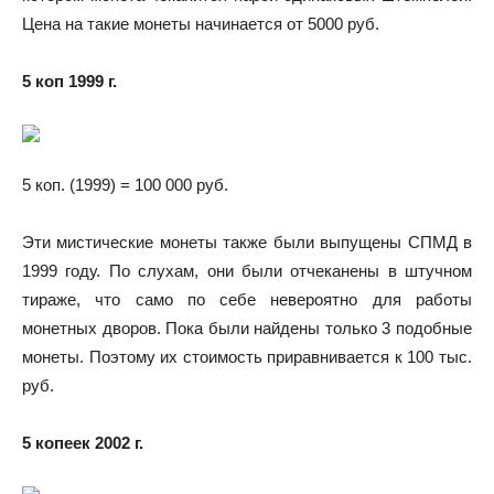
Цена на такие монеты начинается от 5000 руб.
5 коп 1999 г.
5 коп. (1999) = 100 000 руб.
Эти мистические монеты также были выпущены СПМД в
1999 году. По слухам, они были отчеканены в штучном
тираже, что само по себе невероятно для работы
монетных дворов. Пока были найдены только 3 подобные
монеты. Поэтому их стоимость приравнивается к 100 тыс.
руб.
5 копеек 2002 г.