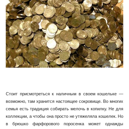
Стоит присмотреться к наличным в своем кошельке —
возможно, там хранится настоящее сокровище. Во многих
семья есть традиция собирать мелочь в копилку. Не для
коллекции, а чтобы она просто не утяжеляла кошелек. Но
в брюшко фарфорового поросенка может однажды