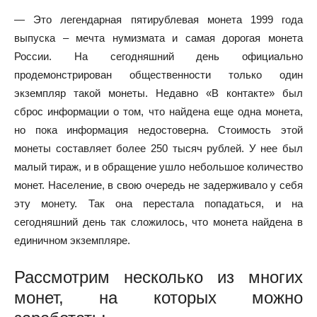
— Это легендарная пятирублевая монета 1999 года
выпуска – мечта нумизмата и самая дорогая монета
России. На сегодняшний день официально
продемонстрирован общественности только один
экземпляр такой монеты. Недавно «В контакте» был
сброс информации о том, что найдена еще одна монета,
но пока информация недостоверна. Стоимость этой
монеты составляет более 250 тысяч рублей. У нее был
малый тираж, и в обращение ушло небольшое количество
монет. Население, в свою очередь не задерживало у себя
эту монету. Так она перестала попадаться, и на
сегодняшний день так сложилось, что монета найдена в
единичном экземпляре.
Рассмотрим несколько из многих
монет, на которых можно