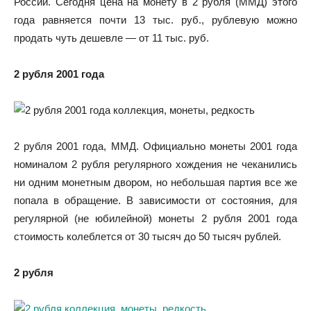
России. Сегодня цена на монету в 2 рубля (ММД) этого
года равняется почти 13 тыс. руб., рублевую можно
продать чуть дешевле — от 11 тыс. руб.
2 рубля 2001 года
2 рубля 2001 года, ММД. Официально монеты 2001 года
номиналом 2 рубля регулярного хождения не чеканились
ни одним монетным двором, но небольшая партия все же
попала в обращение. В зависимости от состояния, для
регулярной (не юбилейной) монеты 2 рубля 2001 года
стоимость колеблется от 30 тысяч до 50 тысяч рублей.
2 рубля