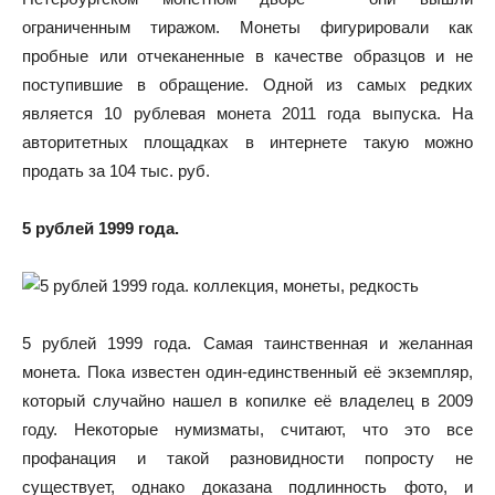
ограниченным тиражом. Монеты фигурировали как
пробные или отчеканенные в качестве образцов и не
поступившие в обращение. Одной из самых редких
является 10 рублевая монета 2011 года выпуска. На
авторитетных площадках в интернете такую можно
продать за 104 тыс. руб.
5 рублей 1999 года.
5 рублей 1999 года. Самая таинственная и желанная
монета. Пока известен один-единственный её экземпляр,
который случайно нашел в копилке её владелец в 2009
году. Некоторые нумизматы, считают, что это все
профанация и такой разновидности попросту не
существует, однако доказана подлинность фото, и