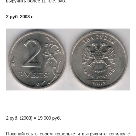
выручить более 11 тыс. руб.
2 руб. 2003 г.
2 руб. (2003) = 19 000 руб.
Покопайтесь в своем кошельке и вытряхните копилку с