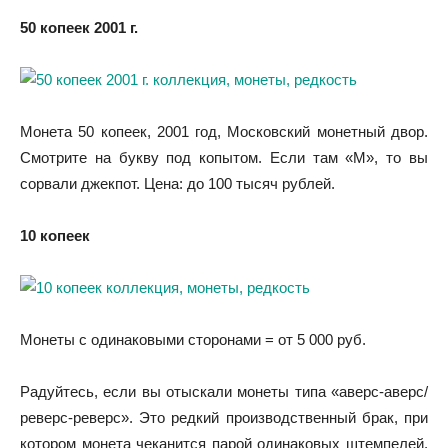
50 копеек 2001 г.
Монета 50 копеек, 2001 год, Московский монетный двор.
Смотрите на букву под копытом. Если там «М», то вы
сорвали джекпот. Цена: до 100 тысяч рублей.
10 копеек
Монеты с одинаковыми сторонами = от 5 000 руб.
Радуйтесь, если вы отыскали монеты типа «аверс-аверс/
реверс-реверс». Это редкий производственный брак, при
котором монета чеканится парой одинаковых штемпелей.