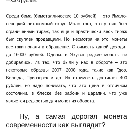
—8000 рублей.
Среди бима (биметаллические 10 рублей) – это Ямало-
ненецкий автономный округ. Мало того, что у них был
ограниченный тираж, так еще и практически весь тираж
был скуплен продавцами. Но, несмотря на это, монеты
все-таки попали в обращение. Стоимость одной доходит
до 16000 рублей. Однако в Якутск редкие монеты не
добирались. Из тех, что были у нас в обороте – это
некоторые образцы 2007—2008 года, такие как Гдов,
Вологда, Приозерск и др. Их стоимость достигает 400
рублей, но надо понимать, что это цена в отличном
состоянии, в блеске без забоин и царапин, что уже
является редкостью для монет из оборота.
— Ну, а самая дорогая монета
современности как выглядит?