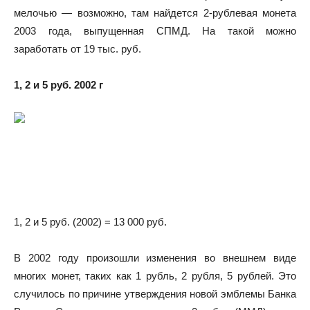
мелочью — возможно, там найдется 2-рублевая монета
2003 года, выпущенная СПМД. На такой можно
заработать от 19 тыс. руб.
1, 2 и 5 руб. 2002 г
1, 2 и 5 руб. (2002) = 13 000 руб.
В 2002 году произошли изменения во внешнем виде
многих монет, таких как 1 рубль, 2 рубля, 5 рублей. Это
случилось по причине утверждения новой эмблемы Банка