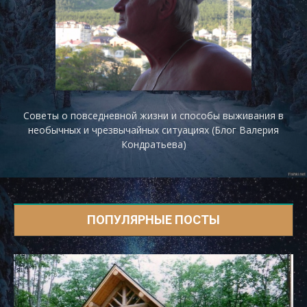
Советы о повседневной жизни и способы выживания в
необычных и чрезвычайных ситуациях (Блог Валерия
Кондратьева)
ПОПУЛЯРНЫЕ ПОСТЫ