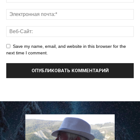
Save my name, email, and website in this browser for the
next time I comment.