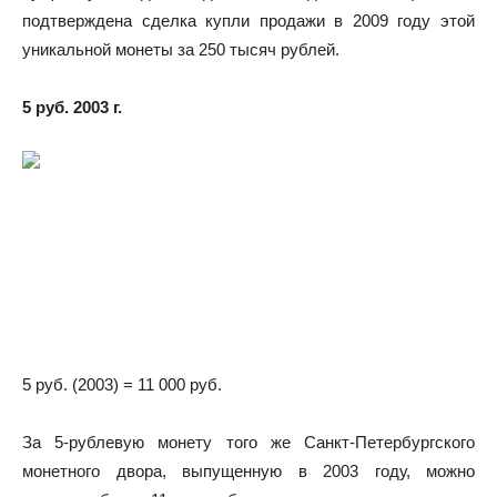
подтверждена сделка купли продажи в 2009 году этой
уникальной монеты за 250 тысяч рублей.
5 руб. 2003 г.
5 руб. (2003) = 11 000 руб.
За 5-рублевую монету того же Санкт-Петербургского
монетного двора, выпущенную в 2003 году, можно