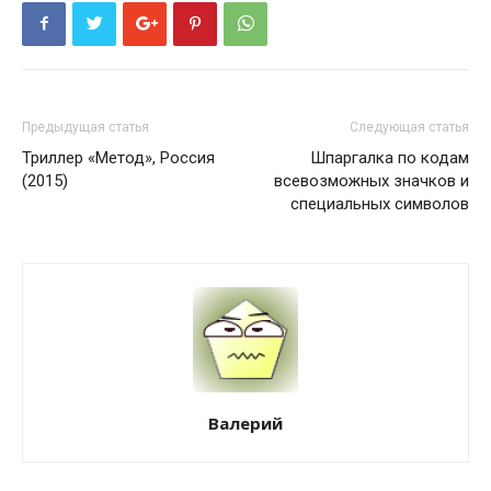
Предыдущая статья
Следующая статья
Триллер «Метод», Россия
Шпаргалка по кодам
(2015)
всевозможных значков и
специальных символов
Валерий