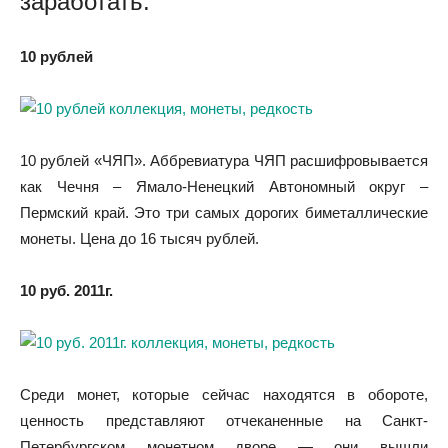
заработать:
10 рублей
10 рублей «ЧЯП». Аббревиатура ЧЯП расшифровывается
как Чечня – Ямало-Ненецкий Автономный округ –
Пермский край. Это три самых дорогих биметаллические
монеты. Цена до 16 тысяч рублей.
10 руб. 2011г.
Среди монет, которые сейчас находятся в обороте,
ценность представляют отчеканенные на Санкт-
Петербургском монетном дворе — они вышли