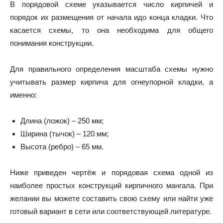
В порядовой схеме указывается число кирпичей и
порядок их размещения от начала идо конца кладки. Что
касается схемы, то она необходима для общего
понимания конструкции.
Для правильного определения масштаба схемы нужно
учитывать размер кирпича для огнеупорной кладки, а
именно:
Длина (ложок) – 250 мм;
Ширина (тычок) – 120 мм;
Высота (ребро) – 65 мм.
Ниже приведен чертёж и порядовая схема одной из
наиболее простых конструкций кирпичного мангала. При
желании вы можете составить свою схему или найти уже
готовый вариант в сети или соответствующей литературе.