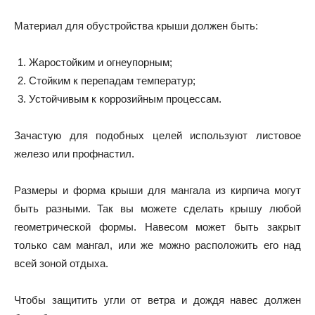
Материал для обустройства крыши должен быть:
Жаростойким и огнеупорным;
Стойким к перепадам температур;
Устойчивым к коррозийным процессам.
Зачастую для подобных целей используют листовое
железо или профнастил.
Размеры и форма крыши для мангала из кирпича могут
быть разными. Так вы можете сделать крышу любой
геометрической формы. Навесом может быть закрыт
только сам мангал, или же можно расположить его над
всей зоной отдыха.
Чтобы защитить угли от ветра и дождя навес должен