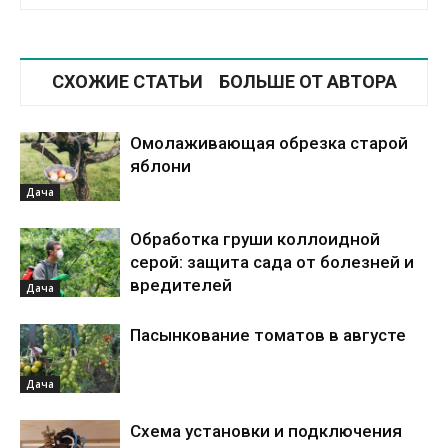
СХОЖИЕ СТАТЬИ
БОЛЬШЕ ОТ АВТОРА
Омолаживающая обрезка старой
яблони
Дача
Обработка груши коллоидной
серой: защита сада от болезней и
вредителей
Дача
Пасынкование томатов в августе
Дача
Схема установки и подключения