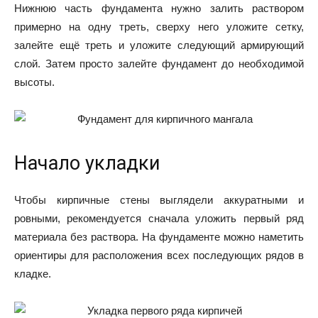
Нижнюю часть фундамента нужно залить раствором
примерно на одну треть, сверху него уложите сетку,
залейте ещё треть и уложите следующий армирующий
слой. Затем просто залейте фундамент до необходимой
высоты.
Начало укладки
Чтобы кирпичные стены выглядели аккуратными и
ровными, рекомендуется сначала уложить первый ряд
материала без раствора. На фундаменте можно наметить
ориентиры для расположения всех последующих рядов в
кладке.