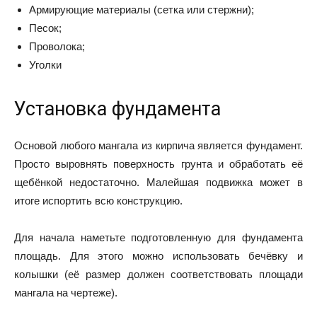
Армирующие материалы (сетка или стержни);
Песок;
Проволока;
Уголки
Установка фундамента
Основой любого мангала из кирпича является фундамент.
Просто выровнять поверхность грунта и обработать её
щебёнкой недостаточно. Малейшая подвижка может в
итоге испортить всю конструкцию.
Для начала наметьте подготовленную для фундамента
площадь. Для этого можно использовать бечёвку и
колышки (её размер должен соответствовать площади
мангала на чертеже).