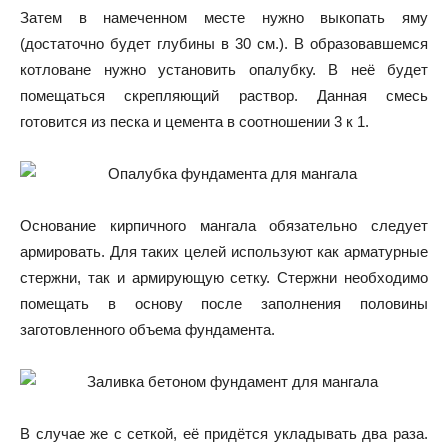
Затем в намеченном месте нужно выкопать яму
(достаточно будет глубины в 30 см.). В образовавшемся
котловане нужно установить опалубку. В неё будет
помещаться скрепляющий раствор. Данная смесь
готовится из песка и цемента в соотношении 3 к 1.
Основание кирпичного мангала обязательно следует
армировать. Для таких целей используют как арматурные
стержни, так и армирующую сетку. Стержни необходимо
помещать в основу после заполнения половины
заготовленного объема фундамента.
В случае же с сеткой, её придётся укладывать два раза.