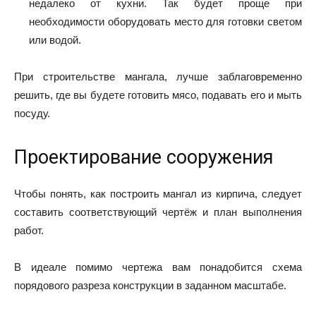
недалеко от кухни. Так будет проще при
необходимости оборудовать место для готовки светом
или водой.
При строительстве мангала, лучше заблаговременно
решить, где вы будете готовить мясо, подавать его и мыть
посуду.
Проектирование сооружения
Чтобы понять, как построить мангал из кирпича, следует
составить соответствующий чертёж и план выполнения
работ.
В идеале помимо чертежа вам понадобится схема
порядового разреза конструкции в заданном масштабе.