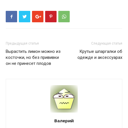
Предыдущая статья
Следующая статья
Вырастить лимон можно из
Крутые шпаргалки об
косточки, но без прививки
одежде и аксессуарах
он не принесет плодов
Валерий