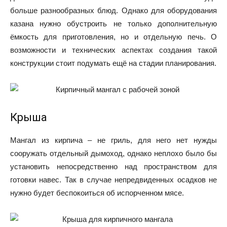
больше разнообразных блюд. Однако для оборудования
казана нужно обустроить не только дополнительную
ёмкость для приготовления, но и отдельную печь. О
возможности и технических аспектах создания такой
конструкции стоит подумать ещё на стадии планирования.
Крыша
Мангал из кирпича – не гриль, для него нет нужды
сооружать отдельный дымоход, однако неплохо было бы
установить непосредственно над пространством для
готовки навес. Так в случае непредвиденных осадков не
нужно будет беспокоиться об испорченном мясе.