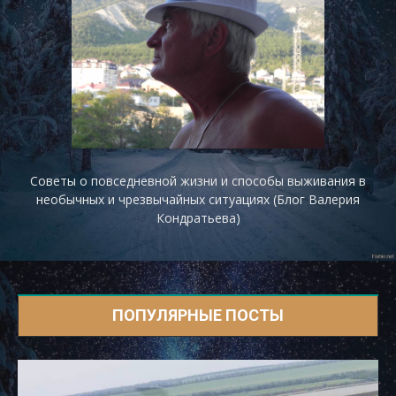
Советы о повседневной жизни и способы выживания в
необычных и чрезвычайных ситуациях (Блог Валерия
Кондратьева)
ПОПУЛЯРНЫЕ ПОСТЫ