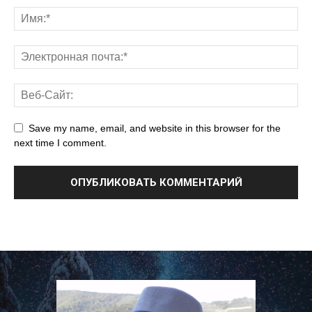
Save my name, email, and website in this browser for the
next time I comment.