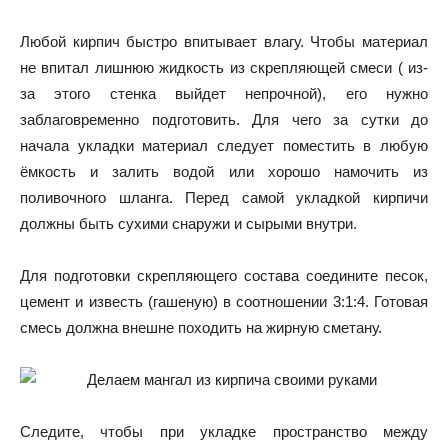
Любой кирпич быстро впитывает влагу. Чтобы материал
не впитал лишнюю жидкость из скрепляющей смеси ( из-
за этого стенка выйдет непрочной), его нужно
заблаговременно подготовить. Для чего за сутки до
начала укладки материал следует поместить в любую
ёмкость и залить водой или хорошо намочить из
поливочного шланга. Перед самой укладкой кирпичи
должны быть сухими снаружи и сырыми внутри.
Для подготовки скрепляющего состава соедините песок,
цемент и известь (гашеную) в соотношении 3:1:4. Готовая
смесь должна внешне походить на жирную сметану.
Следите, чтобы при укладке пространство между