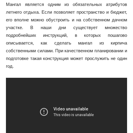
Мангал является одним из обязательных атрибутов
летнего отдыха. Если позволяет пространство и бюджет,
его вполне можно обустроить и на собственном дачном
участке. В наши дни существует множество
подробнейших инструкций, в которых пошагово
описывается, как сделать мангал из кирпича
собственными силами. При качественном планировании и
подготовке такая конструкция может прослужить не один
год.