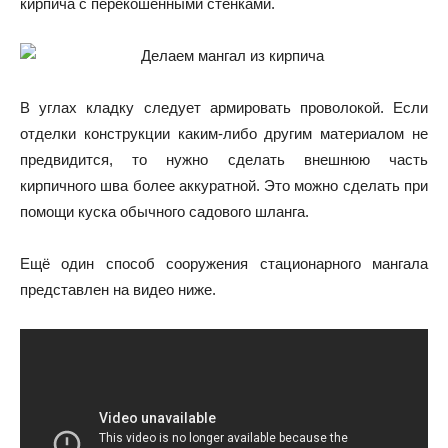
кирпича с перекошенными стенками.
В углах кладку следует армировать проволокой. Если
отделки конструкции каким-либо другим материалом не
предвидится, то нужно сделать внешнюю часть
кирпичного шва более аккуратной. Это можно сделать при
помощи куска обычного садового шланга.
Ещё один способ сооружения стационарного мангала
представлен на видео ниже.