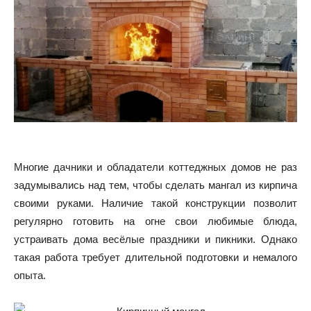
Многие дачники и обладатели коттеджных домов не раз
задумывались над тем, чтобы сделать мангал из кирпича
своими руками. Наличие такой конструкции позволит
регулярно готовить на огне свои любимые блюда,
устраивать дома весёлые праздники и пикники. Однако
такая работа требует длительной подготовки и немалого
опыта.