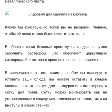
металлического листа.
Какую бы конструкцию топки вы не выбрали, главное,
чтобы её легко можно было очистить от золы.
В области топки боковые промежутки кладки не нужно
заполнять раствором. Это обеспечит циркуляцию
кислорода, без которого процесс горения не возможен.
В зависимости от того, каким способом вы планируете
готовить ваши блюда, вы можете оставить в кладке
специальные отверстия для шампуров или вмонтировать
сетку для гриля. Сетку можно монтировать как на
установленные в кладку металлические стержни, так и на
выступы в самих стенках.