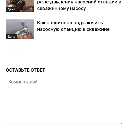
реле давления насосной станции к
скважинному насосу
Дача
Как правильно подключить
насосную станцию к скважине
Дача
ОСТАВЬТЕ ОТВЕТ