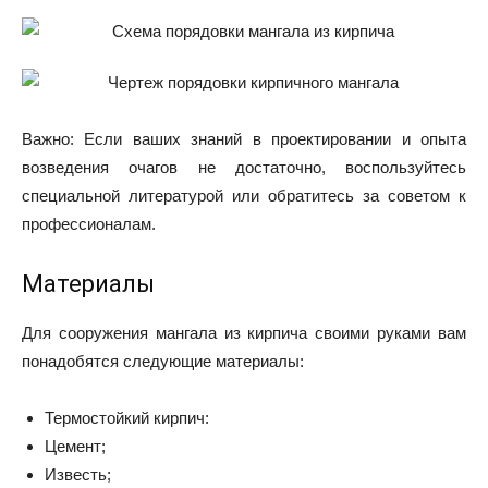
Важно: Если ваших знаний в проектировании и опыта
возведения очагов не достаточно, воспользуйтесь
специальной литературой или обратитесь за советом к
профессионалам.
Материалы
Для сооружения мангала из кирпича своими руками вам
понадобятся следующие материалы:
Термостойкий кирпич:
Цемент;
Известь;