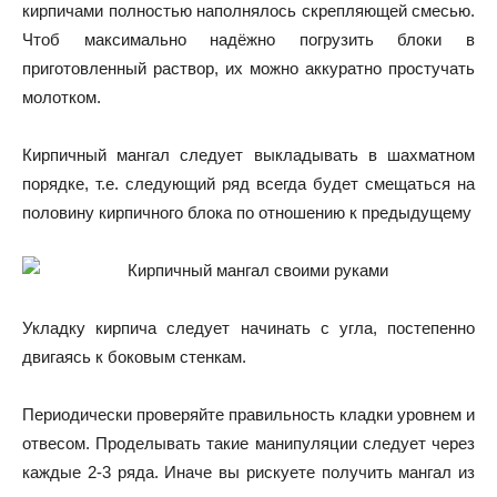
кирпичами полностью наполнялось скрепляющей смесью.
Чтоб максимально надёжно погрузить блоки в
приготовленный раствор, их можно аккуратно простучать
молотком.
Кирпичный мангал следует выкладывать в шахматном
порядке, т.е. следующий ряд всегда будет смещаться на
половину кирпичного блока по отношению к предыдущему
Укладку кирпича следует начинать с угла, постепенно
двигаясь к боковым стенкам.
Периодически проверяйте правильность кладки уровнем и
отвесом. Проделывать такие манипуляции следует через
каждые 2-3 ряда. Иначе вы рискуете получить мангал из