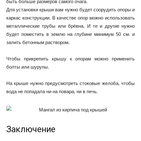
быть больше размеров самого очага.
Для установки крыши вам нужно будет соорудить опоры и
каркас конструкции. В качестве опор можно использовать
металлические трубы или брёвна. И те и другие нужно
будет поместить в землю на глубине минимум 50 см. и
залить бетонным раствором.
Чтобы прикрепить крышу к опорам можно применить
болты или шурупы.
На крыше нужно предусмотреть стоковые желоба, чтобы
вода не попадала ни на повара, ни в печь.
Заключение