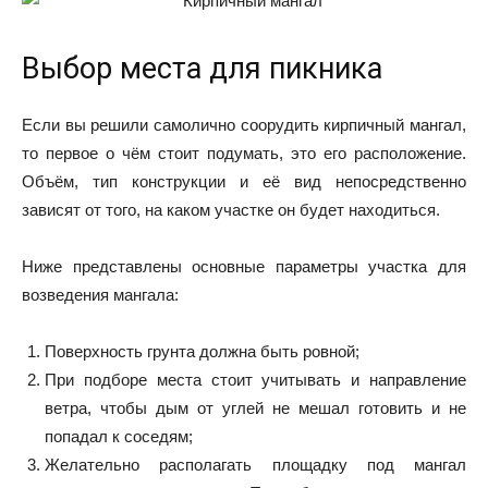
Выбор места для пикника
Если вы решили самолично соорудить кирпичный мангал,
то первое о чём стоит подумать, это его расположение.
Объём, тип конструкции и её вид непосредственно
зависят от того, на каком участке он будет находиться.
Ниже представлены основные параметры участка для
возведения мангала:
Поверхность грунта должна быть ровной;
При подборе места стоит учитывать и направление
ветра, чтобы дым от углей не мешал готовить и не
попадал к соседям;
Желательно располагать площадку под мангал