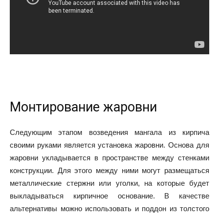
Монтирование жаровни
Следующим этапом возведения мангала из кирпича
своими руками является установка жаровни. Основа для
жаровни укладывается в пространстве между стенками
конструкции. Для этого между ними могут размещаться
металлические стержни или уголки, на которые будет
выкладываться кирпичное основание. В качестве
альтернативы можно использовать и поддон из толстого