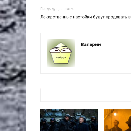
Предыдущая статья
Лекарственные настойки будут продавать в
Валерий