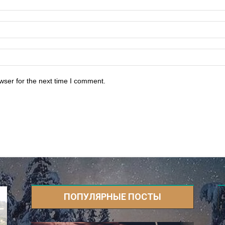
wser for the next time I comment.
ПОПУЛЯРНЫЕ ПОСТЫ