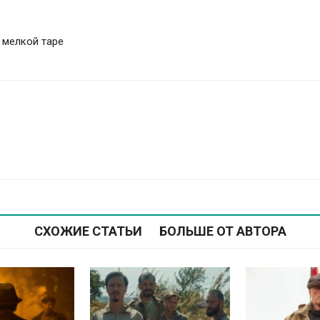
 мелкой таре
СХОЖИЕ СТАТЬИ
БОЛЬШЕ ОТ АВТОРА