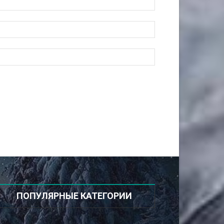
ПОПУЛЯРНЫЕ КАТЕГОРИИ