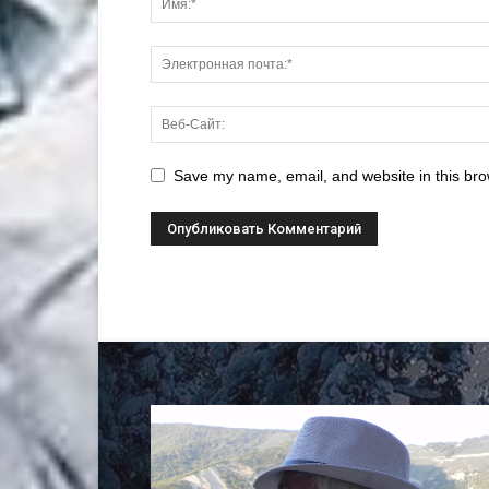
Save my name, email, and website in this bro