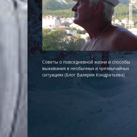
Советы о повседневной жизни и способы
выживания в необычных и чрезвычайных
ситуациях (Блог Валерия Кондратьева)