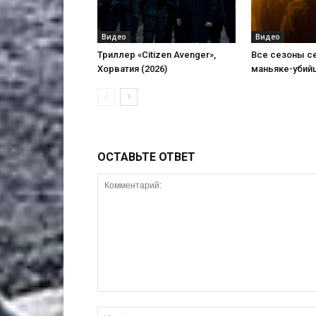
Видео
Видео
Триллер «Citizen Avenger»,
Все сезоны с
Хорватия (2026)
маньяке-убий
ОСТАВЬТЕ ОТВЕТ