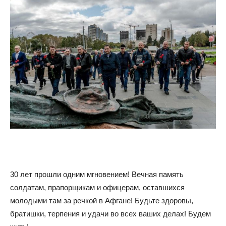
30 лет прошли одним мгновением! Вечная память
солдатам, прапорщикам и офицерам, оставшихся
молодыми там за речкой в Афгане! Будьте здоровы,
братишки, терпения и удачи во всех ваших делах! Будем