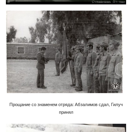
Прощание со знаменем отряда: Абзалимов сдал, Гилуч
принял