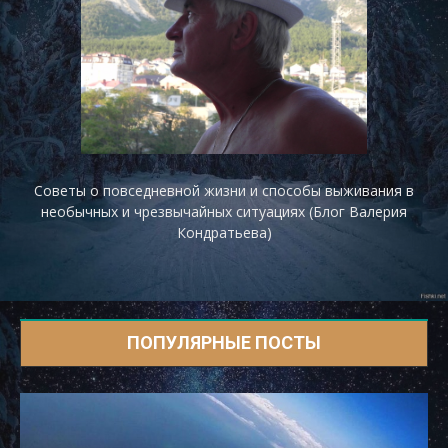
Советы о повседневной жизни и способы выживания в
необычных и чрезвычайных ситуациях (Блог Валерия
Кондратьева)
ПОПУЛЯРНЫЕ ПОСТЫ