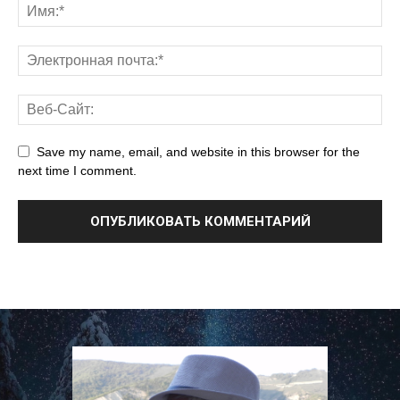
Save my name, email, and website in this browser for the
next time I comment.