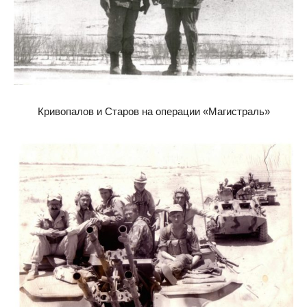
Кривопалов и Старов на операции «Магистраль»