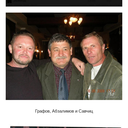
Графов, Абзалимов и Савчиц