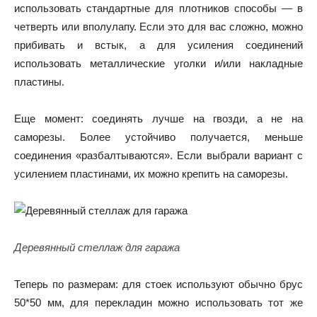
использовать стандартные для плотников способы — в
четверть или вполулапу. Если это для вас сложно, можно
прибивать и встык, а для усиления соединений
использовать металлические уголки и/или накладные
пластины.
Еще момент: соединять лучше на гвозди, а не на
саморезы. Более устойчиво получается, меньше
соединения «разбалтываются». Если выбрали вариант с
усилением пластинами, их можно крепить на саморезы.
Деревянный стеллаж для гаража
Теперь по размерам: для стоек используют обычно брус
50*50 мм, для перекладин можно использовать тот же