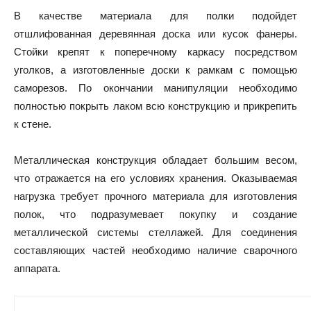
В качестве материала для полки подойдет
отшлифованная деревянная доска или кусок фанеры.
Стойки крепят к поперечному каркасу посредством
уголков, а изготовленные доски к рамкам с помощью
саморезов. По окончании манипуляции необходимо
полностью покрыть лаком всю конструкцию и прикрепить
к стене.
Металлическая конструкция обладает большим весом,
что отражается на его условиях хранения. Оказываемая
нагрузка требует прочного материала для изготовления
полок, что подразумевает покупку и создание
металлической системы стеллажей. Для соединения
составляющих частей необходимо наличие сварочного
аппарата.