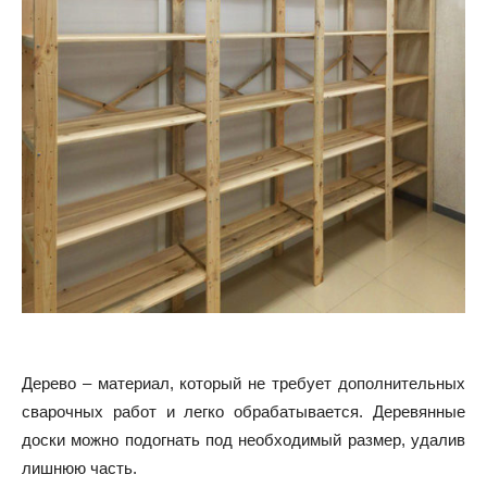
Дерево – материал, который не требует дополнительных
сварочных работ и легко обрабатывается. Деревянные
доски можно подогнать под необходимый размер, удалив
лишнюю часть.