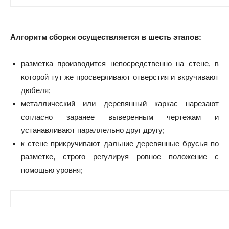
Алгоритм сборки осуществляется в шесть этапов:
разметка производится непосредственно на стене, в
которой тут же просверливают отверстия и вкручивают
дюбеля;
металлический или деревянный каркас нарезают
согласно заранее выверенным чертежам и
устанавливают параллельно друг другу;
к стене прикручивают дальние деревянные брусья по
разметке, строго регулируя ровное положение с
помощью уровня;