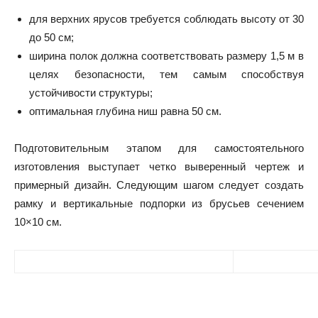
для верхних ярусов требуется соблюдать высоту от 30
до 50 см;
ширина полок должна соответствовать размеру 1,5 м в
целях безопасности, тем самым способствуя
устойчивости структуры;
оптимальная глубина ниш равна 50 см.
Подготовительным этапом для самостоятельного
изготовления выступает четко выверенный чертеж и
примерный дизайн. Следующим шагом следует создать
рамку и вертикальные подпорки из брусьев сечением
10×10 см.