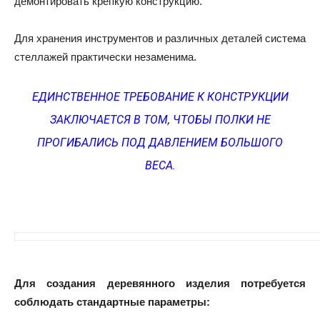
демонтировать крепкую конструкцию.
Для хранения инструментов и различных деталей система
стеллажей практически незаменима.
ЕДИНСТВЕННОЕ ТРЕБОВАНИЕ К КОНСТРУКЦИИ
ЗАКЛЮЧАЕТСЯ В ТОМ, ЧТОБЫ ПОЛКИ НЕ
ПРОГИБАЛИСЬ ПОД ДАВЛЕНИЕМ БОЛЬШОГО
ВЕСА.
Для создания деревянного изделия потребуется
соблюдать стандартные параметры: