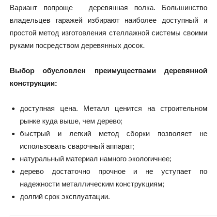
Вариант попроще – деревянная полка. Большинство
владельцев гаражей избирают наиболее доступный и
простой метод изготовления стеллажной системы своими
руками посредством деревянных досок.
Выбор обусловлен преимуществами деревянной
конструкции:
доступная цена. Металл ценится на строительном
рынке куда выше, чем дерево;
быстрый и легкий метод сборки позволяет не
использовать сварочный аппарат;
натуральный материал намного экологичнее;
дерево достаточно прочное и не уступает по
надежности металлическим конструкциям;
долгий срок эксплуатации.