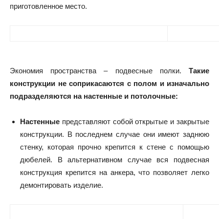
приготовленное место.
Экономия пространства – подвесные полки.
Такие
конструкции не соприкасаются с полом и изначально
подразделяются на настенные и потолочные:
Настенные
представляют собой открытые и закрытые
конструкции. В последнем случае они имеют заднюю
стенку, которая прочно крепится к стене с помощью
дюбелей. В альтернативном случае вся подвесная
конструкция крепится на анкера, что позволяет легко
демонтировать изделие.