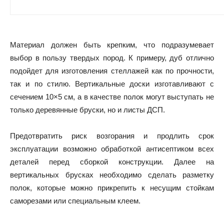
Материал должен быть крепким, что подразумевает
выбор в пользу твердых пород. К примеру, дуб отлично
подойдет для изготовления стеллажей как по прочности,
так и по стилю. Вертикальные доски изготавливают с
сечением 10×5 см, а в качестве полок могут выступать не
только деревянные бруски, но и листы ДСП.
Предотвратить риск возгорания и продлить срок
эксплуатации возможно обработкой антисептиком всех
деталей перед сборкой конструкции. Далее на
вертикальных брусках необходимо сделать разметку
полок, которые можно прикрепить к несущим стойкам
саморезами или специальным клеем.