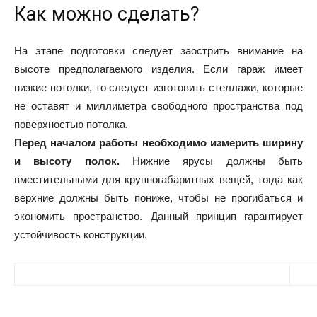
Как можно сделать?
На этапе подготовки следует заострить внимание на
высоте предполагаемого изделия. Если гараж имеет
низкие потолки, то следует изготовить стеллажи, которые
не оставят и миллиметра свободного пространства под
поверхностью потолка.
Перед началом работы необходимо измерить ширину
и высоту полок.
Нижние ярусы должны быть
вместительными для крупногабаритных вещей, тогда как
верхние должны быть пониже, чтобы не прогибаться и
экономить пространство. Данный принцип гарантирует
устойчивость конструкции.