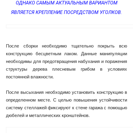
ОДНАКО САМЫМ АКТУАЛЬНЫМ ВАРИАНТОМ
ЯВЛЯЕТСЯ КРЕПЛЕНИЕ ПОСРЕДСТВОМ УГОЛКОВ.
После сборки необходимо тщательно покрыть всю
конструкцию бесцветным лаком. Данные манипуляции
необходимы для предотвращения набухания и поражения
структуры дерева плесневым грибом в условиях
постоянной влажности.
После высыхания необходимо установить конструкцию в
определенном месте. С целью повышения устойчивости
систему стеллажей фиксируют к стене гаража с помощью
дюбелей и металлических кронштейнов.