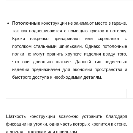
Потолочные
конструкции не занимают место в гараже,
так как подвешиваются с помощью крюков к потолку.
Крюки накрепко приваривают или скрепляют с
потолком стальными шпильками. Однако потолочные
полки не могут хранить хрупкие изделия ввиду того,
что они довольно шаткие. Данный тип подвесных
изделий предназначен для экономии пространства и
быстрого доступа к необходимым деталям.
Шаткость конструкции возможно устранить благодаря
фиксации на уголки, одна часть которых крепится к стене,
а другая – к крюкам или шпилькам.