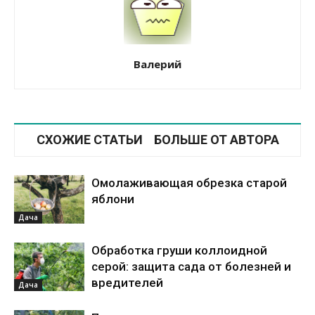
Валерий
СХОЖИЕ СТАТЬИ
БОЛЬШЕ ОТ АВТОРА
Омолаживающая обрезка старой
яблони
Дача
Обработка груши коллоидной
серой: защита сада от болезней и
вредителей
Дача