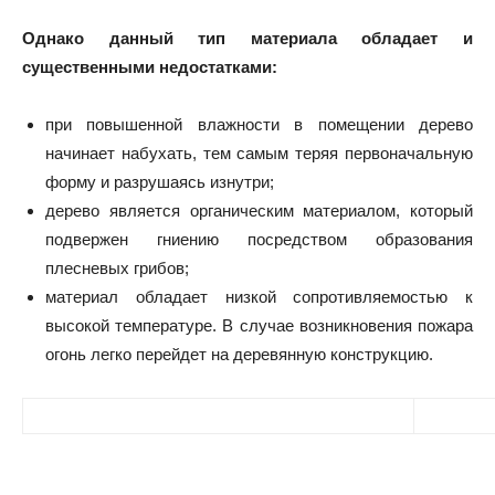
Однако данный тип материала обладает и
существенными недостатками:
при повышенной влажности в помещении дерево
начинает набухать, тем самым теряя первоначальную
форму и разрушаясь изнутри;
дерево является органическим материалом, который
подвержен гниению посредством образования
плесневых грибов;
материал обладает низкой сопротивляемостью к
высокой температуре. В случае возникновения пожара
огонь легко перейдет на деревянную конструкцию.