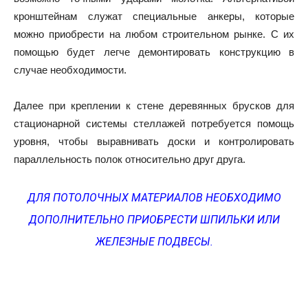
кронштейнам служат специальные анкеры, которые
можно приобрести на любом строительном рынке. С их
помощью будет легче демонтировать конструкцию в
случае необходимости.
Далее при креплении к стене деревянных брусков для
стационарной системы стеллажей потребуется помощь
уровня, чтобы выравнивать доски и контролировать
параллельность полок относительно друг друга.
ДЛЯ ПОТОЛОЧНЫХ МАТЕРИАЛОВ НЕОБХОДИМО
ДОПОЛНИТЕЛЬНО ПРИОБРЕСТИ ШПИЛЬКИ ИЛИ
ЖЕЛЕЗНЫЕ ПОДВЕСЫ.