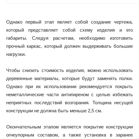
Однако первый этап являет собой создание чертежа,
который представляет собой схему изделия и его
габариты. Следуя расчетам, необходимо изготовить
прочный каркас, который должен выдерживать большие
нагрузки.
Чтобы снизить стоимость изделия, можно использовать
деревянные материалы, которые будут заменять полки.
Однако при их использовании рекомендуется покрыть
неметаллические части антипиреном с целью избежать
неприятных последствий возгорания. Толщина несущей
конструкции не должна быть меньше 2,5 см.
Окончательным этапом является покрытие конструкции
огнеупорным составом, а также установка в заранее