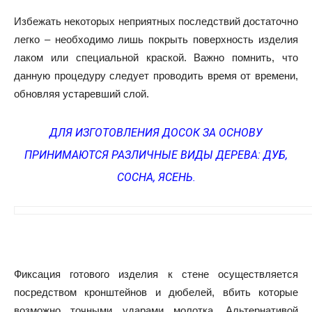
Избежать некоторых неприятных последствий достаточно
легко – необходимо лишь покрыть поверхность изделия
лаком или специальной краской. Важно помнить, что
данную процедуру следует проводить время от времени,
обновляя устаревший слой.
ДЛЯ ИЗГОТОВЛЕНИЯ ДОСОК ЗА ОСНОВУ
ПРИНИМАЮТСЯ РАЗЛИЧНЫЕ ВИДЫ ДЕРЕВА: ДУБ,
СОСНА, ЯСЕНЬ.
Фиксация готового изделия к стене осуществляется
посредством кронштейнов и дюбелей, вбить которые
возможно точными ударами молотка. Альтернативой