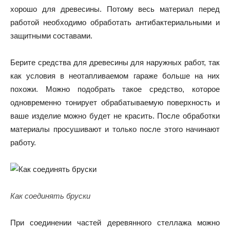
хорошо для древесины. Потому весь материал перед
работой необходимо обработать антибактериальными и
защитными составами.
Берите средства для древесины для наружных работ, так
как условия в неотапливаемом гараже больше на них
похожи. Можно подобрать такое средство, которое
одновременно тонирует обрабатываемую поверхность и
ваше изделие можно будет не красить. После обработки
материалы просушивают и только после этого начинают
работу.
Как соединять бруски
При соединении частей деревянного стеллажа можно