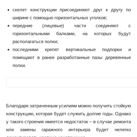
скелет конструкции присоединяют друг к другу по
ширине с помощью горизонтальных уголков;
передние (лицевые) части соединяют с
горизонтальными балками, на которых будут
располагаться полки;
последними крепят вертикальные подпорки и
помещают в ранее разработанные пазы деревянные
полки.
Благодаря затраченным усилиям можно получить стойкую
конструкцию, которая будет служить долгие годы. Однако
у такого строения имеется недостаток – в случае ремонта
или замены гаражного интерьера будет нелегко