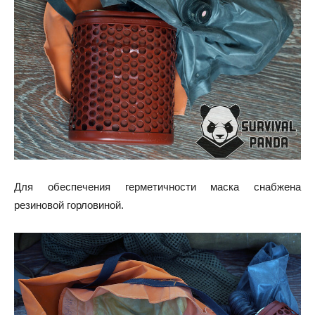
Для обеспечения герметичности маска снабжена
резиновой горловиной.