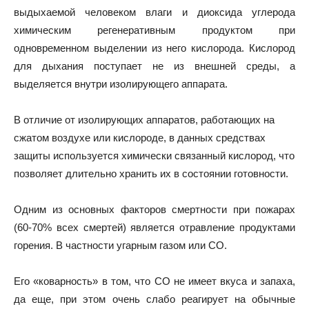
выдыхаемой человеком влаги и диоксида углерода
химическим регенеративным продуктом при
одновременном выделении из него кислорода. Кислород
для дыхания поступает не из внешней среды, а
выделяется внутри изолирующего аппарата.
В отличие от изолирующих аппаратов, работающих на
сжатом воздухе или кислороде, в данных средствах
защиты используется химически связанный кислород, что
позволяет длительно хранить их в состоянии готовности.
Одним из основных факторов смертности при пожарах
(60-70% всех смертей) является отравление продуктами
горения. В частности угарным газом или СО.
Его «коварность» в том, что СО не имеет вкуса и запаха,
да еще, при этом очень слабо реагирует на обычные