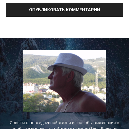
Советы о повседневной жизни и способы выживания в
необычных и чрезвычайных ситуациях (Блог Валерия