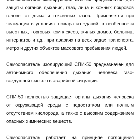
защиты органов дыхания, глаз, лица и кожных покровов
головы от дыма и токсичных газов. Применяется при
эвакуации в условиях пожара из зданий, в особенности
высотных, торговых комплексов, жилых домов, больниц,
интернатов и т.д., при авариях на всех видах транспорта,
метро и других объектов массового пребывания людей.
Самоспасатель изолирующий СПИ-50 предназначен для
автономного обеспечения дыхания человека газо-
воздушной смесью в аварийной ситуации.
СПИ-50 полностью защищает органы дыхания человека
от окружающей среды с недостатком или полным
отсутствием кислорода, а также с высоким содержанием
опасных химических веществ.
Самоспасатель работает на принципе поглощения