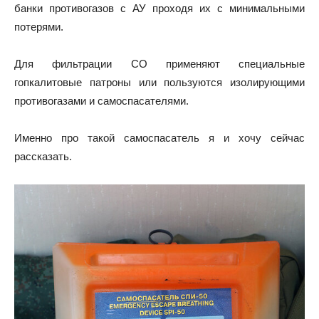
банки противогазов с АУ проходя их с минимальными
потерями.
Для фильтрации СО применяют специальные
гопкалитовые патроны или пользуются изолирующими
противогазами и самоспасателями.
Именно про такой самоспасатель я и хочу сейчас
рассказать.