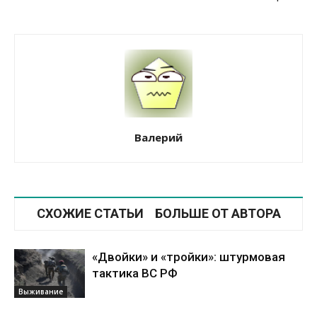
Валерий
СХОЖИЕ СТАТЬИ
БОЛЬШЕ ОТ АВТОРА
«Двойки» и «тройки»: штурмовая
тактика ВС РФ
Выживание