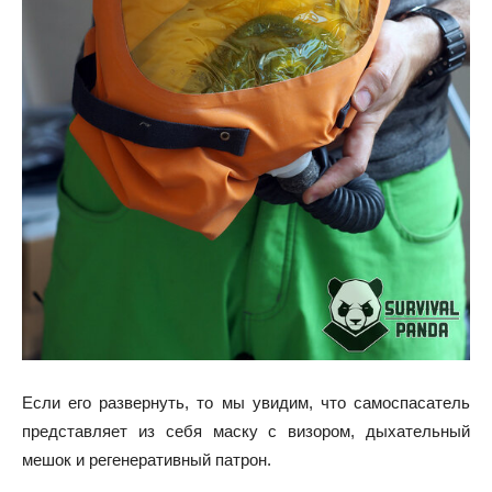
Если его развернуть, то мы увидим, что самоспасатель
представляет из себя маску с визором, дыхательный
мешок и регенеративный патрон.