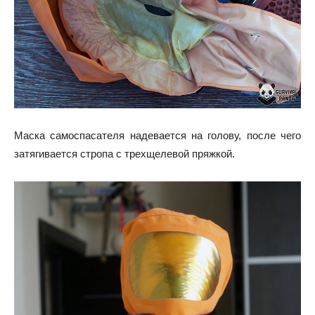
Маска самоспасателя надевается на голову, после чего
затягивается стропа с трехщелевой пряжкой.