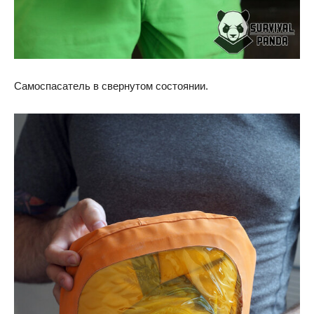
Самоспасатель в свернутом состоянии.