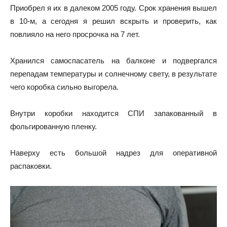
Приобрел я их в далеком 2005 году. Срок хранения вышел
в 10-м, а сегодня я решил вскрыть и проверить, как
повлияло на него просрочка на 7 лет.
Хранился самоспасатель на балконе и подвергался
перепадам температуры и солнечному свету, в результате
чего коробка сильно выгорела.
Внутри коробки находится СПИ запакованный в
фольгированную пленку.
Наверху есть большой надрез для оперативной
распаковки.