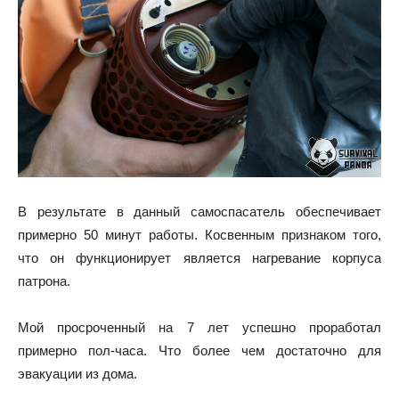
В результате в данный самоспасатель обеспечивает
примерно 50 минут работы. Косвенным признаком того,
что он функционирует является нагревание корпуса
патрона.
Мой просроченный на 7 лет успешно проработал
примерно пол-часа. Что более чем достаточно для
эвакуации из дома.