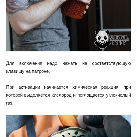
Для включения надо нажать на соответствующую
клавишу на патроне.
При активации начинается химическая реакция, при
которой выделяется кислород и поглощается углекислый
газ.