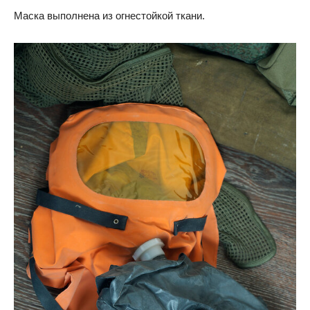
Маска выполнена из огнестойкой ткани.