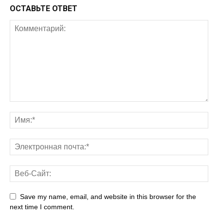
ОСТАВЬТЕ ОТВЕТ
Save my name, email, and website in this browser for the
next time I comment.