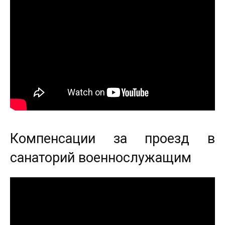
Компенсации за проезд в
санаторий военнослужащим