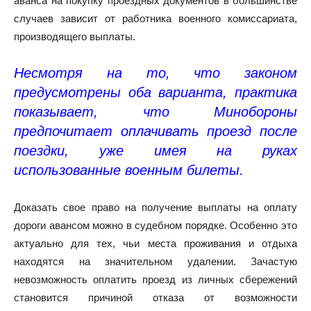
аванса на покупку проездных документов в большинстве
случаев зависит от работника военного комиссариата,
производящего выплаты.
Несмотря на то, что законом
предусмотрены оба варианта, практика
показывает, что Минобороны
предпочитает оплачивать проезд после
поездки, уже имея на руках
использованные военным билеты.
Доказать свое право на получение выплаты на оплату
дороги авансом можно в судебном порядке. Особенно это
актуально для тех, чьи места проживания и отдыха
находятся на значительном удалении. Зачастую
невозможность оплатить проезд из личных сбережений
становится причиной отказа от возможности