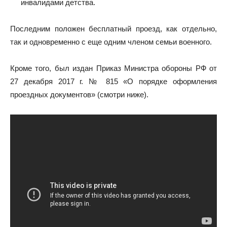
инвалидами детства.
Последним положен бесплатный проезд, как отдельно,
так и одновременно с еще одним членом семьи военного.
Кроме того, был издан Приказ Министра обороны РФ от
27 декабря 2017 г. № 815 «О порядке оформления
проездных документов» (смотри ниже).