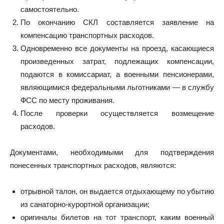
самостоятельно.
По окончанию СКЛ составляется заявление на
компенсацию транспортных расходов.
Одновременно все документы на проезд, касающиеся
произведенных затрат, подлежащих компенсации,
подаются в комиссариат, а военными пенсионерами,
являющимися федеральными льготниками — в службу
ФСС по месту проживания.
После проверки осуществляется возмещение
расходов.
Документами, необходимыми для подтверждения
понесенных транспортных расходов, являются:
отрывной талон, он выдается отдыхающему по убытию
из санаторно-курортной организации;
оригиналы билетов на тот транспорт, каким военный