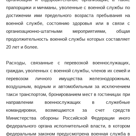
прапорщики и мичманы, уволенные с военной службы по
достижении ими предельного возраста пребывания на
военной службе, состоянию здоровья или в связи с
организационно-штатными мероприятиями, общая
продолжительность военной службы которых составляет
20 лет и более.
Расходы, связанные с перевозкой военнослужащих,
граждан, уволенных с военной службы, членов их семей и
перевозом личного имущества железнодорожным,
воздушным, водным и автомобильным за исключением
такси транспортом, бронированием мест в гостиницах при
направлении военнослужащих в служебные
командировки, возмещаются за счет средств
Министерства обороны Российской Федерации иного
федерального органа исполнительной власти, в котором
федеральным законом предусмотрена военная служба в