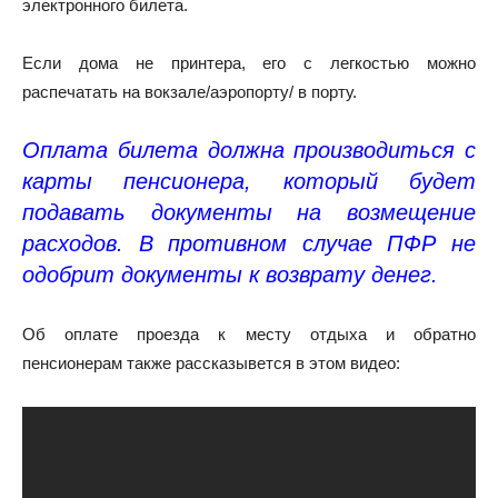
электронного билета.
Если дома не принтера, его с легкостью можно
распечатать на вокзале/аэропорту/ в порту.
Оплата билета должна производиться с
карты пенсионера, который будет
подавать документы на возмещение
расходов. В противном случае ПФР не
одобрит документы к возврату денег.
Об оплате проезда к месту отдыха и обратно
пенсионерам также рассказывется в этом видео: