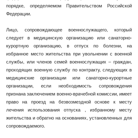
порядке, определяемом Правительством Российской
Федерации.
Лицо, сопровождающее военнослужащего, который
следует в медицинскую организацию или санаторно-
курортную организацию, в отпуск по болезни, на
избранное место жительства при увольнении с военной
службы, или членов семей военнослужащих – граждан,
проходящих военную службу по контракту, следующих в
медицинские организации или санаторно-курортные
организации, если необходимость сопровождения
признана заключением военно-врачебной комиссии, имеет
право на проезд на безвозмездной основе к месту
лечения использования отпуска , избранному месту
жительства и обратно на основаниях, установленных для
сопровождаемого.