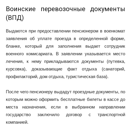
Воинские перевозочные документы
(ВПД)
Выдаются при предоставлении пенсионером в военкомат
заявления об уплате проезда в определенной форме,
бланке, который для заполнения выдает сотрудник
военного комисариата. В заявлении указывается место
лечения, к нему прикладываются документы (путевка,
курсовка), доказывающие факт отдыха (санаторий,
профилакторий, дом отдыха, туристическая база).
После чего пенсионеру выдадут проездные документы, по
которым можно оформить бесплатные билеты в кассе до
места назначения, если в выбранном направлении
государство заключило договор с транспортной
компанией.