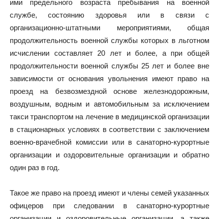
ими предельного возраста пребывания на военной
службе, состоянию здоровья или в связи с
организационно-штатными мероприятиями, общая
продолжительность военной службы которых в льготном
исчислении составляет 20 лет и более, а при общей
продолжительности военной службы 25 лет и более вне
зависимости от основания увольнения имеют право на
проезд на безвозмездной основе железнодорожным,
воздушным, водным и автомобильным за исключением
такси транспортом на лечение в медицинской организации
в стационарных условиях в соответствии с заключением
военно-врачебной комиссии или в санаторно-курортные
организации и оздоровительные организации и обратно
один раз в год.
Такое же право на проезд имеют и члены семей указанных
офицеров при следовании в санаторно-курортные
организации и оздоровительные организации, а также