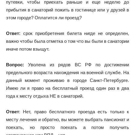
путевки, чтобы приехать раньше и еще неделю до
прибытия в санаторий пожить в гостинице или у друзей в
этом городе? Оплатится ли проезд?
Ответ:
срок приобретения билета нигде не определен,
важно чтобы была отметка о том что вы были в санатории
иначе потом взыщут.
Вопрос:
Уволена из рядов ВС РФ по достижении
предельного возраста нахождения на военной службе. На
данный момент проживаю в городе Санкт-Петербурге.
Имею ли я право на бесплатный проезд один раз в два
года к месту отдыха НЕ в санаторий.
Ответ
: Нет, право бесплатного проезда есть только к
месту лечения и обратно, вы можете выбрать пансионат и
поехать, но просто поехать а потом получить