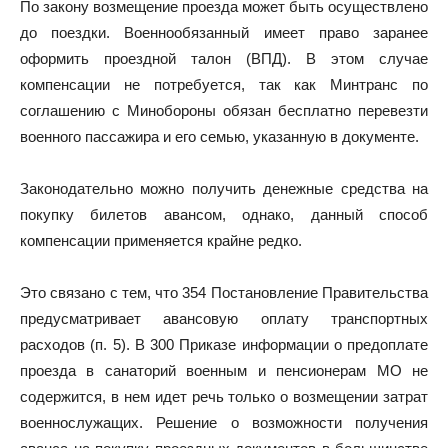
По закону возмещение проезда может быть осуществлено
до поездки. Военнообязанный имеет право заранее
оформить проездной талон (ВПД). В этом случае
компенсации не потребуется, так как Минтранс по
соглашению с Минобороны обязан бесплатно перевезти
военного пассажира и его семью, указанную в документе.
Законодательно можно получить денежные средства на
покупку билетов авансом, однако, данный способ
компенсации применяется крайне редко.
Это связано с тем, что 354 Постановление Правительства
предусматривает авансовую оплату транспортных
расходов (п. 5). В 300 Приказе информации о предоплате
проезда в санаторий военным и пенсионерам МО не
содержится, в нем идет речь только о возмещении затрат
военнослужащих. Решение о возможности получения