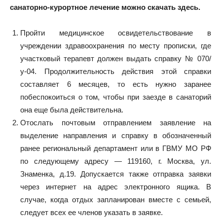
санаторно-курортное лечение можно скачать здесь.
Пройти медицинское освидетельствование в
учреждении здравоохранения по месту прописки, где
участковый терапевт должен выдать справку № 070/
у-04. Продолжительность действия этой справки
составляет 6 месяцев, то есть нужно заранее
побеспокоиться о том, чтобы при заезде в санаторий
она еще была действительна.
Отослать почтовым отправлением заявление на
выделение направления и справку в обозначенный
ранее региональный департамент или в ГВМУ МО РФ
по следующему адресу — 119160, г. Москва, ул.
Знаменка, д.19. Допускается также отправка заявки
через интернет на адрес электронного ящика. В
случае, когда отдых запланирован вместе с семьей,
следует всех ее членов указать в заявке.