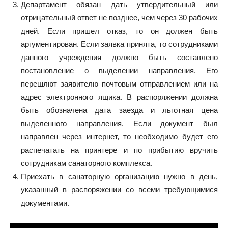
Департамент обязан дать утвердительный или
отрицательный ответ не позднее, чем через 30 рабочих
дней. Если пришел отказ, то он должен быть
аргументирован. Если заявка принята, то сотрудниками
данного учреждения должно быть составлено
постановление о выделении направления. Его
перешлют заявителю почтовым отправлением или на
адрес электронного ящика. В распоряжении должна
быть обозначена дата заезда и льготная цена
выделенного направления. Если документ был
направлен через интернет, то необходимо будет его
распечатать на принтере и по прибытию вручить
сотрудникам санаторного комплекса.
Приехать в санаторную организацию нужно в день,
указанный в распоряжении со всеми требующимися
документами.