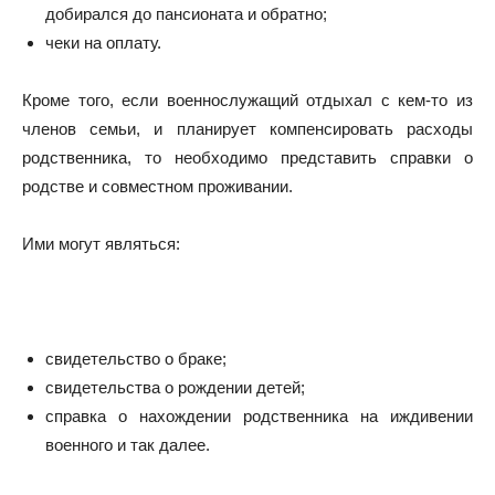
добирался до пансионата и обратно;
чеки на оплату.
Кроме того, если военнослужащий отдыхал с кем-то из
членов семьи, и планирует компенсировать расходы
родственника, то необходимо представить справки о
родстве и совместном проживании.
Ими могут являться:
свидетельство о браке;
свидетельства о рождении детей;
справка о нахождении родственника на иждивении
военного и так далее.