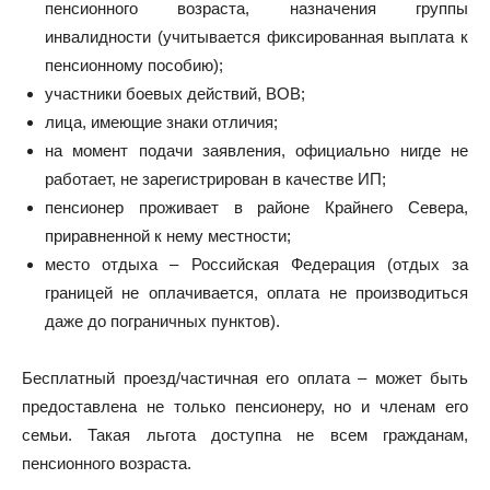
пенсионного возраста, назначения группы
инвалидности (учитывается фиксированная выплата к
пенсионному пособию);
участники боевых действий, ВОВ;
лица, имеющие знаки отличия;
на момент подачи заявления, официально нигде не
работает, не зарегистрирован в качестве ИП;
пенсионер проживает в районе Крайнего Севера,
приравненной к нему местности;
место отдыха – Российская Федерация (отдых за
границей не оплачивается, оплата не производиться
даже до пограничных пунктов).
Бесплатный проезд/частичная его оплата – может быть
предоставлена не только пенсионеру, но и членам его
семьи. Такая льгота доступна не всем гражданам,
пенсионного возраста.