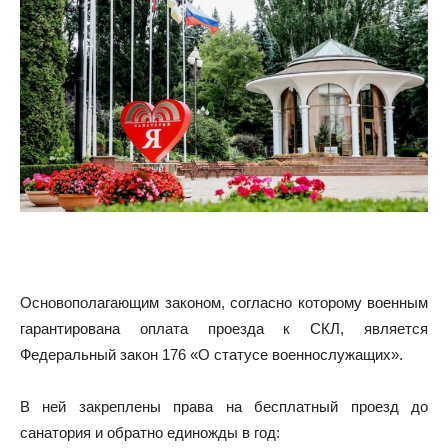
Основополагающим законом, согласно которому военным
гарантирована оплата проезда к СКЛ, является
Федеральный закон 176 «О статусе военнослужащих».
В ней закреплены права на бесплатный проезд до
санатория и обратно единожды в год: