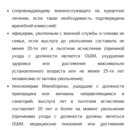
сопровождающему военнослужащего на курортное
лечение, если такая необходимость подтверждена
врачебной комиссией;
офицерам, уволенным с военной службы и членам их
семьи, если выслуга до увольнения составила не
менее 20-ти лет в льготном исчислении (причиной
ухода с должности является ОШМ, ухудшение
здоровья или достижение максимально
установленного возраста или не менее 25-ти лет
независимо от мотива увольнения);
пенсионерам Минобороны, ушедшим с должности
прапорщика или мичмана, направляющимся в
санаторий, выслуга лет в льготном исчислении
составляет 20 лет и более на момент увольнения
(причинами ухода с должности должны являться
ОШМ, медицинские показания или достижение