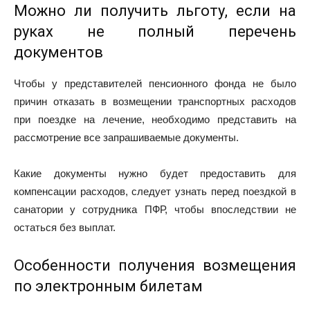
Можно ли получить льготу, если на
руках не полный перечень
документов
Чтобы у представителей пенсионного фонда не было
причин отказать в возмещении транспортных расходов
при поездке на лечение, необходимо представить на
рассмотрение все запрашиваемые документы.
Какие документы нужно будет предоставить для
компенсации расходов, следует узнать перед поездкой в
санатории у сотрудника ПФР, чтобы впоследствии не
остаться без выплат.
Особенности получения возмещения
по электронным билетам