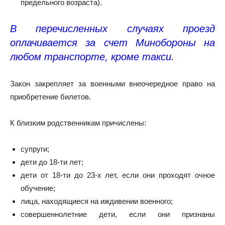
предельного возраста).
В перечисленных случаях проезд
оплачивается за счет Минобороны на
любом транспорте, кроме такси.
Закон закрепляет за военными внеочередное право на
приобретение билетов.
К близким родственникам причислены:
супруги;
дети до 18-ти лет;
дети от 18-ти до 23-х лет, если они проходят очное
обучение;
лица, находящиеся на иждивении военного;
совершеннолетние дети, если они признаны