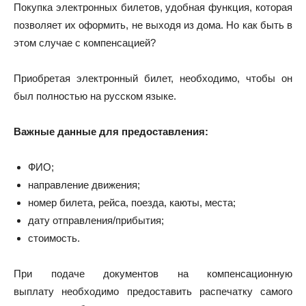
Покупка электронных билетов, удобная функция, которая
позволяет их оформить, не выходя из дома. Но как быть в
этом случае с компенсацией?
Приобретая электронный билет, необходимо, чтобы он
был полностью на русском языке.
Важные данные для предоставления:
ФИО;
направление движения;
номер билета, рейса, поезда, каюты, места;
дату отправления/прибытия;
стоимость.
При подаче документов на компенсационную
выплату необходимо предоставить распечатку самого