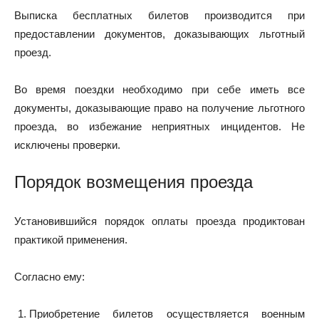
Выписка бесплатных билетов производится при
предоставлении документов, доказывающих льготный
проезд.
Во время поездки необходимо при себе иметь все
документы, доказывающие право на получение льготного
проезда, во избежание неприятных инцидентов. Не
исключены проверки.
Порядок возмещения проезда
Установившийся порядок оплаты проезда продиктован
практикой применения.
Согласно ему:
Приобретение билетов осуществляется военным