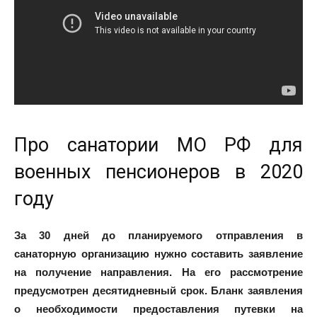
Про санатории МО РФ для
военных пенсионеров в 2020
году
За 30 дней до планируемого отправления в
санаторную организацию нужно составить заявление
на получение направления. На его рассмотрение
предусмотрен десятидневный срок. Бланк заявления
о необходимости предоставления путевки на