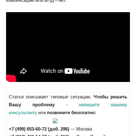
компенсацию или ВПД – нет.
Статья описывает типовые ситуации.
Чтобы решить
Вашу проблему
-
напишите нашему
консультанту
или
позвоните бесплатно:
+7 (499) 653-60-72 (доб. 296)
— Москва