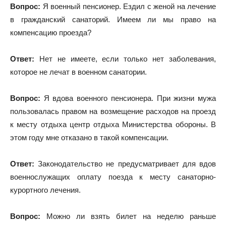
Вопрос:
Я военный пенсионер. Ездил с женой на лечение
в гражданский санаторий. Имеем ли мы право на
компенсацию проезда?
Ответ:
Нет не имеете, если только нет заболевания,
которое не лечат в военном санатории.
Вопрос:
Я вдова военного пенсионера. При жизни мужа
пользовалась правом на возмещение расходов на проезд
к месту отдыха центр отдыха Министерства обороны. В
этом году мне отказано в такой компенсации.
Ответ:
Законодательство не предусматривает для вдов
военнослужащих оплату поезда к месту санаторно-
курортного лечения.
Вопрос:
Можно ли взять билет на неделю раньше