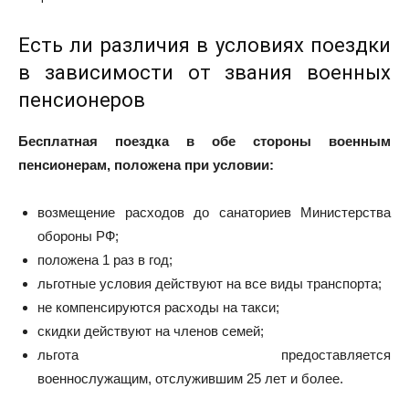
Есть ли различия в условиях поездки
в зависимости от звания военных
пенсионеров
Бесплатная поездка в обе стороны военным
пенсионерам, положена при условии:
возмещение расходов до санаториев Министерства
обороны РФ;
положена 1 раз в год;
льготные условия действуют на все виды транспорта;
не компенсируются расходы на такси;
скидки действуют на членов семей;
льгота предоставляется
военнослужащим, отслужившим 25 лет и более.