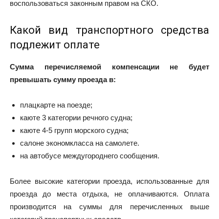
воспользоваться законным правом на СКО.
Какой вид транспортного средства
подлежит оплате
Сумма перечисляемой компенсации не будет
превышать сумму проезда в:
плацкарте на поезде;
каюте 3 категории речного судна;
каюте 4-5 групп морского судна;
салоне экономкласса на самолете.
на автобусе междугороднего сообщения.
Более высокие категории проезда, использованные для
проезда до места отдыха, не оплачиваются. Оплата
производится на суммы для перечисленных выше