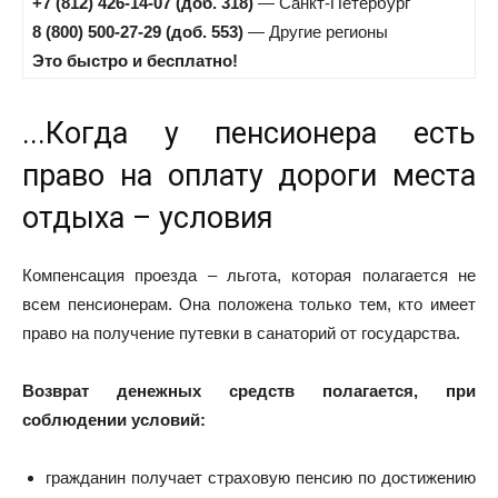
+7 (812) 426-14-07 (доб. 318)
— Санкт-Петербург
8 (800) 500-27-29 (доб. 553)
— Другие регионы
Это быстро и бесплатно!
...Когда у пенсионера есть
право на оплату дороги места
отдыха – условия
Компенсация проезда – льгота, которая полагается не
всем пенсионерам. Она положена только тем, кто имеет
право на получение путевки в санаторий от государства.
Возврат денежных средств полагается, при
соблюдении условий:
гражданин получает страховую пенсию по достижению