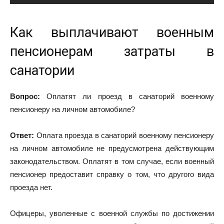
Как выплачивают военным
пенсионерам затраты в
санатории
Вопрос:
Оплатят ли проезд в санаторий военному
пенсионеру на личном автомобиле?
Ответ:
Оплата проезда в санаторий военному пенсионеру
на личном автомобиле не предусмотрена действующим
законодательством. Оплатят в том случае, если военный
пенсионер предоставит справку о том, что другого вида
проезда нет.
Офицеры, уволенные с военной службы по достижении