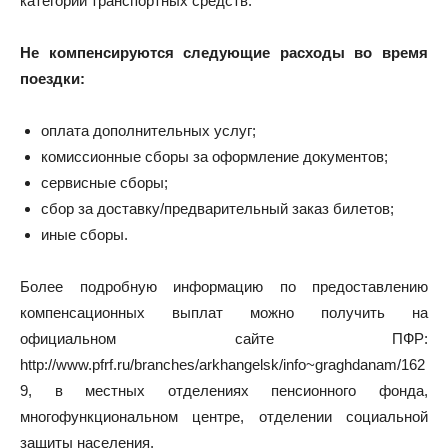
категорий транспортных средств.
Не компенсируются следующие расходы во время
поездки:
оплата дополнительных услуг;
комиссионные сборы за оформление документов;
сервисные сборы;
сбор за доставку/предварительный заказ билетов;
иные сборы.
Более подробную информацию по предоставлению
компенсационных выплат можно получить на
официальном сайте ПФР:
http://www.pfrf.ru/branches/arkhangelsk/info~graghdanam/162
9, в местных отделениях пенсионного фонда,
многофункциональном центре, отделении социальной
защиты населения.