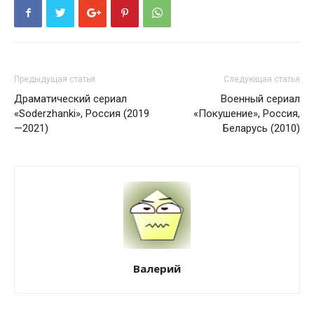
Предыдущая статья
Следующая статья
Драматический сериал
Военный сериал
«Soderzhanki», Россия (2019
«Покушение», Россия,
—2021)
Беларусь (2010)
Валерий