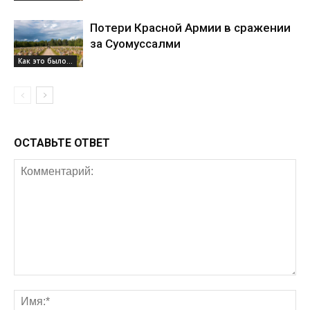
Потери Красной Армии в сражении
за Суомуссалми
Как это было...
ОСТАВЬТЕ ОТВЕТ