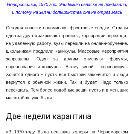
Новороссийск, 1970 год. Эпидемию огласке не предавали,
и потому на жизни большинства она не отразилась
Сегодня новости напоминают фронтовые сводки. Страны
одна за другой закрывают границы, корпорации переходят
на удаленную работу, вузы перешли на онлайн-обучение,
школьникам продлили каникулы. Массовые мероприятия
запрещены, Один за другим отменяют форумы,
соревнования и конкурсы. Всему виной – коронавирус.
Хочется одного – пусть все быстрей закончится и люди
вернутся к обычной жизни. Так и будет. Надо только
переждать. Тем более подобные вещи, пусть и в меньших
масштабах, уже были.
Две недели карантина
«В 1970 году была вспышка холеры на Черноморском