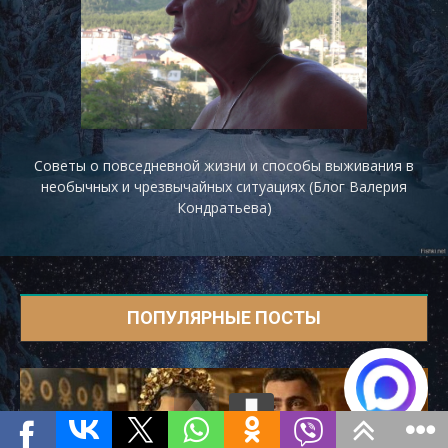
Советы о повседневной жизни и способы выживания в
необычных и чрезвычайных ситуациях (Блог Валерия
Кондратьева)
ПОПУЛЯРНЫЕ ПОСТЫ