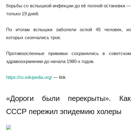
борьбы со вспышкой инфекции до её полной остановки —
только 19 дней
.
По итогам вспышки заболели оспой 45 человек, из
которых скончались трое.
Противооспенные прививки сохранялись в советском
здравоохранении до начала 1980-х годов.
https://ru.wikipedia.org/
— link
«Дороги были перекрыты». Как
СССР пережил эпидемию холеры