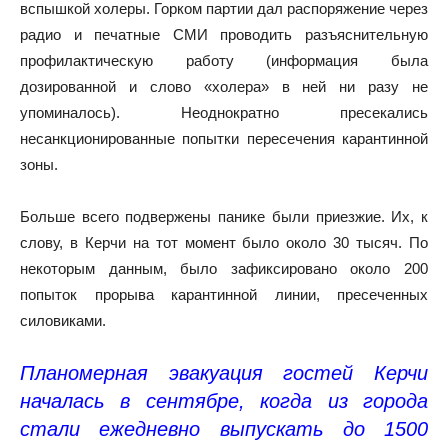
вспышкой холеры. Горком партии дал распоряжение через
радио и печатные СМИ проводить разъяснительную
профилактическую работу (информация была
дозированной и слово «холера» в ней ни разу не
упоминалось). Неоднократно пресекались
несанкционированные попытки пересечения карантинной
зоны.
Больше всего подвержены панике были приезжие. Их, к
слову, в Керчи на тот момент было около 30 тысяч. По
некоторым данным, было зафиксировано около 200
попыток прорыва карантинной линии, пресеченных
силовиками.
Планомерная эвакуация гостей Керчи
началась в сентябре, когда из города
стали ежедневно выпускать до 1500