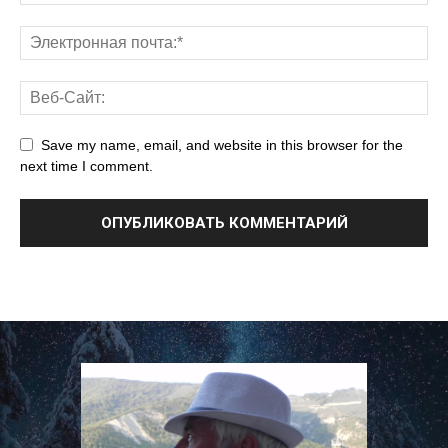
Save my name, email, and website in this browser for the
next time I comment.