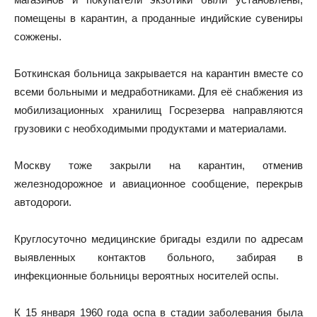
помещены в карантин, а проданные индийские сувениры
сожжены.
Боткинская больница закрывается на карантин вместе со
всеми больными и медработниками. Для её снабжения из
мобилизационных хранилищ Госрезерва направляются
грузовики с необходимыми продуктами и материалами.
Москву тоже закрыли на карантин, отменив
железнодорожное и авиационное сообщение, перекрыв
автодороги.
Круглосуточно медицинские бригады ездили по адресам
выявленных контактов больного, забирая в
инфекционные больницы вероятных носителей оспы.
К 15 января 1960 года оспа в стадии заболевания была