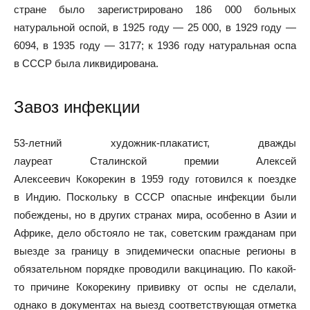
стране было зарегистрировано 186 000 больных
натуральной оспой, в 1925 году — 25 000, в 1929 году —
6094, в 1935 году — 3177; к 1936 году натуральная оспа
в СССР была ликвидирована.
Завоз инфекции
53-летний художник-плакатист, дважды
лауреат Сталинской премии Алексей
Алексеевич Кокорекин в 1959 году готовился к поездке
в Индию. Поскольку в СССР опасные инфекции были
побеждены, но в других странах мира, особенно в Азии и
Африке, дело обстояло не так, советским гражданам при
выезде за границу в эпидемически опасные регионы в
обязательном порядке проводили вакцинацию. По какой-
то причине Кокорекину прививку от оспы не сделали,
однако в документах на выезд соответствующая отметка