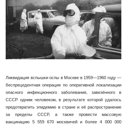
Ликвидация вспышки оспы в Москве в 1959—1960 году —
беспрецедентная операция по оперативной локализации
опасного инфекционного заболевания, завезённого в
СССР одним человеком, в результате которой удалось
предотвратить эпидемию в стране и её распространение
за пределы СССР, а также провести массовую
вакцинацию 5 559 670 москвичей и более 4 000 000