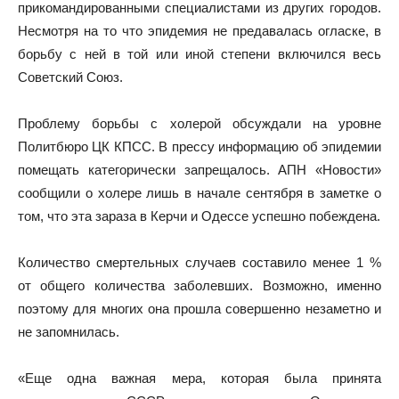
прикомандированными специалистами из других городов.
Несмотря на то что эпидемия не предавалась огласке, в
борьбу с ней в той или иной степени включился весь
Советский Союз.
Проблему борьбы с холерой обсуждали на уровне
Политбюро ЦК КПСС. В прессу информацию об эпидемии
помещать категорически запрещалось. АПН «Новости»
сообщили о холере лишь в начале сентября в заметке о
том, что эта зараза в Керчи и Одессе успешно побеждена.
Количество смертельных случаев составило менее 1 %
от общего количества заболевших. Возможно, именно
поэтому для многих она прошла совершенно незаметно и
не запомнилась.
«Еще одна важная мера, которая была принята