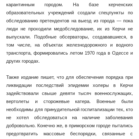
карантинным городом. На базе керченских
образовательных учреждений создали спецпункты по
обследованию претендентов на выезд из города — пока
люди не проходили медобследование, их из Керчи не
выпускали. Подобные обсерваторы, создававшиеся, в
том числе, на объектах железнодорожного и водного
транспорта, формировались летом 1970 года в Одессе и
других городах.
Также издание пишет, что для обеспечения порядка при
ликвидации последствий эпидемии холеры в Керчи
задействовали свыше девяти тысяч военнослужащих,
вертолеты и сторожевые катера. Военные были
необходимы для принудительной госпитализации тех, кто
не хотел обследоваться на наличие заболевания
добровольно. Конечно же, в приморском городе пытались
предотвратить массовые беспорядки, связанные с