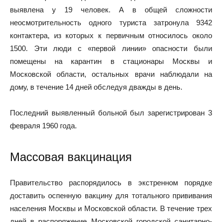
выявлена у 19 человек. А в общей сложности
неосмотрительность одного туриста затронула 9342
контактера, из которых к первичным относилось около
1500. Эти люди с «первой линии» опасности были
помещены на карантин в стационары Москвы и
Московской области, остальных врачи наблюдали на
дому, в течение 14 дней обследуя дважды в день.
Последний выявленный больной был зарегистрирован 3
февраля 1960 года.
Массовая вакцинация
Правительство распорядилось в экстренном порядке
доставить оспенную вакцину для тотального прививания
населения Москвы и Московской области. В течение трех
дней в распоряжение Московской городской санитарно-