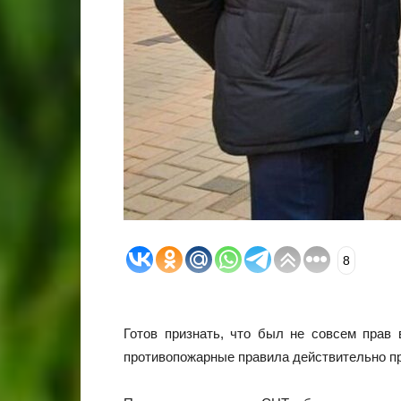
8
Готов признать, что был не совсем прав 
противопожарные правила действительно пр