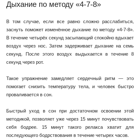
Дыхание по методу «4-7-8»
В том случае, если все равно сложно расслабиться,
заснуть поможет изменённое дыхание по методу «4-7-8».
В течение четырёх секунд засыпающий спокойно вдыхает
воздух через нос. Затем задерживает дыхание на семь
секунд. После этого воздух выдыхается в течение 8
секунд через рот.
Такое упражнение замедляет сердечный ритм — это
помогает снизить температуру тела, и человек быстро
проваливается в сон.
Быстрый уход в сон при достаточном освоении этой
методикой, позволяет уже через 15 минут почувствовать
себя бодрее. 15 минут такого релакса хватит для
последующего бодрствования в течение четырех часов.