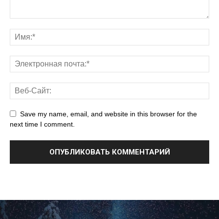
Save my name, email, and website in this browser for the
next time I comment.