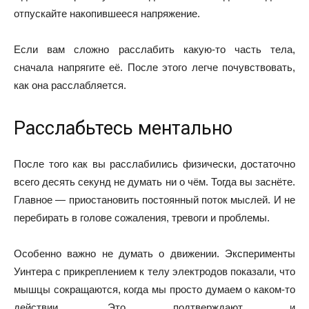
отпускайте накопившееся напряжение.
Если вам сложно расслабить какую-то часть тела,
сначала напрягите её. После этого легче почувствовать,
как она расслабляется.
Расслабьтесь ментально
После того как вы расслабились физически, достаточно
всего десять секунд не думать ни о чём. Тогда вы заснёте.
Главное — приостановить постоянный поток мыслей. И не
перебирать в голове сожаления, тревоги и проблемы.
Особенно важно не думать о движении. Эксперименты
Уинтера с прикреплением к телу электродов показали, что
мышцы сокращаются, когда мы просто думаем о каком-то
действии. Это подтверждают и