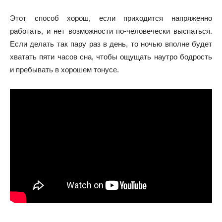
Этот способ хорош, если приходится напряженно
работать, и нет возможности по-человечески выспаться.
Если делать так пару раз в день, то ночью вполне будет
хватать пяти часов сна, чтобы ощущать наутро бодрость
и пребывать в хорошем тонусе.