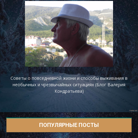
Советы о повседневной жизни и способы выживания в
необычных и чрезвычайных ситуациях (Блог Валерия
Кондратьева)
ПОПУЛЯРНЫЕ ПОСТЫ