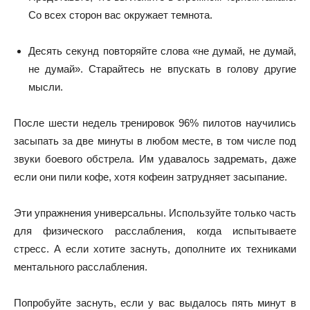
Со всех сторон вас окружает темнота.
Десять секунд повторяйте слова «не думай, не думай,
не думай». Старайтесь не впускать в голову другие
мысли.
После шести недель тренировок 96% пилотов научились
засыпать за две минуты в любом месте, в том числе под
звуки боевого обстрела. Им удавалось задремать, даже
если они пили кофе, хотя кофеин затрудняет засыпание.
Эти упражнения универсальны. Используйте только часть
для физического расслабления, когда испытываете
стресс. А если хотите заснуть, дополните их техниками
ментального расслабления.
Попробуйте заснуть, если у вас выдалось пять минут в