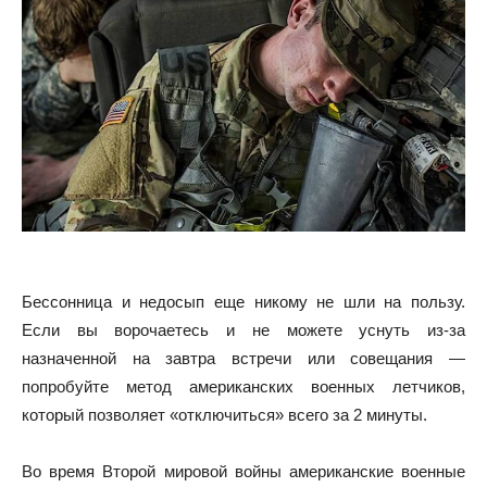
Бессонница и недосып еще никому не шли на пользу.
Если вы ворочаетесь и не можете уснуть из-за
назначенной на завтра встречи или совещания —
попробуйте метод американских военных летчиков,
который позволяет «отключиться» всего за 2 минуты.
Во время Второй мировой войны американские военные