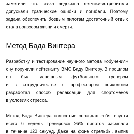
заметили, что из-за недосыпа летчики-истребители
допускали трагические ошибки и погибали. Поэтому
задача обеспечить боевым пилотам достаточный отдых
стала вопросом жизни и смерти.
Метод Бада Винтера
Разработку и тестирование научного метода «обучения»
сну поручили лейтенанту ВМС Баду Винтеру. В прошлом
он был успешным футбольным тренером
и в сотрудничестве с профессором психологии
разработал способ релаксации для спортсменов
в условиях стресса.
Метод Бада Винтера полностью оправдал себя: спустя
всего 6 недель тренировок 96% пилотов засыпали
в течение 120 секунд. Даже на фоне стрельбы, выпив