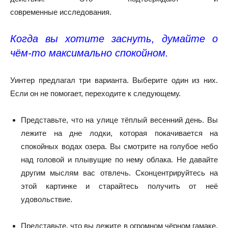
современные
исследования
.
Когда вы хотите заснуть, думайте о
чём-то максимально спокойном.
Уинтер предлагал три варианта. Выберите один из них.
Если он не помогает, переходите к следующему.
Представьте, что на улице тёплый весенний день. Вы
лежите на дне лодки, которая покачивается на
спокойных водах озера. Вы смотрите на голубое небо
над головой и плывущие по нему облака. Не давайте
другим мыслям вас отвлечь. Сконцентрируйтесь на
этой картинке и старайтесь получить от неё
удовольствие.
Представьте, что вы лежите в огромном чёрном гамаке.