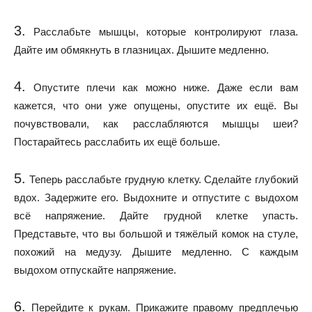
3.
Расслабьте мышцы, которые контролируют глаза.
Дайте им обмякнуть в глазницах. Дышите медленно.
4.
Опустите плечи как можно ниже. Даже если вам
кажется, что они уже опущены, опустите их ещё. Вы
почувствовали, как расслабляются мышцы шеи?
Постарайтесь расслабить их ещё больше.
5.
Теперь расслабьте грудную клетку. Сделайте глубокий
вдох. Задержите его. Выдохните и отпустите с выдохом
всё напряжение. Дайте грудной клетке упасть.
Представьте, что вы большой и тяжёлый комок на стуле,
похожий на медузу. Дышите медленно. С каждым
выдохом отпускайте напряжение.
6.
Перейдите к рукам. Прикажите правому предплечью