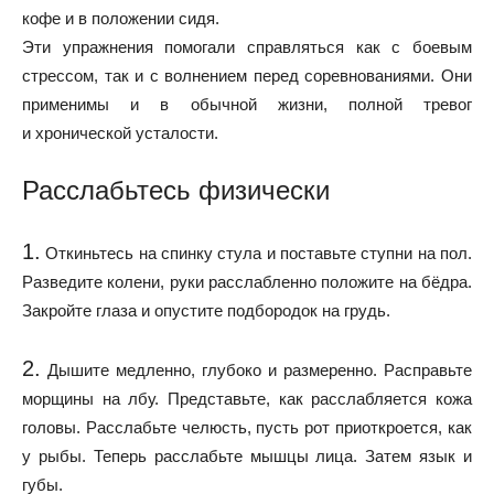
кофе и в положении сидя.
Эти упражнения помогали справляться как с боевым
стрессом, так и с волнением перед соревнованиями. Они
применимы и в обычной жизни, полной тревог
и хронической усталости.
Расслабьтесь физически
1.
Откиньтесь на спинку стула и поставьте ступни на пол.
Разведите колени, руки расслабленно положите на бёдра.
Закройте глаза и опустите подбородок на грудь.
2.
Дышите медленно, глубоко и размеренно. Расправьте
морщины на лбу. Представьте, как расслабляется кожа
головы. Расслабьте челюсть, пусть рот приоткроется, как
у рыбы. Теперь расслабьте мышцы лица. Затем язык и
губы.