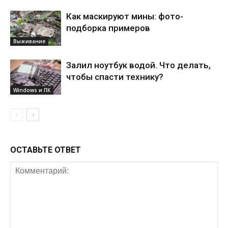
Как маскируют мины: фото-
подборка примеров
Выживание
Залил ноутбук водой. Что делать,
чтобы спасти технику?
Windows и ПК
ОСТАВЬТЕ ОТВЕТ