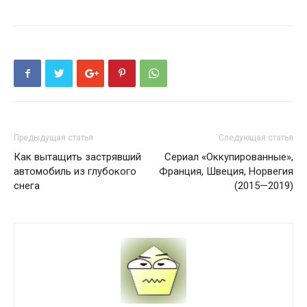
Предыдущая статья
Следующая статья
Как вытащить застрявший
Сериал «Оккупированные»,
автомобиль из глубокого
Франция, Швеция, Норвегия
снега
(2015—2019)