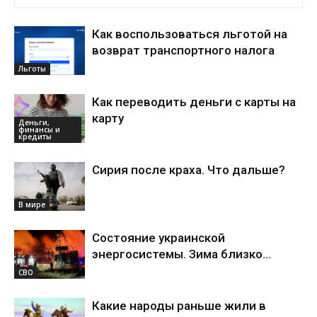
Как воспользоваться льготой на
возврат транспортного налога
Льготы
Как переводить деньги с карты на
карту
Деньги,
финансы и
кредиты
Сирия после краха. Что дальше?
В мире
Состояние украинской
энергосистемы. Зима близко…
СВО
Какие народы раньше жили в