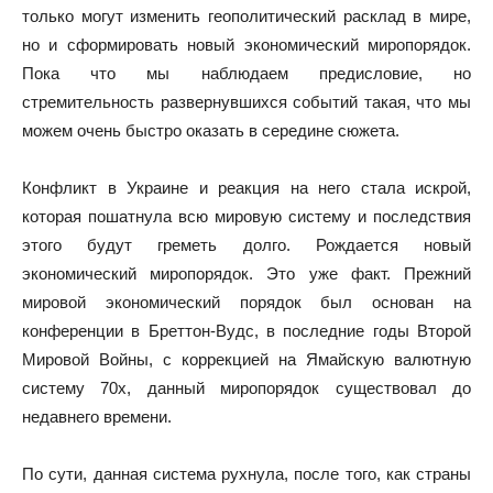
только могут изменить геополитический расклад в мире,
но и сформировать новый экономический миропорядок.
Пока что мы наблюдаем предисловие, но
стремительность развернувшихся событий такая, что мы
можем очень быстро оказать в середине сюжета.
Конфликт в Украине и реакция на него стала искрой,
которая пошатнула всю мировую систему и последствия
этого будут греметь долго. Рождается новый
экономический миропорядок. Это уже факт. Прежний
мировой экономический порядок был основан на
конференции в Бреттон-Вудс, в последние годы Второй
Мировой Войны, с коррекцией на Ямайскую валютную
систему 70х, данный миропорядок существовал до
недавнего времени.
По сути, данная система рухнула, после того, как страны