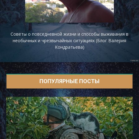
Советы о повседневной жизни и способы выживания в
необычных и чрезвычайных ситуациях (Блог Валерия
Кондратьева)
ПОПУЛЯРНЫЕ ПОСТЫ