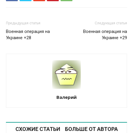
Предыдущая статья
Следующая статья
Военная операция на
Военная операция на
Украине +28
Украине +29
Валерий
СХОЖИЕ СТАТЬИ
БОЛЬШЕ ОТ АВТОРА