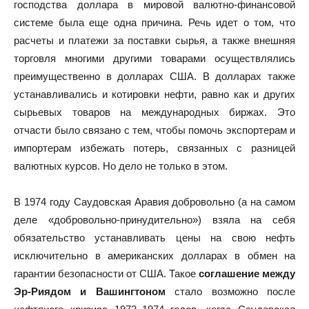
господства доллара в мировой валютно-финансовой
системе была еще одна причина. Речь идет о том, что
расчеты и платежи за поставки сырья, а также внешняя
торговля многими другими товарами осуществлялись
преимущественно в долларах США. В долларах также
устанавливались и котировки нефти, равно как и других
сырьевых товаров на международных биржах. Это
отчасти было связано с тем, чтобы помочь экспортерам и
импортерам избежать потерь, связанных с разницей
валютных курсов. Но дело не только в этом.
В 1974 году Саудовская Аравия добровольно (а на самом
деле «добровольно-принудительно») взяла на себя
обязательство устанавливать цены на свою нефть
исключительно в американских долларах в обмен на
гарантии безопасности от США. Такое
соглашение между
Эр-Риядом и Вашингтоном
стало возможно после