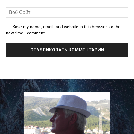
Save my name, email, and website in this browser for the
next time I comment.