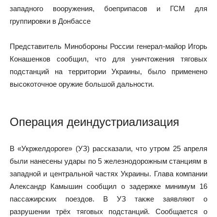
западного вооружения, боеприпасов и ГСМ для
группировки в Донбассе
Представитель Минобороны России генерал-майор Игорь
Конашенков сообщил, что для уничтожения тяговых
подстанций на территории Украины, было применено
высокоточное оружие большой дальности.
Операция деиндустриализация
В «Укржелдороге» (УЗ) рассказали, что утром 25 апреля
были нанесены удары по 5 железнодорожным станциям в
западной и центральной частях Украины. Глава компании
Александр Камышин сообщил о задержке минимум 16
пассажирских поездов. В УЗ также заявляют о
разрушении трёх тяговых подстанций. Сообщается о