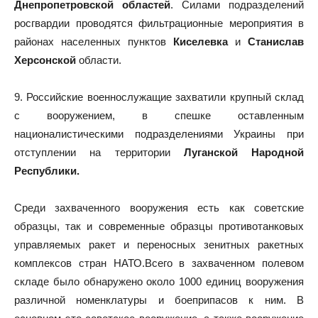
Днепропетровской областей
. Силами подразделений
росгвардии проводятся фильтрационные мероприятия в
районах населенных пунктов
Киселевка
и
Станислав
Херсонской
области.
9. Российские военнослужащие захватили крупный склад
с вооружением, в спешке оставленным
националистическими подразделениями Украины при
отступлении на территории
Луганской Народной
Республики.
Среди захваченного вооружения есть как советские
образцы, так и современные образцы противотанковых
управляемых ракет и переносных зенитных ракетных
комплексов стран НАТО.Всего в захваченном полевом
складе было обнаружено около 1000 единиц вооружения
различной номенклатуры и боеприпасов к ним. В