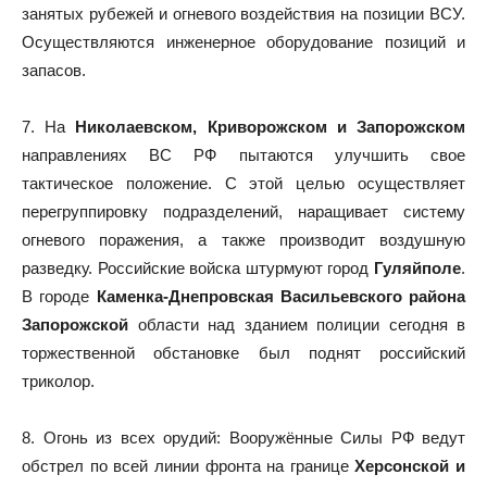
занятых рубежей и огневого воздействия на позиции ВСУ.
Осуществляются инженерное оборудование позиций и
запасов.
7. На
Николаевском, Криворожском и Запорожском
направлениях ВС РФ пытаются улучшить свое
тактическое положение. С этой целью осуществляет
перегруппировку подразделений, наращивает систему
огневого поражения, а также производит воздушную
разведку. Российские войска штурмуют город
Гуляйполе
.
В городе
Каменка-Днепровская Васильевского района
Запорожской
области над зданием полиции сегодня в
торжественной обстановке был поднят российский
триколор.
8. Огонь из всех орудий: Вооружённые Силы РФ ведут
обстрел по всей линии фронта на границе
Херсонской и