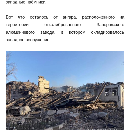
западные наёмники.
Вот что осталось от ангара, расположенного на
территории откалиброванного Запорожского
алюминиевого завода, в котором складировалось
западное вооружение.