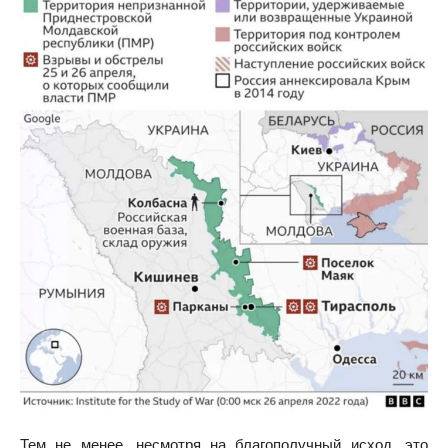
Тем не менее, несмотря на благополучный исход, это