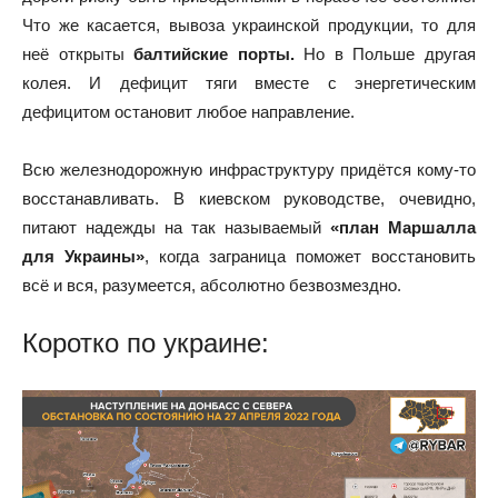
Что же касается, вывоза украинской продукции, то для
неё открыты
балтийские порты.
Но в Польше другая
колея. И дефицит тяги вместе с энергетическим
дефицитом остановит любое направление.
Всю железнодорожную инфраструктуру придётся кому-то
восстанавливать. В киевском руководстве, очевидно,
питают надежды на так называемый
«план Маршалла
для Украины»
, когда заграница поможет восстановить
всё и вся, разумеется, абсолютно безвозмездно.
Коротко по украине: