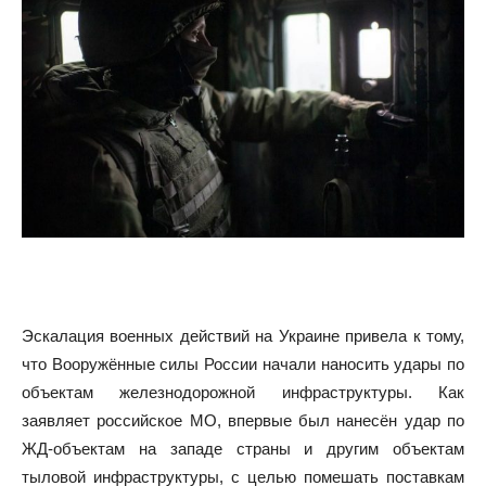
Эскалация военных действий на Украине привела к тому,
что Вооружённые силы России начали наносить удары по
объектам железнодорожной инфраструктуры. Как
заявляет российское МО, впервые был нанесён удар по
ЖД-объектам на западе страны и другим объектам
тыловой инфраструктуры, с целью помешать поставкам