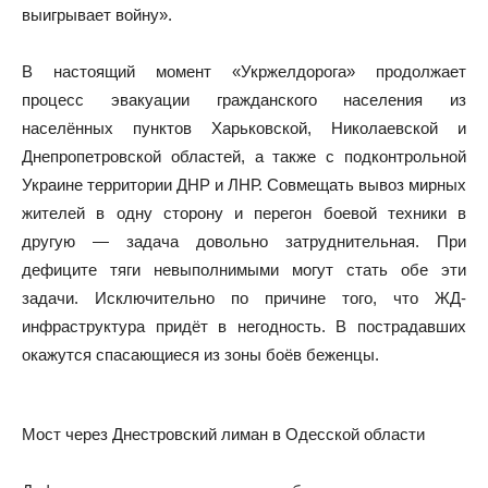
выигрывает войну».
В настоящий момент «Укржелдорога» продолжает
процесс эвакуации гражданского населения из
населённых пунктов Харьковской, Николаевской и
Днепропетровской областей, а также с подконтрольной
Украине территории ДНР и ЛНР. Совмещать вывоз мирных
жителей в одну сторону и перегон боевой техники в
другую — задача довольно затруднительная. При
дефиците тяги невыполнимыми могут стать обе эти
задачи. Исключительно по причине того, что ЖД-
инфраструктура придёт в негодность. В пострадавших
окажутся спасающиеся из зоны боёв беженцы.
Мост через Днестровский лиман в Одесской области