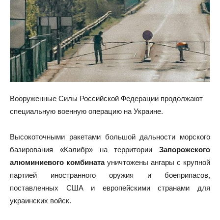
Вооруженные Силы Российской Федерации продолжают
специальную военную операцию на Украине.
Высокоточными ракетами большой дальности морского
базирования «Калибр» на территории
Запорожского
алюминиевого комбината
уничтожены ангары с крупной
партией иностранного оружия и боеприпасов,
поставленных США и европейскими странами для
украинских войск.