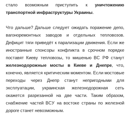
стало возможным приступить к
уничтожению
транспортной инфраструктуры Украины
.
Что дальше? Дальше следует ожидать поражение депо,
вагоноремонтных заводов и отдельных тепловозов.
Дефицит тяги приведёт к парализации движения. Если же
иностранные спонсоры конфликта в срочном порядке
поставят Киеву тепловозы, то мишенью ВС РФ станут
железнодорожные мосты в Киеве и Днепре
, что,
конечно, является критическим моментом. Если мостовые
переходы через Днепр станут непригодными для
эксплуатации, украинская железнодорожная сеть
окажется разрезанной на две части. Таким образом,
снабжение частей ВСУ на востоке страны по железной
дороге станет невозможным.