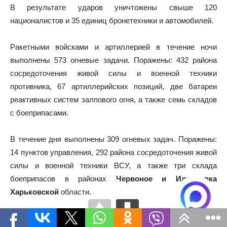
В результате ударов уничтожены свыше 120
националистов и 35 единиц бронетехники и автомобилей.
Ракетными войсками и артиллерией в течение ночи
выполнены 573 огневые задачи. Поражены: 432 района
сосредоточения живой силы и военной техники
противника, 67 артиллерийских позиций, две батареи
реактивных систем залпового огня, а также семь складов
с боеприпасами.
В течение дня выполнены 309 огневых задач. Поражены:
14 пунктов управления, 292 района сосредоточения живой
силы и военной техники ВСУ, а также три склада
боеприпасов в районах
Червоное и Ильичевка
Харьковской
области.
Российскими средствами противовоздушной обороны