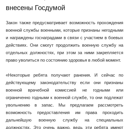
внесены Госдумой
Закон также предусматривает возможность прохождения
военной службы военными, которые признаны негодными
и награждены госнаградами в связи с участием в боевых
действиях. Они смогут продолжить военную службу на
отдельных должностях, при этом за ними закрепляется
право уволиться по состоянию здоровья в любой момент.
«Некоторые ребята получают ранения. И сейчас по
действующему законодательству если они признаны
военной врачебной комиссией не годными или
ограниченно годными к военной службе, то они подлежат
увольнению в запас. Мы предлагаем рассмотреть
возможность предоставления им права проходить
дальнейшую военную службу на специальных
должностях. Это очень важно, ведь эти ребята имеют