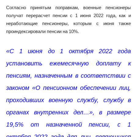
Согласно принятым поправкам, военные пенсионеры
получат перерасчет пенсии с 1 июня 2022 года, как и
неработающие пенсионеры, которым с июня также
проиндексировали пенсии на 10%.
«С 1 июня до 1 октября 2022 года
установить ежемесячную доплату к
пенсиям, назначенным в соответствии с
законом «О пенсионном обеспечении лиц,
проходивших военную службу, службу в
органах внутренних дел…», в размере
19,5% от назначенной пенсии, с 1
октября 2022 года для лиц, являющихся