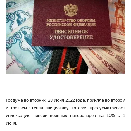
Госдума во вторник, 28 июня 2022 года, приняла во втором
и третьем чтении инициативу, которая предусматривает
индексацию пенсий военных пенсионеров на 10% с 1
июня.