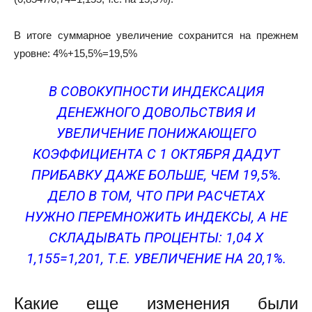
В итоге суммарное увеличение сохранится на прежнем
уровне: 4%+15,5%=19,5%
В СОВОКУПНОСТИ ИНДЕКСАЦИЯ
ДЕНЕЖНОГО ДОВОЛЬСТВИЯ И
УВЕЛИЧЕНИЕ ПОНИЖАЮЩЕГО
КОЭФФИЦИЕНТА С 1 ОКТЯБРЯ ДАДУТ
ПРИБАВКУ ДАЖЕ БОЛЬШЕ, ЧЕМ 19,5%.
ДЕЛО В ТОМ, ЧТО ПРИ РАСЧЕТАХ
НУЖНО ПЕРЕМНОЖИТЬ ИНДЕКСЫ, А НЕ
СКЛАДЫВАТЬ ПРОЦЕНТЫ: 1,04 Х
1,155=1,201, Т.Е. УВЕЛИЧЕНИЕ НА 20,1%.
Какие еще изменения были