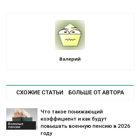
Валерий
СХОЖИЕ СТАТЬИ
БОЛЬШЕ ОТ АВТОРА
Что такое понижающий
коэффициент и как будут
Военные
повышать военную пенсию в 2026
пенсии
году