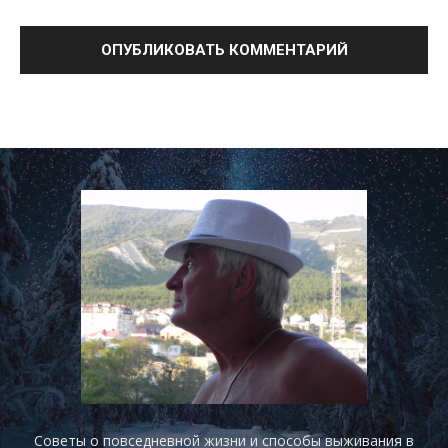
Советы о повседневной жизни и способы выживания в