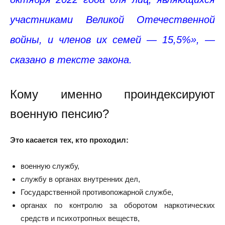
участниками Великой Отечественной
войны, и членов их семей — 15,5%», —
сказано в тексте закона.
Кому именно проиндексируют
военную пенсию?
Это касается тех, кто проходил:
военную службу,
службу в органах внутренних дел,
Государственной противопожарной службе,
органах по контролю за оборотом наркотических
средств и психотропных веществ,