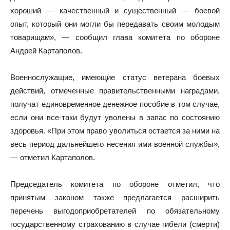
хороший — качественный и существенный — боевой
опыт, который они могли бы передавать своим молодым
товарищам», — сообщил глава комитета по обороне
Андрей Картаполов.
Военнослужащие, имеющие статус ветерана боевых
действий, отмеченные правительственными наградами,
получат единовременное денежное пособие в том случае,
если они все‑таки будут уволены в запас по состоянию
здоровья. «При этом право уволиться остается за ними на
весь период дальнейшего несения ими военной службы»,
— отметил Картаполов.
Председатель комитета по обороне отметил, что
принятым законом также предлагается расширить
перечень выгодоприобретателей по обязательному
государственному страхованию в случае гибели (смерти)