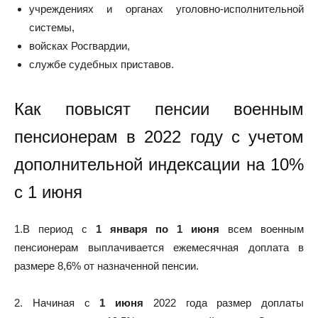
учреждениях и органах уголовно-исполнительной
системы,
войсках Росгвардии,
службе судебных приставов.
Как повысят пенсии военным
пенсионерам в 2022 году с учетом
дополнительной индексации на 10%
с 1 июня
1.В период с
1 января по 1 июня
всем военным
пенсионерам выплачивается ежемесячная доплата в
размере 8,6% от назначенной пенсии.
2. Начиная с
1 июня
2022 года размер доплаты