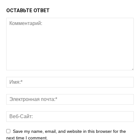
ОСТАВЬТЕ ОТВЕТ
Save my name, email, and website in this browser for the
next time I comment.