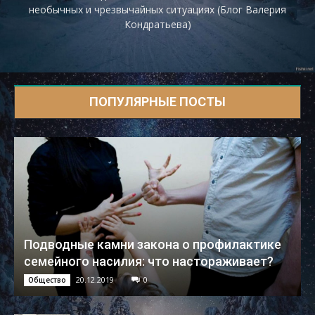
необычных и чрезвычайных ситуациях (Блог Валерия
Кондратьева)
ПОПУЛЯРНЫЕ ПОСТЫ
Подводные камни закона о профилактике
семейного насилия: что настораживает?
20.12.2019
0
Общество