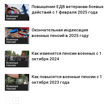
Повышение ЕДВ ветеранам боевых
действий с 1 февраля 2025 года
Военные
пенсии
Окончательная индексация
военных пенсий в 2025 году
Военные
пенсии
Как изменятся пенсии военных с 1
октября 2024
Военные
пенсии
Как повысятся военные пенсии с 1
октября 2023 года
Военные
пенсии