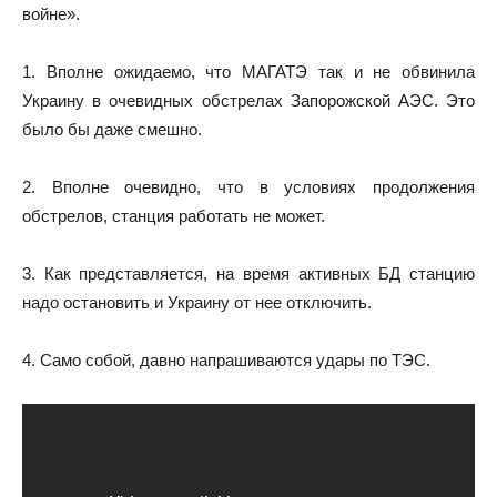
войне».
1. Вполне ожидаемо, что МАГАТЭ так и не обвинила
Украину в очевидных обстрелах Запорожской АЭС. Это
было бы даже смешно.
2. Вполне очевидно, что в условиях продолжения
обстрелов, станция работать не может.
3. Как представляется, на время активных БД станцию
надо остановить и Украину от нее отключить.
4. Само собой, давно напрашиваются удары по ТЭС.