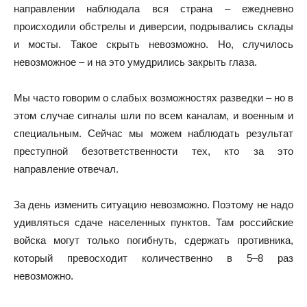
направлении наблюдала вся страна – ежедневно
происходили обстрелы и диверсии, подрывались склады
и мосты. Такое скрыть невозможно. Но, случилось
невозможное – и на это умудрились закрыть глаза.
Мы часто говорим о слабых возможностях разведки – но в
этом случае сигналы шли по всем каналам, и военным и
специальным. Сейчас мы можем наблюдать результат
преступной безответственности тех, кто за это
направление отвечал.
За день изменить ситуацию невозможно. Поэтому не надо
удивляться сдаче населенных пунктов. Там российские
войска могут только погибнуть, сдержать противника,
который превосходит количественно в 5–8 раз
невозможно.