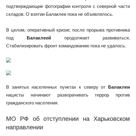
подтверждающие фотографии контроля с северной части
складов. О взятии Балаклеи пока не объявлялось.
В целом, оперативный кризис после прорыва противника
под
Балаклеей
продолжает развиваться.
Стабилизировать фронт командованию пока не удалось.
В занятых населенных пунктах к северу от
Балаклеи
нацисты начинают разворачивать террор против
гражданского населения.
МО РФ об отступлении на Харьковском
направлении