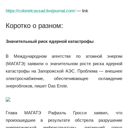
https://colonelcassad.livejournal.com/
— link
Коротко о разном:
Значительный риск ядерной катастрофы
В Международном агентстве по атомной энергии
(МАГАТЭ) заявили о значительном росте риска ядерной
катастрофы на Запорожской АЭС. Проблема — внешнее
электроснабжение, обеспечивающее охлаждение
энергоблоков, пишет Das Erste.
Глава МАГАТЭ Рафаэль Гросси заявил, что
произошедшее в результате обстрела разрушение
энергетической инфраструктуры, питающей город