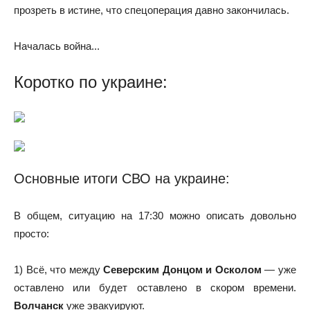
прозреть в истине, что спецоперация давно закончилась.
Началась война...
Коротко по украине:
Основные итоги СВО на украине:
В общем, ситуацию на 17:30 можно описать довольно
просто:
1) Всё, что между
Северским Донцом и Осколом
— уже
оставлено или будет оставлено в скором времени.
Волчанск
уже эвакуируют.