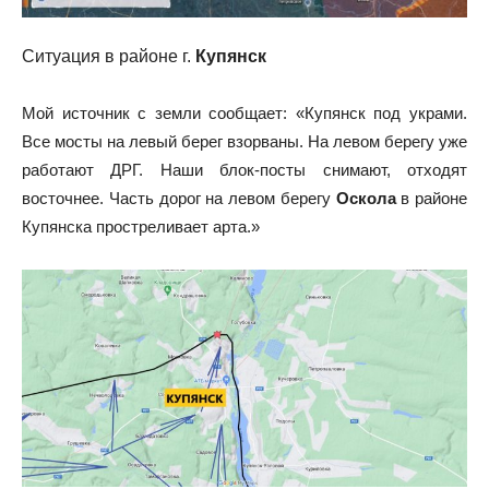
Ситуация в районе г.
Купянск
Мой источник с земли сообщает: «Купянск под украми.
Все мосты на левый берег взорваны. На левом берегу уже
работают ДРГ. Наши блок-посты снимают, отходят
восточнее. Часть дорог на левом берегу
Оскола
в районе
Купянска простреливает арта.»