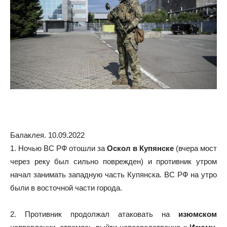
Балаклея. 10.09.2022
1. Ночью ВС РФ отошли за
Оскол в Купянске
(вчера мост
через реку был сильно поврежден) и противник утром
начал занимать западную часть Купянска. ВС РФ на утро
были в восточной части города.
2. Противник продолжал атаковать на
изюмском