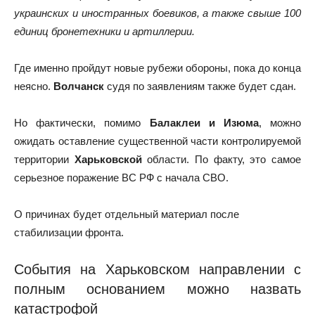
украинских и иностранных боевиков, а также свыше 100
единиц бронетехники и артиллерии.
Где именно пройдут новые рубежи обороны, пока до конца
неясно.
Волчанск
судя по заявлениям также будет сдан.
Но фактически, помимо
Балаклеи и Изюма
, можно
ожидать оставление существенной части контролируемой
территории
Харьковской
области. По факту, это самое
серьезное поражение ВС РФ с начала СВО.
О причинах будет отдельный материал после
стабилизации фронта.
События на Харьковском направлении с
полным основанием можно назвать
катастрофой