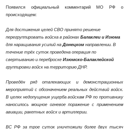
Появился официальный комментарий МО РФ о
происходящем:
Для достижения целей СВО принято решение
перегруппировать войска в районах
Балаклеи и Изюма
для наращивания усилий на
Донецком
направлении. В
течение трёх суток проведена операция по
свертыванию и переброске
Изюмско-Балаклейской
группировки войск на территорию ДНР.
Проведён ряд отвлекающих и демонстрационных
мероприятий с обозначением реальных действий войск.
В целях недопущения ущерба войскам РФ по противнику
наносилось мощное огневое поражение с применением
авиации, ракетных войск и артиллерии.
ВС РФ за трое суток уничтожили более двух тысяч