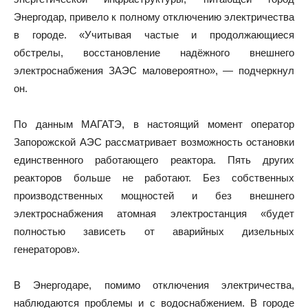
Энергодар, привело к полному отключению электричества
в городе. «Учитывая частые и продолжающиеся
обстрелы, восстановление надёжного внешнего
электроснабжения ЗАЭС маловероятно», — подчеркнул
он.
По данным МАГАТЭ, в настоящий момент оператор
Запорожской АЭС рассматривает возможность остановки
единственного работающего реактора. Пять других
реакторов больше не работают. Без cобственных
производственных мощностей и без внешнего
электроснабжения атомная электростанция «будет
полностью зависеть от аварийных дизельных
генераторов».
В Энергодаре, помимо отключения электричества,
наблюдаются проблемы и с водоснабжением. В городе