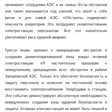
проживают сотрудники АЭС и их семьи. Из-за обстрелов
они также оказываются под угрозой, что несёт в себе
риски и для самой АЭС: «Обстрелы подвергают
опасности операторов. Это затрудняет укомплектование
электростанции персоналом. Всё это значительно
увеличивает риск ядерной аварии».
Гросси вновь призвал к прекращению обстрелов и
созданию демилитаризованной зоны вокруг атомной
электростанции: «Я настоятельно призываю к
немедленному прекращению всех обстрелов в районе
Запорожской АЭС. Только это обеспечит безопасность и
защиту персонала и позволит на постоянной основе
восстановить электроснабжение Энергодара и станции.
Эти события демонстрируют абсолютную необходимость
немедленного создания зоны ядерной безопасности и
защиты. Атомная электростанция не может быть пешкой в