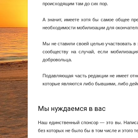
происходящим там до сих пор.
А значит, имеете хотя бы самое общее пр
необходимости мобилизации для окончатель
Мы не ставили своей целью участвовать в 
сообществу на случай, если мобилизация
добровольца.
Подавляющая часть редакции не имеет отн
которые являются либо бывшими, либо дейс
Мы нуждаемся в вас
Наш единственный спонсор — это вы. Написа
без которых не было бы в том числе и этого те