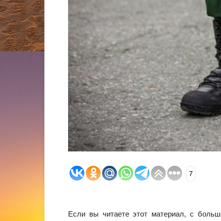
7
Если вы читаете этот материал, с больш