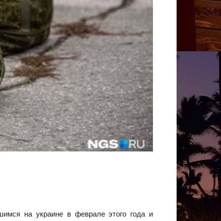
шимся на украине в феврале этого года и