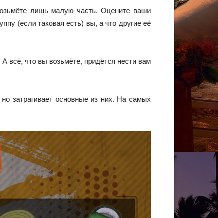
 возьмёте лишь малую часть. Оцените ваши
ппу (если таковая есть) вы, а что другие её
А всё, что вы возьмёте, придётся нести вам
 но затрагивает основные из них. На самых