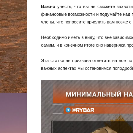
Важно
учесть, что вы не сможете захвати
финансовые возможности и подумайте над тем
члены, что попросите прислать вам позже с 
Необходимо иметь в виду, что вне зависимо
самим, и в конечном итоге оно наверняка пр
Эта статья не призвана ответить на все п
важных аспектах мы остановимся поподроб