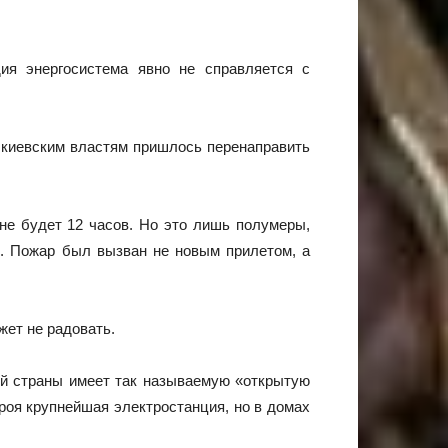
.
ия энергосистема явно не справляется с
— киевским властям пришлось перенаправить
не будет 12 часов. Но это лишь полумеры,
я. Пожар был вызван не новым прилетом, а
жет не радовать.
й страны имеет так называемую «открытую
роя крупнейшая электростанция, но в домах