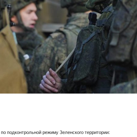
 по подконтрольной режиму Зеленского территории: