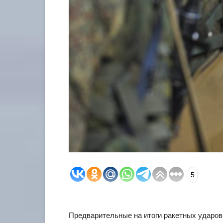
5
Предварительные на итоги ракетных ударов