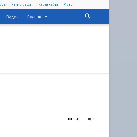
оре
Регистрация
Карта сайта
Фото
Видео
Больше
1901
0