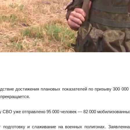
дствие достижения плановых показателей по призыву 300 000 
 прекращается.
у СВО уже отправлено 95 000 человек — 82 000 мобилизованных
подготовку и слаживание на военных полигонах. Заявленн