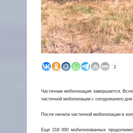
2
Частичная мобилизация завершается. Всле
частичной мобилизации с сегодняшнего дня
После начала частичной мобилизации в зон
Еще 218 000 мобилизованных продолжают 