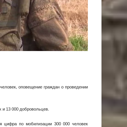
человек, оповещение граждан о проведении
 и 13 000 добровольцев.
ая цифра по мобилизации 300 000 человек