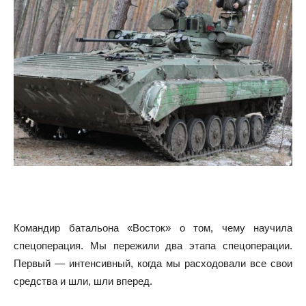
Командир батальона «Восток» о том, чему научила
спецоперация. Мы пережили два этапа спецоперации.
Первый — интенсивный, когда мы расходовали все свои
средства и шли, шли вперед.