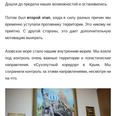
Дошли до предела наших возможностей и остановились.
Потом был
второй этап
, когда в силу разных причин мы
временно уступали противнику территории. Это никому не
приятно. С другой стороны, это дает дополнительную
мотивацию выиграть.
Азовское море стало нашим внутренним морем. Мы взяли
под контроль очень важные территории и логистические
направления. «Сухопутный коридор» в Крым. Мы
сохранили контроль за этими направлениями, несмотря ни
на что.