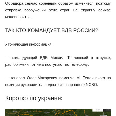
Обрадора сейчас коренным образом изменится, поэтому
отправка вооружений этих стран на Украину сейчас
маловероятна.
ТАК КТО КОМАНДУЕТ ВДВ РОССИИ?
Уточняющая информация:
— командующий ВДВ Михаил Теплинский в отпуске,
распоряжения от него поступают по телефону;
— генерал Олег Макаревич поменял М. Теплинского на
позиции руководителя одного из направлений СВО.
Коротко по украине: