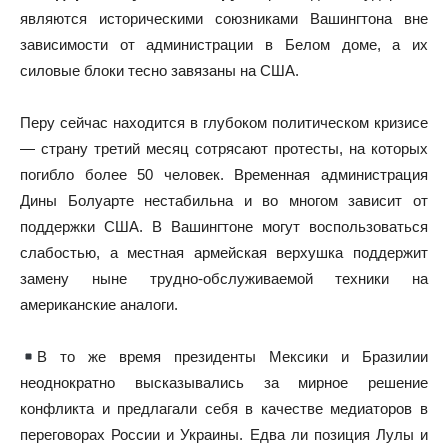
являются историческими союзниками Вашингтона вне
зависимости от администрации в Белом доме, а их
силовые блоки тесно завязаны на США.
Перу сейчас находится в глубоком политическом кризисе
— страну третий месяц сотрясают протесты, на которых
погибло более 50 человек. Временная администрация
Дины Болуарте нестабильна и во многом зависит от
поддержки США. В Вашингтоне могут воспользоваться
слабостью, а местная армейская верхушка поддержит
замену ныне трудно-обслуживаемой техники на
американские аналоги.
В то же время президенты Мексики и Бразилии
неоднократно высказывались за мирное решение
конфликта и предлагали себя в качестве медиаторов в
переговорах России и Украины. Едва ли позиция Лулы и