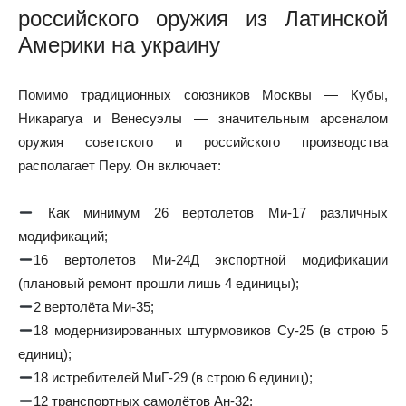
российского оружия из Латинской
Америки на украину
Помимо традиционных союзников Москвы — Кубы,
Никарагуа и Венесуэлы — значительным арсеналом
оружия советского и российского производства
располагает Перу. Он включает:
Как минимум 26 вертолетов Ми-17 различных
модификаций;
16 вертолетов Ми-24Д экспортной модификации
(плановый ремонт прошли лишь 4 единицы);
2 вертолёта Ми-35;
18 модернизированных штурмовиков Су-25 (в строю 5
единиц);
18 истребителей МиГ-29 (в строю 6 единиц);
12 транспортных самолётов Ан-32;