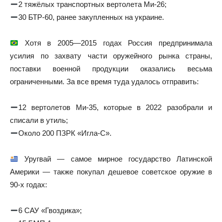
2 тяжёлых транспортных вертолета Ми-26;
30 БТР-60, ранее закупленных на украине.
Хотя в 2005—2015 годах Россия предпринимала
усилия по захвату части оружейного рынка страны,
поставки военной продукции оказались весьма
ограниченными. За все время туда удалось отправить:
12 вертолетов Ми-35, которые в 2022 разобрали и
списали в утиль;
Около 200 ПЗРК «Игла-С».
Уругвай — самое мирное государство Латинской
Америки — также покупал дешевое советское оружие в
90-х годах:
6 САУ «Гвоздика»;