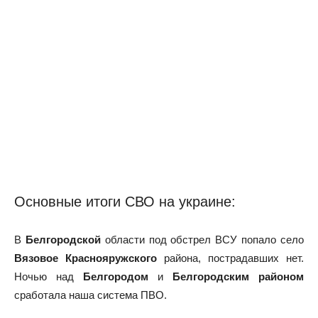
Основные итоги СВО на украине:
В
Белгородской
области под обстрел ВСУ попало село
Вязовое Краснояружского
района, пострадавших нет.
Ночью над
Белгородом
и
Белгородским районом
сработала наша система ПВО.