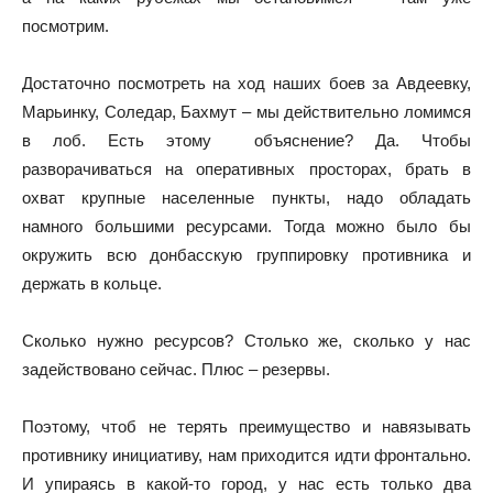
посмотрим.
Достаточно посмотреть на ход наших боев за Авдеевку,
Марьинку, Соледар, Бахмут – мы действительно ломимся
в лоб. Есть этому объяснение? Да. Чтобы
разворачиваться на оперативных просторах, брать в
охват крупные населенные пункты, надо обладать
намного большими ресурсами. Тогда можно было бы
окружить всю донбасскую группировку противника и
держать в кольце.
Сколько нужно ресурсов? Столько же, сколько у нас
задействовано сейчас. Плюс – резервы.
Поэтому, чтоб не терять преимущество и навязывать
противнику инициативу, нам приходится идти фронтально.
И упираясь в какой-то город, у нас есть только два