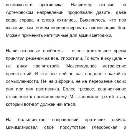
возможности противника. Например, осенью на
Артемовском направлении продолжали давить, даже
когда справа и слева пятились. Выяснилось, что при
желании, мы можем модернизировать организацию боя.
Можем применить нетипичные для армии методики.
Наши основные проблемы – очень длительное время
принятия решений на все. Упростили. То есть вижу цель –
не вижу препятствий. Максимальное устранение
препятствий. И это все сейчас нас подвело к какой-то
осмысленности. Не на эйфории, не на переоценке своих
сил или сил противника. Более трезвое, реалистичное
отношение к происходящему. Мы заложили третий этап,
который вот-вот должен начаться.
На большинстве направлений противник сейчас
минимизировал свое присутствие (Херсонская и