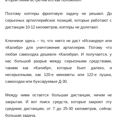
Поэтому коптеры фронтовую задачу не решают. До
серьезных артиллерийских позиций, которые работают с
дистанции 10-12 километров, коптеры не долетают.
Ключевое здесь – то, что никто не даст «Искандер» или
«Калибр» для уничтожения артиллерии. Потому что
любая самоходка дешевле «Калибра». И получается, у
нас большой разрыв между серьезными средствами,
такими как «Калибр», которые бьют далеко, и
несерьезными, как 120-е минометы или 122-е пушки,
самоходки или буксируемые Д-30.
Между ними остается большая дистанция, ничем не
закрытая. И вот поиск средств, которые закроют эту
среднюю дистанцию, от 7 до 25-30 километров, сейчас
большая задача.