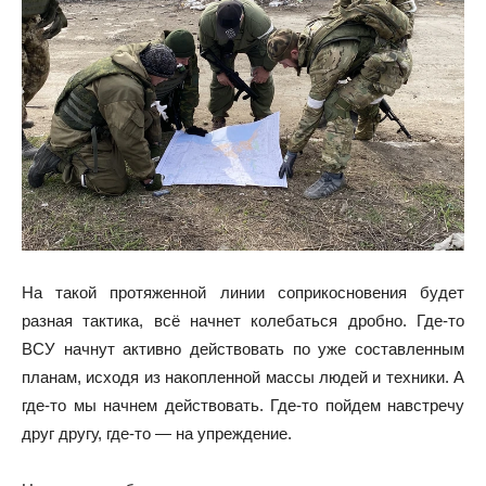
На такой протяженной линии соприкосновения будет
разная тактика, всё начнет колебаться дробно. Где-то
ВСУ начнут активно действовать по уже составленным
планам, исходя из накопленной массы людей и техники. А
где-то мы начнем действовать. Где-то пойдем навстречу
друг другу, где-то — на упреждение.