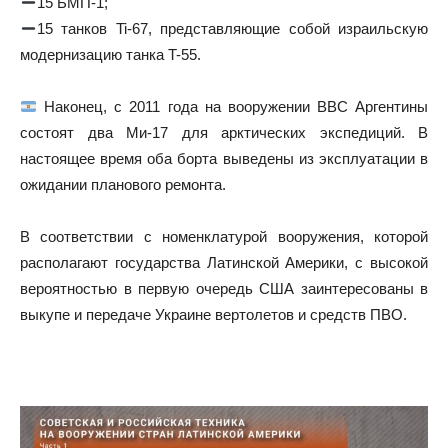
15 БМП-1;
15 танков Ti-67, представляющие собой израильскую
модернизацию танка T-55.
Наконец, с 2011 года на вооружении ВВС Аргентины
состоят два Ми-17 для арктических экспедиций. В
настоящее время оба борта выведены из эксплуатации в
ожидании планового ремонта.
В соответствии с номенклатурой вооружения, которой
располагают государства Латинской Америки, с высокой
вероятностью в первую очередь США заинтересованы в
выкупе и передаче Украине вертолетов и средств ПВО.