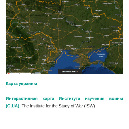
Карта украины
Интерактивная карта Института изучения войны
(США)
. The Institute for the Study of War (ISW)