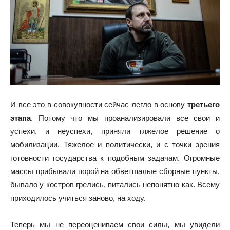
И все это в совокупности сейчас легло в основу
третьего
этапа
. Потому что мы проанализировали все свои и
успехи, и неуспехи, приняли тяжелое решение о
мобилизации. Тяжелое и политически, и с точки зрения
готовности государства к подобным задачам. Огромные
массы прибывали порой на обветшалые сборные пункты,
бывало у костров грелись, питались непонятно как. Всему
приходилось учиться заново, на ходу.
Теперь мы не переоцениваем свои силы, мы увидели