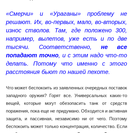
«Смерчи» и «Ураганы» проблему не
решают. Их, во-первых, мало, во-вторых,
износ стволов. Там, где положено 300,
например, вылетов, уже есть и по две
тысячи. Соответственно,
не все
попадают точно
, и с этим надо что-то
делать. Потому что именно с этого
расстояния бьют по нашей пехоте.
Что может беспокоить из заявленных очередных поставок
западного оружия? Горят все. Универсальных каких-то
вещей, которые могут обезопасить танк от средств
поражения, пока еще не придумано. Обходится и активная
защита, и пассивная, независимо ни от чего. Поэтому
беспокоить может только концентрация, количество. Если