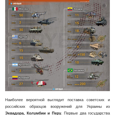
Наиболее вероятной выглядит поставка советских и
российских образцов вооружений для Украины из
Эквадора, Колумбии и Перу
. Первые два государства