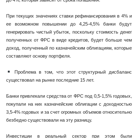
При текущих значениях ставки рефинансирования в 4% и
ее возможном повышении до 4,25-4,5% банки будут
генерировать чистый убыток, поскольку стоимость денег
полученных от ФРС в виде кредитов, будет больше чем
доход, полученный по казначейским облигациям, которые
составляют основу портфеля.
Проблема в том, что этот структурный дисбаланс
существовал на рынке последние 15 лет.
Банки привлекали средства от ФРС под 0,5-1,5% годовых,
покупали на них казначейские облигации с доходностью
3,5-4% годовых и за счет огромных объемов относительно
безбедно существовали на эту разницу.
Инвестиции в реальный сектор при этом были