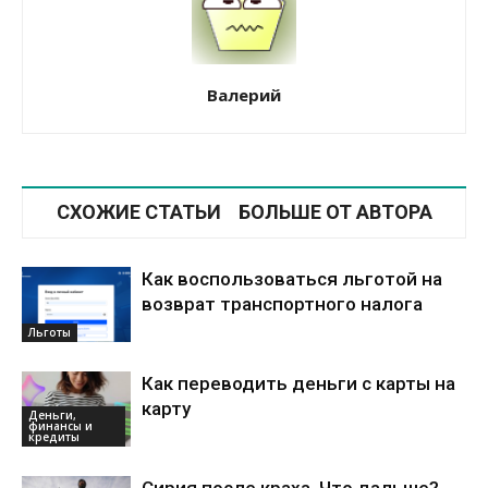
Валерий
СХОЖИЕ СТАТЬИ
БОЛЬШЕ ОТ АВТОРА
Как воспользоваться льготой на
возврат транспортного налога
Льготы
Как переводить деньги с карты на
карту
Деньги,
финансы и
кредиты