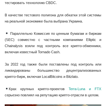
тестировать технологию CBDC.
В качестве тестового полигона для обкатки этой системы
на реальной экономике была выбрана Украина.
Параллельно Комиссия по ценным бумагам и биржам
(SEC) совместно с частными компаниями Elliptic и
Chainalysis взяли под контроль все крипто-обменники,
включая известный Tornado Cash.
За 2022 год также были поставлены под контроль или
ликвидированы большинство децентрализованных
крипто-бирж, включая LocalBitcoins и Bitzlato.
Крах крупных крипто-проектов
Terra-Luna и FTX
серьезно повлиял на репутацию крипто-отрасли в целом.