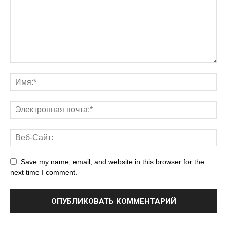
Save my name, email, and website in this browser for the
next time I comment.