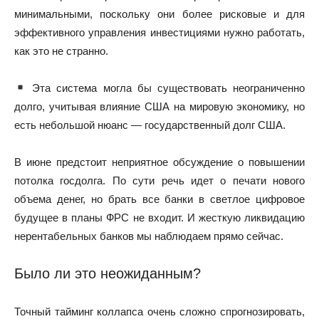
минимальными, поскольку они более рисковые и для
эффективного управления инвестициями нужно работать,
как это не странно.
Эта система могла бы существовать неограниченно
долго, учитывая влияние США на мировую экономику, но
есть небольшой нюанс — государственный долг США.
В июне предстоит неприятное обсуждение о повышении
потолка госдолга. По сути речь идет о печати нового
объема денег, но брать все банки в светлое цифровое
будущее в планы ФРС не входит. И жесткую ликвидацию
нерентабельных банков мы наблюдаем прямо сейчас.
Было ли это неожиданным?
Точный тайминг коллапса очень сложно спрогнозировать,