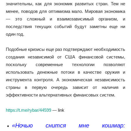
значительны, как для экономик развитых стран. Тем не
менее, поводов для оптимизма мало. Мировая экономика
— это сложный и взаимозависимый организм, и
последствия текущих событий будут заметны еще ни
один год.
Подобные кризисы еще раз подтверждают необходимость
создания независимой от США финансовой системы,
поскольку современные технологии позволяют
использовать денежные потоки в качестве оружия и
инструмента контроля. А экономическая независимость
страны в первую очередь зависит от наличия и
эффективности альтернативных финансовых систем.
https://t.me/rybar/44599
— link
«Ночью снится мне кошмар: