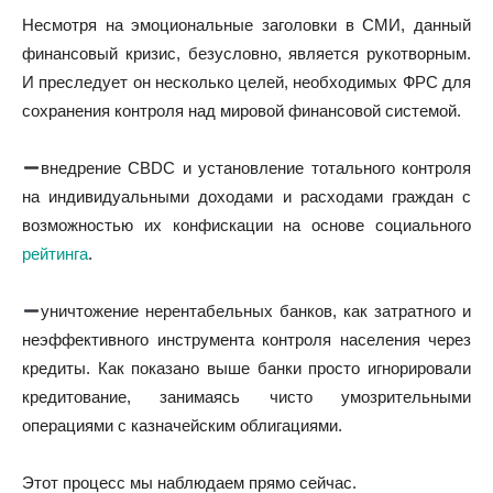
Несмотря на эмоциональные заголовки в СМИ, данный
финансовый кризис, безусловно, является рукотворным.
И преследует он несколько целей, необходимых ФРС для
сохранения контроля над мировой финансовой системой.
внедрение CBDC и установление тотального контроля
на индивидуальными доходами и расходами граждан с
возможностью их конфискации на основе социального
рейтинга
.
уничтожение нерентабельных банков, как затратного и
неэффективного инструмента контроля населения через
кредиты. Как показано выше банки просто игнорировали
кредитование, занимаясь чисто умозрительными
операциями с казначейским облигациями.
Этот процесс мы наблюдаем прямо сейчас.