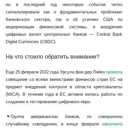
но в последний год некоторые события четко
сигнализировали как о фундаментальных проблемах
банковского сектора, так и об усилиях США по
модернизации финансовой системы, и внедрению
цифровых валют центральных банков — Central Bank
Digital Currencies (CBDC).
На что стоило обратить внимание?
Еще 25 февраля 2022 года Урсула фон дер Ляйен
провела
совещание со всеми министрами финансов стран ЕС на
предмет внедрения контроля в области криптовалюты
(MICA). В течение года в ЕС активно велись работы по
созданию и тестированию цифрового евро.
Группа американских банков, по совершенно
случайному совпадению, в конце февраля
закончила