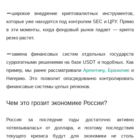
широкое внедрение криптовалютных инструментов,
которые уже находятся под контролем SEC и ЦРУ. Прямо
в эти моменты, когда фондовый рынок падает — крипта
резко растет.
замена финансовых систем отдельных государств
суррогатными решениями на базе USDT и подобных. Как
пример, мы ранее рассматривали
Аргентину
,
Бразилию
и
Нигерию. Это позволит опосредованно контролировать
финансовые системы целых регионов.
Чем это грозит экономике России?
Россия за последние годы достаточно активно
«отвязывалась» от доллара, и поэтому последствия
текущего кризиса будут для экономики не столь