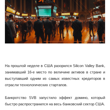
На прошлой неделе в США разорился Silicon Valley Bank,
занимавший 16-е место по величине активов в стране и
выступавший одним из самых известных кредиторов в
отрасли технологических стартапов.
Банкротство SVB запустило эффект домино, который
быстро распространился на весь банковский сектор США.