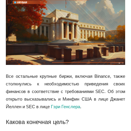
Все остальные крупные биржи, включая Binance, также
столкнулись к необходимостью приведения своих
финансов в соответствие с требованиями SEC. Об этом
открыто высказывались и Минфин США в лице Джанет
Йеллен и SEC в лице
Гэри Генслера
.
Какова конечная цель?