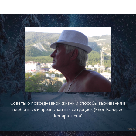
Советы о повседневной жизни и способы выживания в
необычных и чрезвычайных ситуациях (Блог Валерия
Кондратьева)