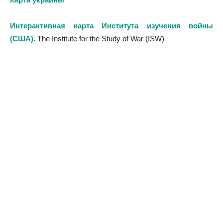
Интерактивная карта Института изучения войны
(США)
. The Institute for the Study of War (ISW)