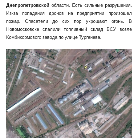
Днепропетровской
области. Есть сильные разрушения.
Из-за попадания дронов на предприятии произошел
пожар. Спасатели до сих пор укрощают огонь. В
Новомосковске спалили топливный склад ВСУ возле
Комбикормового завода по улице Тургенева.