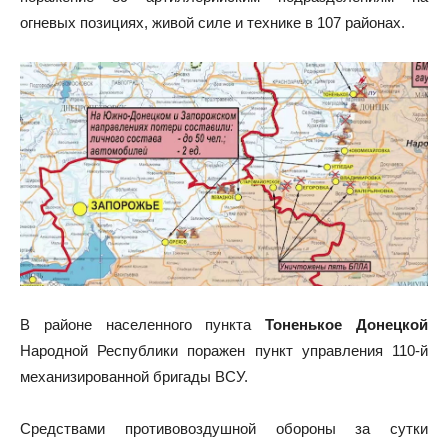
огневых позициях, живой силе и технике в 107 районах.
В районе населенного пункта
Тоненькое Донецкой
Народной Республики поражен пункт управления 110-й
механизированной бригады ВСУ.
Средствами противовоздушной обороны за сутки