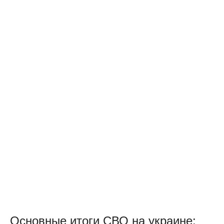
Основные итоги СВО на украине: