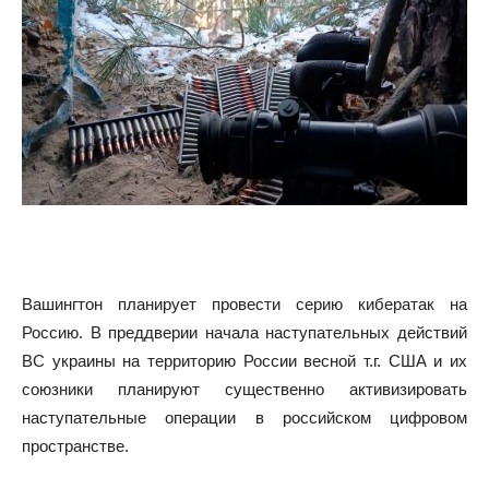
Вашингтон планирует провести серию кибератак на
Россию. В преддверии начала наступательных действий
ВС украины на территорию России весной т.г. США и их
союзники планируют существенно активизировать
наступательные операции в российском цифровом
пространстве.