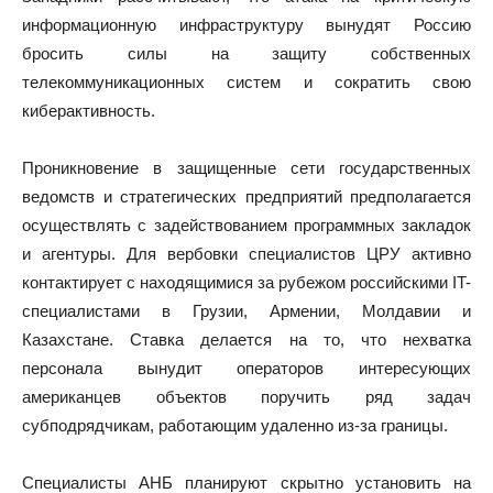
информационную инфраструктуру вынудят Россию
бросить силы на защиту собственных
телекоммуникационных систем и сократить свою
киберактивность.
Проникновение в защищенные сети государственных
ведомств и стратегических предприятий предполагается
осуществлять с задействованием программных закладок
и агентуры. Для вербовки специалистов ЦРУ активно
контактирует с находящимися за рубежом российскими IT-
специалистами в Грузии, Армении, Молдавии и
Казахстане. Ставка делается на то, что нехватка
персонала вынудит операторов интересующих
американцев объектов поручить ряд задач
субподрядчикам, работающим удаленно из-за границы.
Специалисты АНБ планируют скрытно установить на