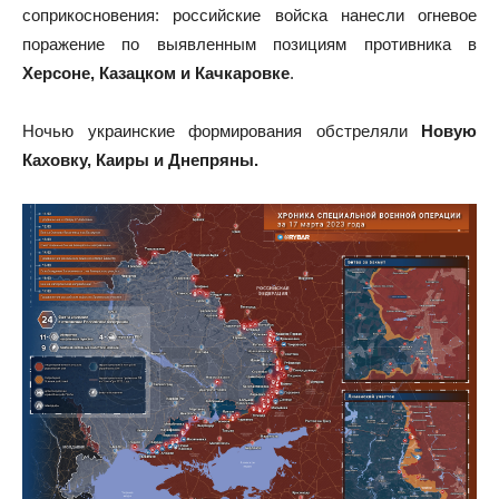
соприкосновения: российские войска нанесли огневое
поражение по выявленным позициям противника в
Херсоне, Казацком и Качкаровке
.
Ночью украинские формирования обстреляли
Новую
Каховку, Каиры и Днепряны.