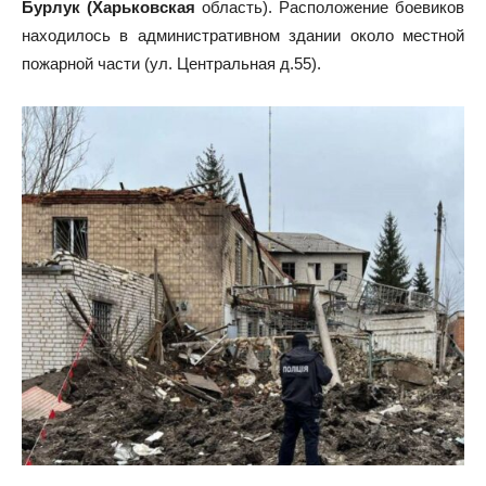
Бурлук (Харьковская
область). Расположение боевиков
находилось в административном здании около местной
пожарной части (ул. Центральная д.55).