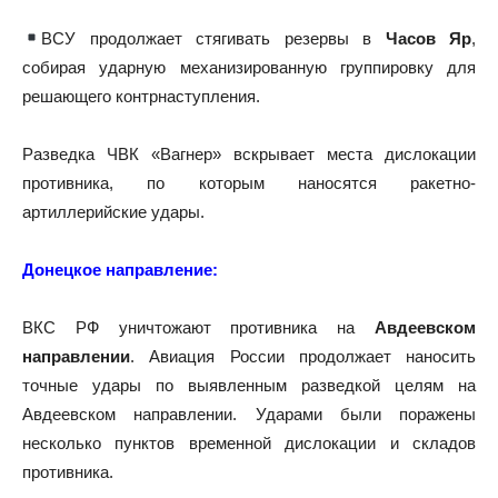
ВСУ продолжает стягивать резервы в
Часов Яр
,
собирая ударную механизированную группировку для
решающего контрнаступления.
Разведка ЧВК «Вагнер» вскрывает места дислокации
противника, по которым наносятся ракетно-
артиллерийские удары.
Донецкое направление:
ВКС РФ уничтожают противника на
Авдеевском
направлении
. Авиация России продолжает наносить
точные удары по выявленным разведкой целям на
Авдеевском направлении. Ударами были поражены
несколько пунктов временной дислокации и складов
противника.