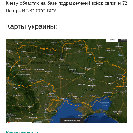
Киеву областях на базе подразделений войск связи и 72
Центра ИПсО ССО ВСУ.
Карты украины:
Карта украины