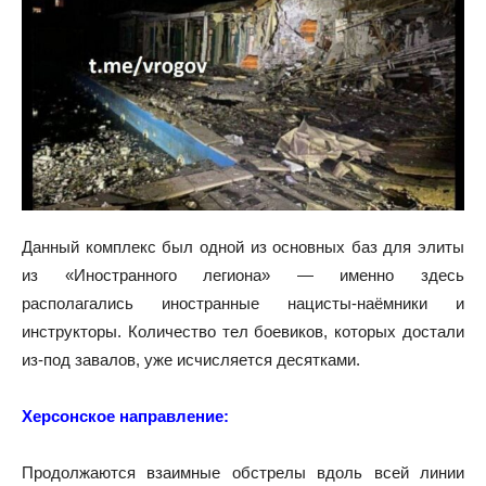
Данный комплекс был одной из основных баз для элиты
из «Иностранного легиона» — именно здесь
располагались иностранные нацисты-наёмники и
инструкторы. Количество тел боевиков, которых достали
из-под завалов, уже исчисляется десятками.
Херсонское направление:
Продолжаются взаимные обстрелы вдоль всей линии