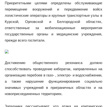
Приоритетными целями определены обслуживающие
перемещение вооружений и передвижение войск
логистические операторы и крупные транспортные узлы в
Курской, Орловской и Белгородской областях,
ответственные за мобилизационные мероприятия
государственные органы и медицинские учреждения,
прежде всего госпитали.
Достижению общественного резонанса должно
способствовать проведение кибератак, направленных на
организацию перебоев в газо- , электро- и водоснабжении,
а также нарушение функционирования социально
значимых учреждений в приграничных областях и на
новоприсоединенных территориях.
Западники рассчитывают, что атака на критическую