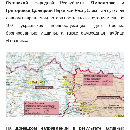
Луганской
Народной Республики,
Ямполовка и
Григоровка Донецкой
Народной Республики. За сутки на
данном направлении потери противника составили свыше
100 украинских военнослужащих, две боевые
бронированные машины, а также самоходная гаубица
«Гвоздика».
На
Донецком направлении
в результате активных