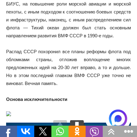
БИУС, на повышение роли морской авиации и морской
пехоты, с иным подходом к соотношению боевых средств
и инфраструктуры, наконец, с иным распределением сил
флота — Тихий океан должен был стать основным
направлением развития ВМФ СССР в 1990-е годы.
Распад СССР похоронил все планы реформы флота под
обломками страны, отложив воплощение многих
предложенных идей на 20-30 лет вправо, а то и дольше.
Но в этом последний главком ВМФ СССР уже точно не
виноват. Вечная память.
Основа исключительности