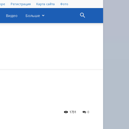
оре
Регистрация
Карта сайта
Фото
Видео
Больше
1731
0