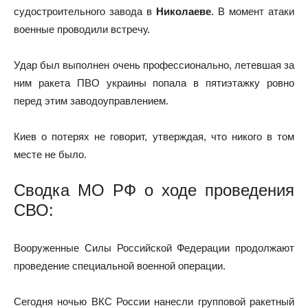
судостроительного завода в
Николаеве
. В момент атаки
военные проводили встречу.
Удар был выполнен очень профессионально, летевшая за
ним ракета ПВО украины попала в пятиэтажку ровно
перед этим заводоуправлением.
Киев о потерях не говорит, утверждая, что никого в том
месте не было.
Сводка МО РФ о ходе проведения
СВО
:
Вооруженные Силы Российской Федерации продолжают
проведение специальной военной операции.
Сегодня ночью ВКС России нанесли групповой ракетный