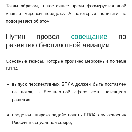
Таким образом, в настоящее время формируется иной
«новый мировой порядок». А некоторые политики не
подозревают об этом.
Путин провел
совещание
по
развитию беспилотной авиации
Основные тезисы, которые произнес Верховный по теме
БПЛА.
выпуск перспективных БПЛА должен быть поставлен
на поток, в беспилотной сфере есть потенциал
развития;
предстоит широко задействовать БПЛА для освоения
России, в социальной сфере;