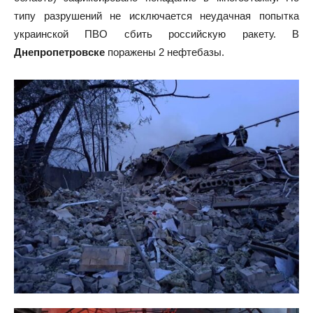
типу разрушений не исключается неудачная попытка
украинской ПВО сбить российскую ракету. В
Днепропетровске
поражены 2 нефтебазы.