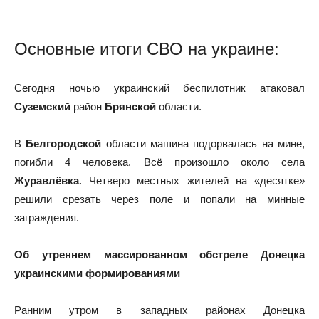
Основные итоги СВО на украине:
Сегодня ночью украинский беспилотник атаковал
Суземский
район
Брянской
области.
В
Белгородской
области машина подорвалась на мине,
погибли 4 человека. Всё произошло около села
Журавлёвка
. Четверо местных жителей на «десятке»
решили срезать через поле и попали на минные
заграждения.
Об утреннем массированном обстреле Донецка
украинскими формированиями
Ранним утром в западных районах Донецка