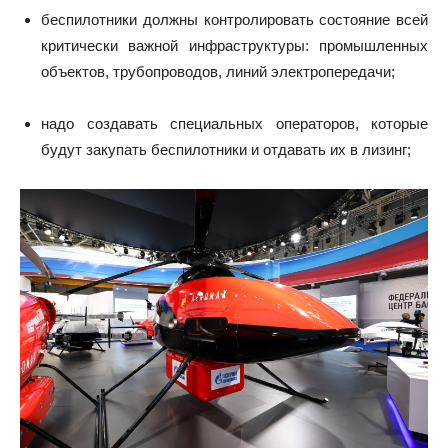
беспилотники должны контролировать состояние всей
критически важной инфраструктуры: промышленных
объектов, трубопроводов, линий электропередачи;
надо создавать специальных операторов, которые
будут закупать беспилотники и отдавать их в лизинг;