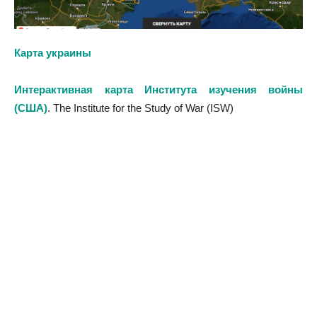
Карта украины
Интерактивная карта Института изучения войны
(США)
. The Institute for the Study of War (ISW)