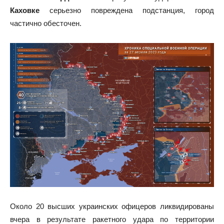
Каховке
серьезно повреждена подстанция, город
частично обесточен.
Около 20 высших украинских офицеров ликвидированы
вчера в результате ракетного удара по территории