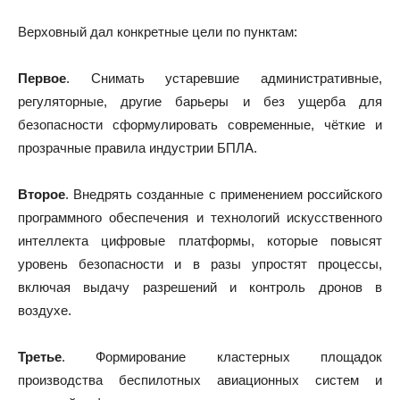
Верховный дал конкретные цели по пунктам:
Первое
. Снимать устаревшие административные,
регуляторные, другие барьеры и без ущерба для
безопасности сформулировать современные, чёткие и
прозрачные правила индустрии БПЛА.
Второе
. Внедрять созданные с применением российского
программного обеспечения и технологий искусственного
интеллекта цифровые платформы, которые повысят
уровень безопасности и в разы упростят процессы,
включая выдачу разрешений и контроль дронов в
воздухе.
Третье
. Формирование кластерных площадок
производства беспилотных авиационных систем и