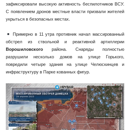
зафиксировали высокую активность беспилотников ВСУ.
С появлением дронов местные власти призвали жителей
укрыться в безопасных местах.
Примерно в 11 утра противник начал массированный
обстрел из ствольной и реактивной артиллерии
Ворошиловского
района. Снаряды полностью
разрушили несколько домов на улице Горького,
повредили четыре здания на улице Челюскинцев и
инфраструктуру в Парке кованных фигур.