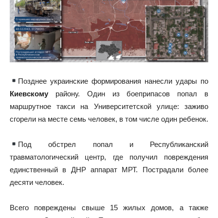
Позднее украинские формирования нанесли удары по
Киевскому
району. Один из боеприпасов попал в
маршрутное такси на Университетской улице: заживо
сгорели на месте семь человек, в том числе один ребенок.
Под обстрел попал и Республиканский
травматологический центр, где получил повреждения
единственный в ДНР аппарат МРТ. Пострадали более
десяти человек.
Всего повреждены свыше 15 жилых домов, а также