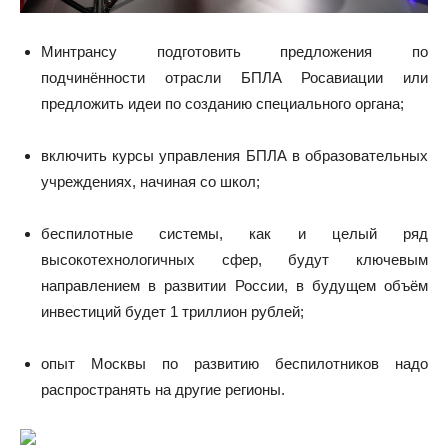
Минтрансу подготовить предложения по
подчинённости отрасли БПЛА Росавиации или
предложить идеи по созданию специального органа;
включить курсы управления БПЛА в образовательных
учреждениях, начиная со школ;
беспилотные системы, как и целый ряд
высокотехнологичных сфер, будут ключевым
направлением в развитии России, в будущем объём
инвестиций будет 1 триллион рублей;
опыт Москвы по развитию беспилотников надо
распространять на другие регионы.