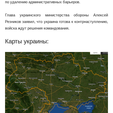
по удалению административных барьеров.
Глава украинского министерства обороны Алексей
Резников заявил, что украина готова к контрнаступлению,
войска ждут решения командования.
Карты украины: