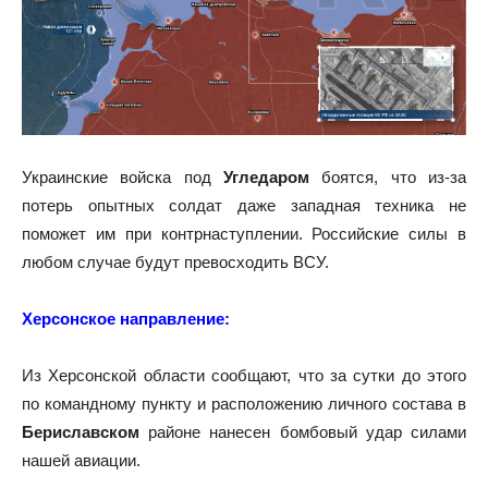
Украинские войска под
Угледаром
боятся, что из-за
потерь опытных солдат даже западная техника не
поможет им при контрнаступлении. Российские силы в
любом случае будут превосходить ВСУ.
Херсонское направление:
Из Херсонской области сообщают, что за сутки до этого
по командному пункту и расположению личного состава в
Бериславском
районе нанесен бомбовый удар силами
нашей авиации.