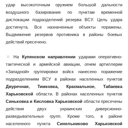
удар высокоточным оружием большой дальности
воздушного базирования по пунктам временной
дислокации подразделений резерва ВСУ. Цель удара
достигнута. Все назначенные объекты поражены.
Выдвижение резервов противника в районы боевых
действий пресечено.
На
Купянском направлении
ударами оперативно-
тактической и армейской авиации, огнем артиллерии
«Западной» группировки войск нанесено поражение
подразделениям ВСУ в районах населенных пунктов
Двуречная, Тимковка, Крахмальное, Табаевка
Харьковской
области. В районах населенных пунктов
Синьковка и Кисловка Харьковской
области пресечены
действия двух украинских диверсионно-
разведывательных групп. Кроме того, в районе
населенного пункта
Синельниково Харьковской