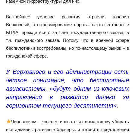
наземной инфраструктуры для них.
Важнейшее условие развития отрасли, говорил
Верховный, это формирование спроса на отечественные
БПЛА, прежде всего за счёт государственного заказа, в
т.ч. гражданского заказа. Потому что в военной сфере
беспилотники востребованы, но по-настоящему рынок – в
гражданской сфере.
У Верховного и его администрации есть
четкое понимание, что беспилотные
авиасистемы, «будут одним из ключевых
направлений в развитии далеко за
горизонтом текущего десятилетия».
Чиновникам – конспектировать и сломя голову убирать
все административные барьеры. и готовить предложения