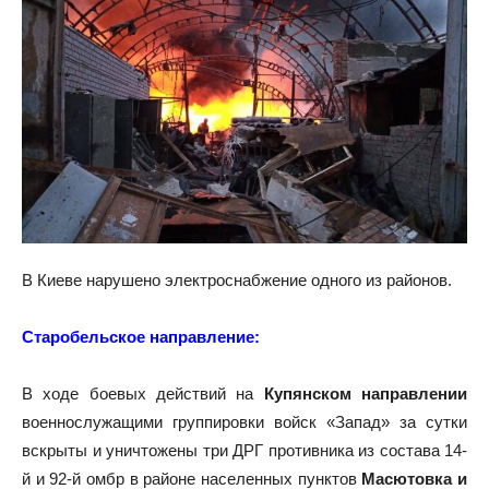
В Киеве нарушено электроснабжение одного из районов.
Старобельское направление:
В ходе боевых действий на
Купянском направлении
военнослужащими группировки войск «Запад» за сутки
вскрыты и уничтожены три ДРГ противника из состава 14-
й и 92-й омбр в районе населенных пунктов
Масютовка и