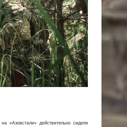
 на «Азовстали» действительно сидели