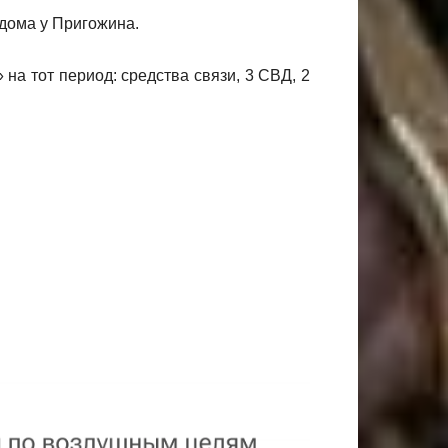
 дома у Пригожина.
на тот период: средства связи, 3 СВД, 2