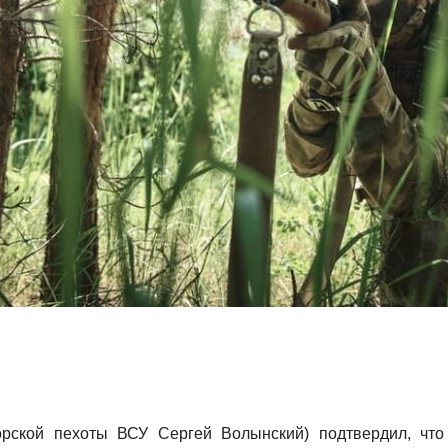
рской пехоты ВСУ Сергей Волынский) подтвердил, что