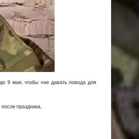
до 9 мая, чтобы «не давать повода для
 после праздника.