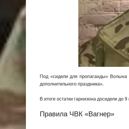
Под «сидели для пропаганды» Волына и
дополнительного праздника».
В итоге остатки гарнизона досидели до 9
Правила ЧВК «Вагнер»