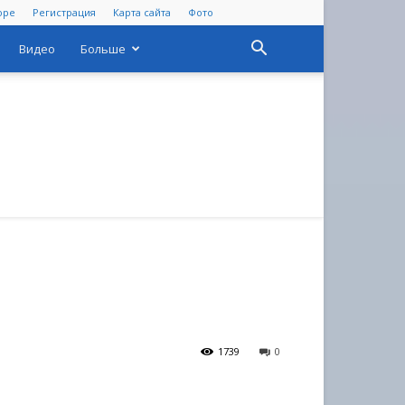
оре
Регистрация
Карта сайта
Фото
Видео
Больше
1739
0