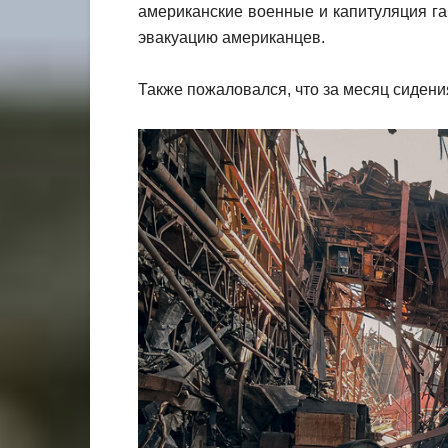
американские военные и капитуляция га
эвакуацию американцев.
Также пожаловался, что за месяц сиден