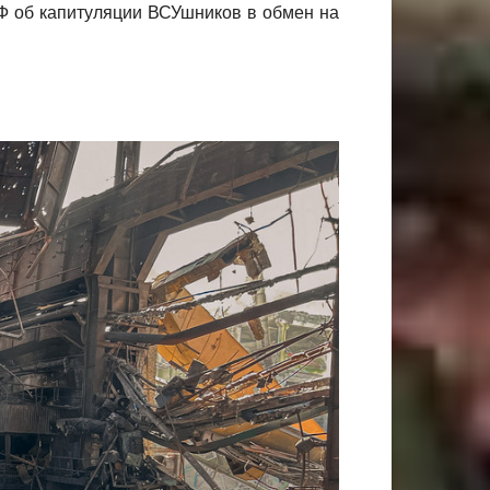
РФ об капитуляции ВСУшников в обмен на