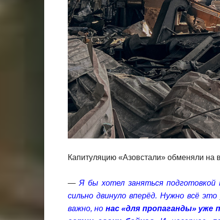
Капитуляцию «Азовстали» обменяли на в
—
Я бы хотел заняться подготовкой 
сильно двинуло вперёд. Нужно всё это
важно, но
нас «для пропаганды» уже 