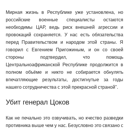
Мирная жизнь в Республике уже установлена, но
российские военные специалисты остаются
необходимы ЦАР, ведь риск внешней агрессии и
провокаций сохраняется. У нас есть обязательства
перед Правительством и народом этой страны. Я
говорил с Евгением Пригожиным, и он со своей
стороны подтвердил, что помощь
Центральноафриканской Республике продолжится в
полном объёме и никто не собирается обнулять
впечатляющие результаты, достигнутые за годы
нашего сотрудничества с этой прекрасной страной".
Убит генерал Цоков
Как не печально это озвучивать, но кчество разведки
противника выше чем у нас. Безусловно это связано с