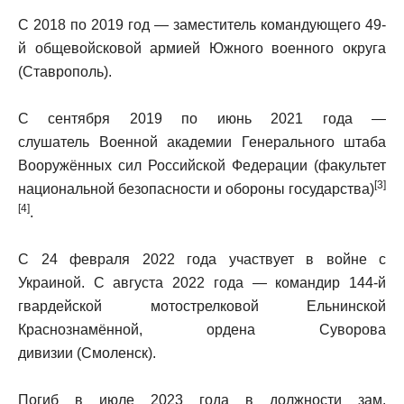
С 2018 по 2019 год — заместитель командующего 49-
й общевойсковой армией Южного военного округа
(Ставрополь).
С сентября 2019 по июнь 2021 года —
слушатель Военной академии Генерального штаба
Вооружённых сил Российской Федерации (факультет
[3]
национальной безопасности и обороны государства)
[4]
.
С 24 февраля 2022 года участвует в войне с
Украиной. С августа 2022 года — командир 144-й
гвардейской мотострелковой Ельнинской
Краснознамённой, ордена Суворова
дивизии (Смоленск).
Погиб в июле 2023 года в должности зам.