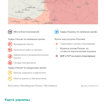
Карта украины