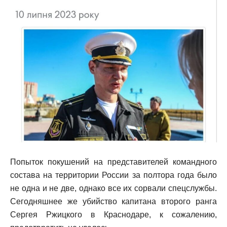
Попыток покушений на представителей командного
состава на территории России за полтора года было
не одна и не две, однако все их сорвали спецслужбы.
Сегодняшнее же убийство капитана второго ранга
Сергея Ржицкого в Краснодаре, к сожалению,