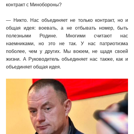
контракт с Минобороны?
— Никто. Нас объединяет не только контракт, но и
общая идея: воевать, а не отбывать номер, быть
полезными Родине. Многими считают нас
наемниками, но это не так. У нас патриотизма
поболее, чем у других. Мы воюем, не щадя своей
жизни. А Руководитель объединяет нас также, как и
объединяет общая идея.