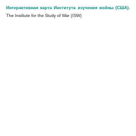
Интерактивная карта Института изучения войны (США)
.
The Institute for the Study of War (ISW)