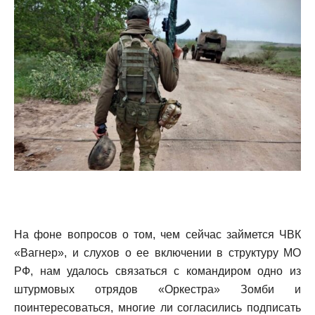
На фоне вопросов о том, чем сейчас займется ЧВК
«Вагнер», и слухов о ее включении в структуру МО
РФ, нам удалось связаться с командиром одно из
штурмовых отрядов «Оркестра» Зомби и
поинтересоваться, многие ли согласились подписать