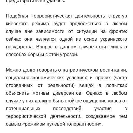
предотвратить не удалось.
Подобная террористическая деятельность структур
киевского режима будет продолжаться в любом
случае вне зависимости от ситуации на фронте:
сейчас она является одной из основ украинского
государства. Вопрос в данном случае стоит лишь о
способах борьбы с этой угрозой.
Можно долго говорить о патриотическом воспитании,
социально-экономических условиях и прочих (часто
оторванных от реальности) вещах в попытках
объяснить мотивы диверсантов. Однако в любом
случае у них должно быть стойкое ощущение ужаса от
потенциальных последствий участия в
террористической деятельности, создаваемое тем
самым «режимом нулевой толерантности».