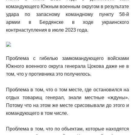
командующего Южным военным округом в результате
удара по запасному командному пункту 58-й
армии в Бердянске в ходе украинского
контрнаступления в июле 2023 года.
Проблема с гибелью замкомандующего войсками
Южного военного округа генерала Цокова даже не в
том, что у противника это получилось.
Проблема в том, что о том месте, где остановился на
отдых товарищ генерал, знали местные «ждуны».
Потому что на этом же месте срисовывали до этого и
командующего в том числе.
Проблема в том, что по объектам, которые находятся