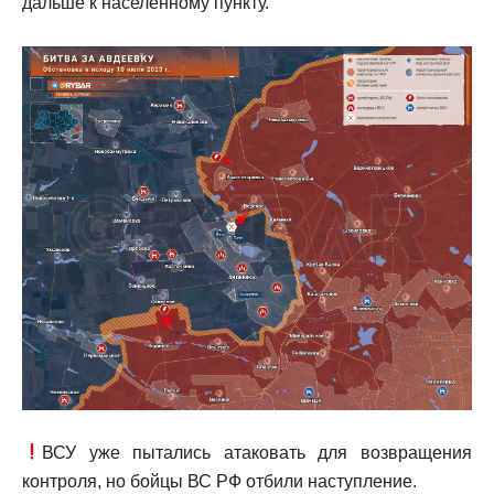
дальше к населенному пункту.
ВСУ уже пытались атаковать для возвращения
контроля, но бойцы ВС РФ отбили наступление.