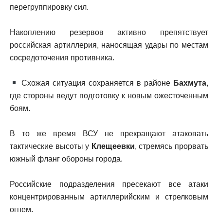
перегруппировку сил.
Накоплению резервов активно препятствует
российская артиллерия, наносящая удары по местам
сосредоточения противника.
Схожая ситуация сохраняется в районе
Бахмута
,
где стороны ведут подготовку к новым ожесточенным
боям.
В то же время ВСУ не прекращают атаковать
тактические высоты у
Клещеевки
, стремясь прорвать
южный фланг обороны города.
Российские подразделения пресекают все атаки
концентрированным артиллерийским и стрелковым
огнем.