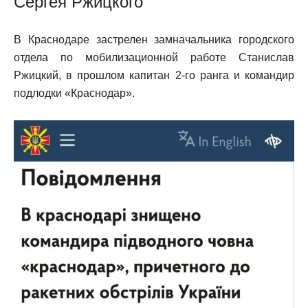
Сергея Ржицкого
В Краснодаре застрелен замначальника городского
отдела по мобилизационной работе Станислав
Ржицкий, в прошлом капитан 2-го ранга и командир
подлодки «Краснодар».