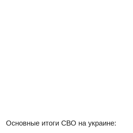
Основные итоги СВО на украине: