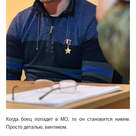
Когда боец попадет в МО, то он становится никем.
Просто деталью, винтиком.