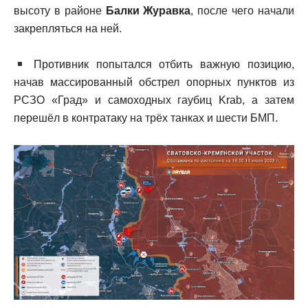
высоту в районе
Балки Журавка
, после чего начали
закрепляться на ней.
Противник попытался отбить важную позицию,
начав массированный обстрел опорных пунктов из
РСЗО «Град» и самоходных гаубиц Krab, а затем
перешёл в контратаку на трёх танках и шести БМП.