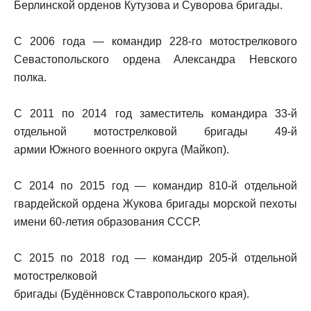
Берлинской орденов Кутузова и Суворова бригады.
С 2006 года — командир 228-го мотострелкового
Севастопольского ордена Александра Невского
полка.
С 2011 по 2014 год заместитель командира 33-й
отдельной мотострелковой бригады 49-й
армии Южного военного округа (Майкоп).
С 2014 по 2015 год — командир 810-й отдельной
гвардейской ордена Жукова бригады морской пехоты
имени 60-летия образования СССР.
С 2015 по 2018 год — командир 205-й отдельной
мотострелковой
бригады (Будённовск Ставропольского края).