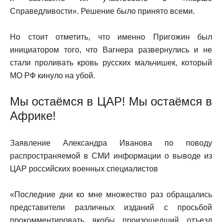
Справедливости». Решение было принято всеми.
Но стоит отметить, что именно Пригожин был
инициатором того, что Вагнера развернулись и не
стали проливать кровь русских мальчишек, который
МО РФ кинуло на убой.
Мы остаёмся в ЦАР! Мы остаёмся в
Африке!
Заявление Александра Иванова по поводу
распространяемой в СМИ информации о выводе из
ЦАР российских военных специалистов
«Последние дни ко мне множество раз обращались
представители различных изданий с просьбой
прокомментировать якобы произошедший отъезд