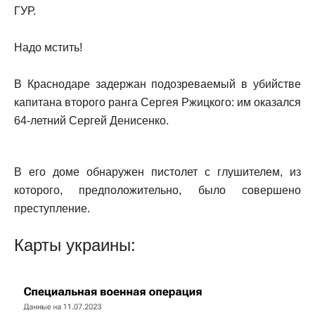
ГУР.
Надо мстить!
В Краснодаре задержан подозреваемый в убийстве
капитана второго ранга Сергея Ржицкого: им оказался
64-летний Сергей Денисенко.
В его доме обнаружен пистолет с глушителем, из
которого, предположительно, было совершено
преступление.
Карты украины: