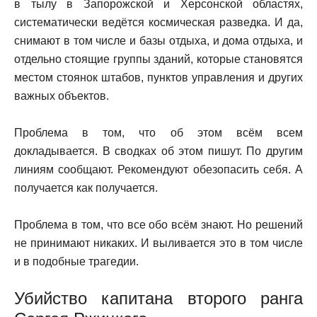
в тылу в Запорожской и Херсонской областях,
систематически ведётся космическая разведка. И да,
снимают в том числе и базы отдыха, и дома отдыха, и
отдельно стоящие группы зданий, которые становятся
местом стоянок штабов, пунктов управления и других
важных объектов.
Проблема в том, что об этом всём всем
докладывается. В сводках об этом пишут. По другим
линиям сообщают. Рекомендуют обезопасить себя. А
получается как получается.
Проблема в том, что все обо всём знают. Но решений
не принимают никаких. И выливается это в том числе
и в подобные трагедии.
Убийство капитана второго ранга