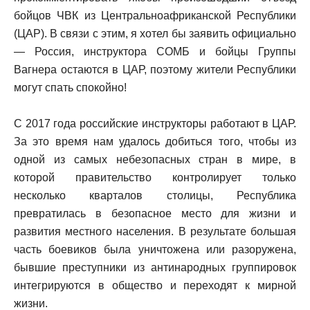
бойцов ЧВК из Центральноафриканской Республики
(ЦАР). В связи с этим, я хотел бы заявить официально
— Россия, инструктора СОМБ и бойцы Группы
Вагнера остаются в ЦАР, поэтому жители Республики
могут спать спокойно!
С 2017 года российские инструкторы работают в ЦАР.
За это время нам удалось добиться того, чтобы из
одной из самых небезопасных стран в мире, в
которой правительство контролирует только
несколько кварталов столицы, Республика
превратилась в безопасное место для жизни и
развития местного населения. В результате большая
часть боевиков была уничтожена или разоружена,
бывшие преступники из антинародных группировок
интегрируются в общество и переходят к мирной
жизни.