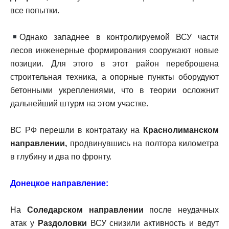
все попытки.
Однако западнее в контролируемой ВСУ части
лесов инженерные формирования сооружают новые
позиции. Для этого в этот район переброшена
строительная техника, а опорные пункты оборудуют
бетонными укреплениями, что в теории осложнит
дальнейший штурм на этом участке.
ВС РФ перешли в контратаку на
Краснолиманском
направлении,
продвинувшись на полтора километра
в глубину и два по фронту.
Донецкое направление:
На
Соледарском направлении
после неудачных
атак у
Раздоловки
ВСУ снизили активность и ведут