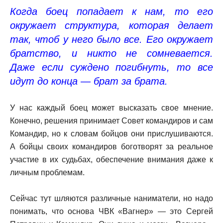
Когда боец попадает к нам, то его
окружает структура, которая делает
так, чтоб у него было все. Его окружает
братство, и никто не сомневается.
Даже если суждено погибнуть, то все
идут до конца — брат за брата.
У нас каждый боец может высказать свое мнение.
Конечно, решения принимает Совет командиров и сам
Командир, но к словам бойцов они прислушиваются.
А бойцы своих командиров боготворят за реальное
участие в их судьбах, обеспечение внимания даже к
личным проблемам.
Сейчас тут шляются различные наниматели, но надо
понимать, что основа ЧВК «Вагнер» — это Сергей