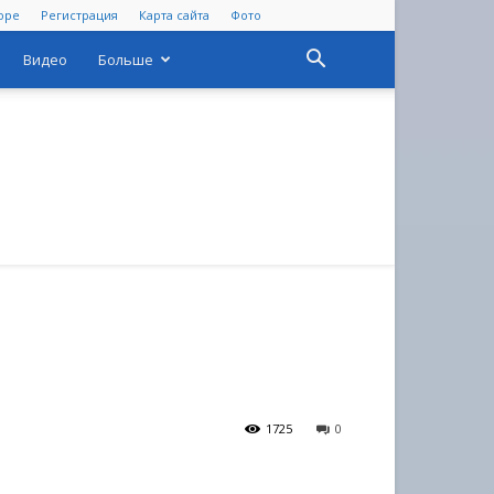
оре
Регистрация
Карта сайта
Фото
Видео
Больше
1725
0