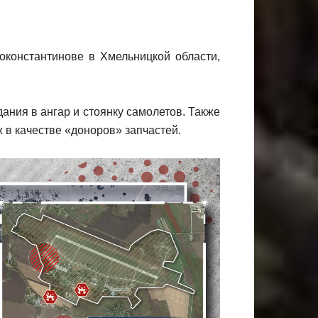
константинове в Хмельницкой области,
дания в ангар и стоянку самолетов. Также
в качестве «доноров» запчастей.