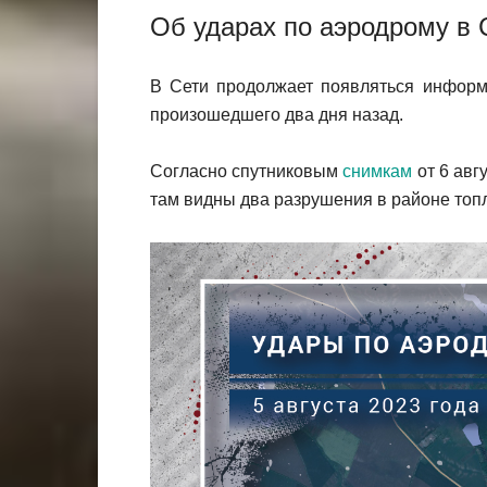
Об ударах по аэродрому в 
В Сети продолжает появляться информ
произошедшего два дня назад.
Согласно спутниковым
снимкам
от 6 авг
там видны два разрушения в районе топ