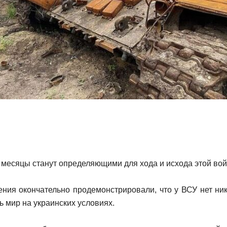
месяцы станут определяющими для хода и исхода этой вой
ения окончательно продемонстрировали, что у ВСУ нет н
ь мир на украинских условиях.