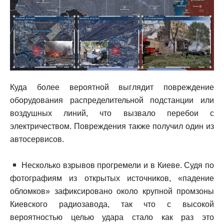
Куда более вероятной выглядит повреждение
оборудования распределительной подстанции или
воздушных линий, что вызвало перебои с
электричеством. Повреждения также получил один из
автосервисов.
Несколько взрывов прогремели и в Киеве. Судя по
фотографиям из открытых источников, «падение
обломков» зафиксировано около крупной промзоны
Киевского радиозавода, так что с высокой
вероятностью целью удара стало как раз это