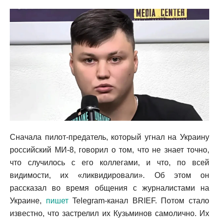
Сначала пилот-предатель, который угнал на Украину
российский МИ-8, говорил о том, что не знает точно,
что случилось с его коллегами, и что, по всей
видимости, их «ликвидировали». Об этом он
рассказал во время общения с журналистами на
Украине,
пишет
Telegram-канал BRIEF. Потом стало
известно, что застрелил их Кузьминов самолично. Их