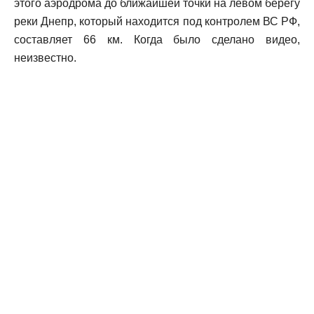
этого аэродрома до ближайшей точки на левом берегу
реки Днепр, который находится под контролем ВС РФ,
составляет 66 км. Когда было сделано видео,
неизвестно.