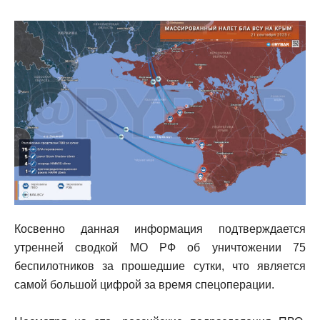
Косвенно данная информация подтверждается
утренней сводкой МО РФ об уничтожении 75
беспилотников за прошедшие сутки, что является
самой большой цифрой за время спецоперации.