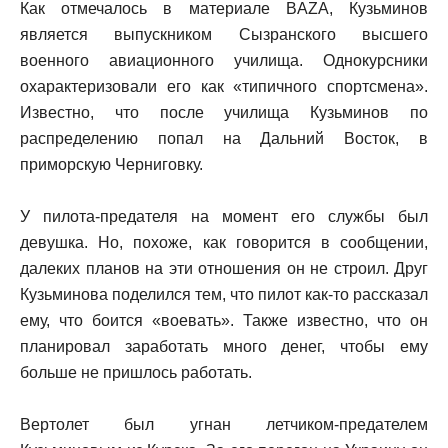
Как отмечалось в материале BAZA, Кузьминов
является выпускником Сызранского высшего
военного авиационного училища. Однокурсники
охарактеризовали его как «типичного спортсмена».
Известно, что после училища Кузьминов по
распределению попал на Дальний Восток, в
приморскую Черниговку.
У пилота-предателя на момент его службы был
девушка. Но, похоже, как говорится в сообщении,
далеких планов на эти отношения он не строил. Друг
Кузьминова поделился тем, что пилот как-то рассказал
ему, что боится «воевать». Также известно, что он
планировал заработать много денег, чтобы ему
больше не пришлось работать.
Вертолет был угнан летчиком-предателем