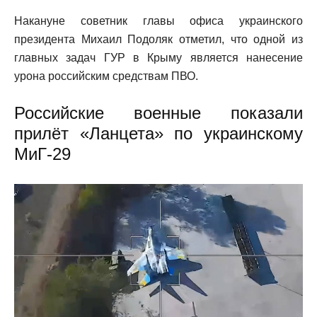
Накануне советник главы офиса украинского
президента Михаил Подоляк отметил, что одной из
главных задач ГУР в Крыму является нанесение
урона российским средствам ПВО.
Российские военные показали
прилёт «Ланцета» по украинскому
МиГ-29