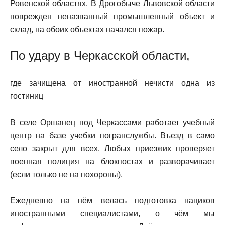
Ровенской областях. В Дрогобыче Львовской области
поврежден неназванный промышленный объект и
склад, на обоих объектах начался пожар.
По удару в Черкасской области,
где зачищена от иностранной нечисти одна из
гостиниц
В селе Оршанец под Черкассами работает учебный
центр на базе учебки погранслужбы. Въезд в само
село закрыт для всех. Любых приезжих проверяет
военная полиция на блокпостах и разворачивает
(если только не на похороны).
Ежедневно на нём велась подготовка нациков
иностранными специалистами, о чём мы