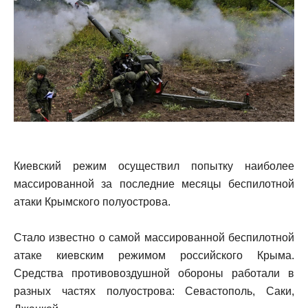
Киевский режим осуществил попытку наиболее
массированной за последние месяцы беспилотной
атаки Крымского полуострова.
Стало известно о самой массированной беспилотной
атаке киевским режимом российского Крыма.
Средства противовоздушной обороны работали в
разных частях полуострова: Севастополь, Саки,