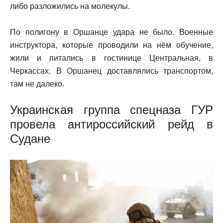
либо разложились на молекулы.
По полигону в Оршанце удара не было. Военные
инструктора, которые проводили на нём обучение,
жили и питались в гостинице Центральная, в
Черкассах. В Оршанец доставлялись транспортом,
там не далеко.
Украинская группа спецназа ГУР
провела антироссийский рейд в
Судане