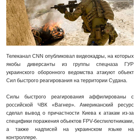
Телеканал CNN опубликовал видеокадры, на которых
якобы диверсанты из группы спецназа ГУР
украинского оборонного ведомства атакуют объект
Сил быстрого реагирования на территории Судана.
Силы быстрого реагирования аффилированы с
российской ЧВК «Вагнер». Американский ресурс
сделал вывод о причастности Киева к атакам из-за
специфики поражения объектов FPV-беспилотниками,
а также надписей на украинском языке на
контроллере.