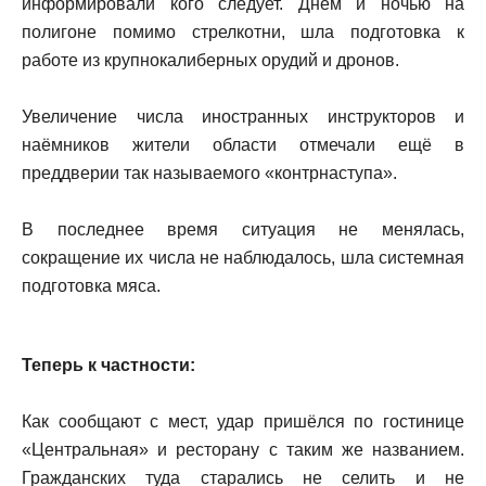
информировали кого следует. Днём и ночью на
полигоне помимо стрелкотни, шла подготовка к
работе из крупнокалиберных орудий и дронов.
Увеличение числа иностранных инструкторов и
наёмников жители области отмечали ещё в
преддверии так называемого «контрнаступа».
В последнее время ситуация не менялась,
сокращение их числа не наблюдалось, шла системная
подготовка мяса.
Теперь к частности:
Как сообщают с мест, удар пришёлся по гостинице
«Центральная» и ресторану с таким же названием.
Гражданских туда старались не селить и не