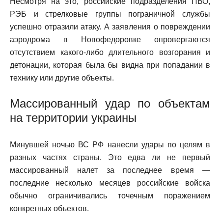
Несмотря на это, российские подразделения ПВО,
РЭБ и стрелковые группы пограничной службы
успешно отразили атаку. А заявления о повреждении
аэродрома в Новофедоровке опровергаются
отсутствием какого-либо длительного возгорания и
детонации, которая была бы видна при попадании в
технику или другие объекты.
Массированный удар по объектам
на территории украины
Минувшей ночью ВС РФ нанесли удары по целям в
разных частях страны. Это едва ли не первый
массированный налет за последнее время —
последние несколько месяцев российские войска
обычно ограничивались точечным поражением
конкретных объектов.