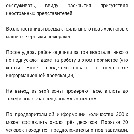
обслуживать, ввиду раскрытия присутствия
иностранных представителей.
Возле гостиницы всегда стояло много новых легковых
машин с черными номерами.
После удара, район оцепили за три квартала, никого
не подпускают даже на работу в этом периметре (что
кстати может свидетельствовать о подготовке
информационной провокации).
На выезд из этой зоны проверяют всё, вплоть до
телефонов с «запрещенным» контентом.
По предварительной информации количество 200-х
может составлять около трёх десятков. Порядка 20
человек находятся предположительно под завалами,