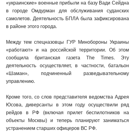
«украинские» военные прибыли на базу Вади Сейдна
в городе Омдурман для обслуживания суданских
самолетов. Деятельность БПЛА была зафиксирована
в районе этого города.
Между тем спецназовцы ГУР Минобороны Украины
«работают» и на российской территории. Об этом
сообщила британская газета The Times. Эту
деятельность осуществляет, в частности, батальон
«Шаман», подчиненный разведывательному
управлению.
Кроме того, со слов представителя ведомства Адрея
Юсова, диверсанты в этом году осуществили ряд
рейдов в РФ (включая прилет беспилотников на
объекты Москвы) и теперь планируют заниматься
устранением старших офицеров ВС РФ.