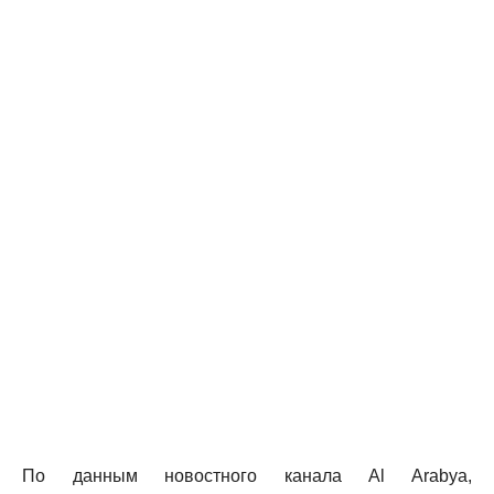
По данным новостного канала Al Arabya,