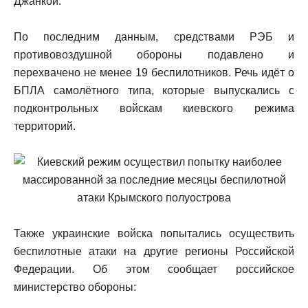
Джанкой.
По последним данным, средствами РЭБ и
противовоздушной обороны подавлено и
перехвачено не менее 19 беспилотников. Речь идёт о
БПЛА самолётного типа, которые выпускались с
подконтрольных войскам киевского режима
территорий.
Также украинские войска попытались осуществить
беспилотные атаки на другие регионы Российской
Федерации. Об этом сообщает российское
министерство обороны: