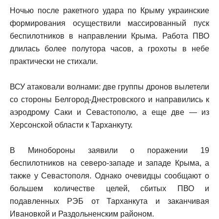
Ночью после ракетного удара по Крыму украинские
формирования осуществили массированный пуск
беспилотников в направлении Крыма. Работа ПВО
длилась более полутора часов, а грохоты в небе
практически не стихали.
ВСУ атаковали волнами: две группы дронов вылетели
со стороны Белгород-Днестровского и направились к
аэродрому Саки и Севастополю, а еще две — из
Херсонской области к Тарханкуту.
В Минобороны заявили о поражении 19
беспилотников на северо-западе и западе Крыма, а
также у Севастополя. Однако очевидцы сообщают о
большем количестве целей, сбитых ПВО и
подавленных РЭБ от Тарханкута и заканчивая
Ивановкой и Раздольненским районом.