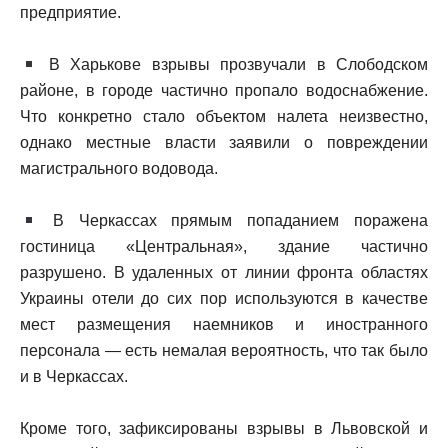
предприятие.
В Харькове взрывы прозвучали в Слободском
районе, в городе частично пропало водоснабжение.
Что конкретно стало объектом налета неизвестно,
однако местные власти заявили о повреждении
магистрального водовода.
В Черкассах прямым попаданием поражена
гостиница «Центральная», здание частично
разрушено. В удаленных от линии фронта областях
Украины отели до сих пор используются в качестве
мест размещения наемников и иностранного
персонала — есть немалая вероятность, что так было
и в Черкассах.
Кроме того, зафиксированы взрывы в Львовской и