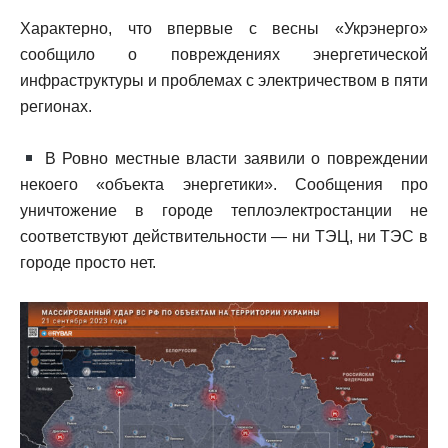
Характерно, что впервые с весны «Укрэнерго»
сообщило о повреждениях энергетической
инфраструктуры и проблемах с электричеством в пяти
регионах.
В Ровно местные власти заявили о повреждении
некоего «объекта энергетики». Сообщения про
уничтожение в городе теплоэлектростанции не
соответствуют действительности — ни ТЭЦ, ни ТЭС в
городе просто нет.