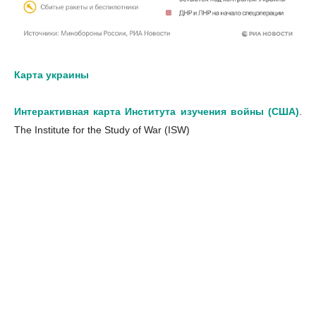
Карта украины
Интерактивная карта Института изучения войны (США)
.
The Institute for the Study of War (ISW)