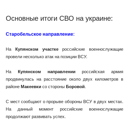
Основные итоги СВО на украине:
Старобельское направление:
На
Купянском участке
российские военнослужащие
провели несколько атак на позиции ВСУ.
На
Купянском направлении
российская армия
продвинулась на расстояние около двух километров в
районе
Макеевки
со стороны
Боровой
.
С мест сообщают о прорыве обороны ВСУ в двух местах.
На данный момент российские военнослужащие
продолжают развивать успех.