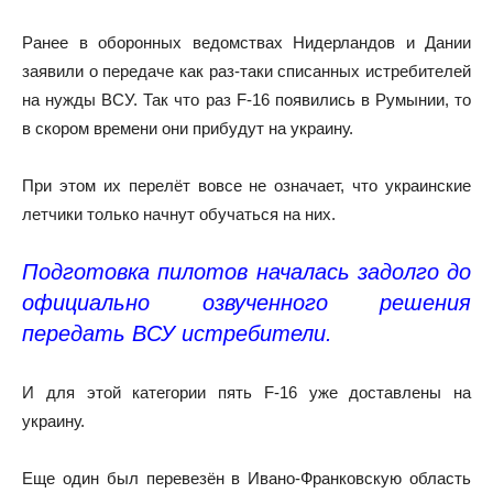
Ранее в оборонных ведомствах Нидерландов и Дании
заявили о передаче как раз-таки списанных истребителей
на нужды ВСУ. Так что раз F-16 появились в Румынии, то
в скором времени они прибудут на украину.
При этом их перелёт вовсе не означает, что украинские
летчики только начнут обучаться на них.
Подготовка пилотов началась задолго до
официально озвученного решения
передать ВСУ истребители.
И для этой категории пять F-16 уже доставлены на
украину.
Еще один был перевезён в Ивано-Франковскую область