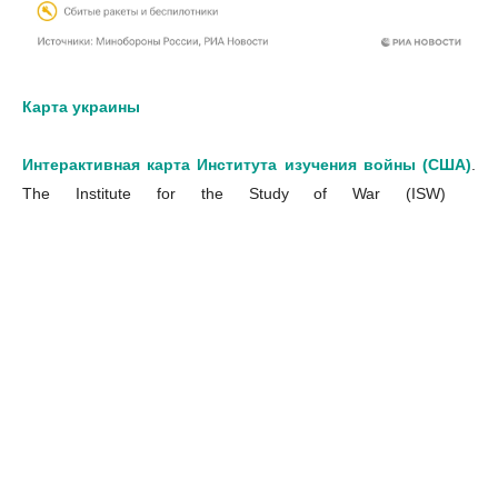
Карта украины
Интерактивная карта Института изучения войны (США)
.
The Institute for the Study of War (ISW)