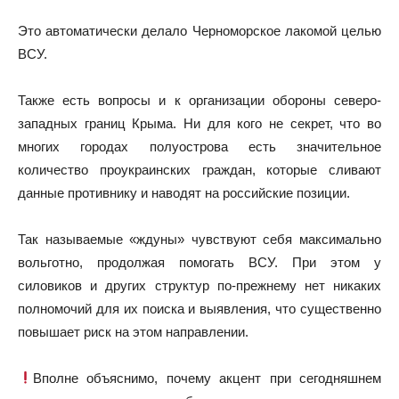
Это автоматически делало Черноморское лакомой целью
ВСУ.
Также есть вопросы и к организации обороны северо-
западных границ Крыма. Ни для кого не секрет, что во
многих городах полуострова есть значительное
количество проукраинских граждан, которые сливают
данные противнику и наводят на российские позиции.
Так называемые «ждуны» чувствуют себя максимально
вольготно, продолжая помогать ВСУ. При этом у
силовиков и других структур по-прежнему нет никаких
полномочий для их поиска и выявления, что существенно
повышает риск на этом направлении.
Вполне объяснимо, почему акцент при сегодняшнем