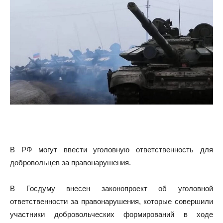
В РФ могут ввести уголовную ответственность для
добровольцев за правонарушения.
В Госдуму внесен законопроект об уголовной
ответственности за правонарушения, которые совершили
участники добровольческих формирований в ходе