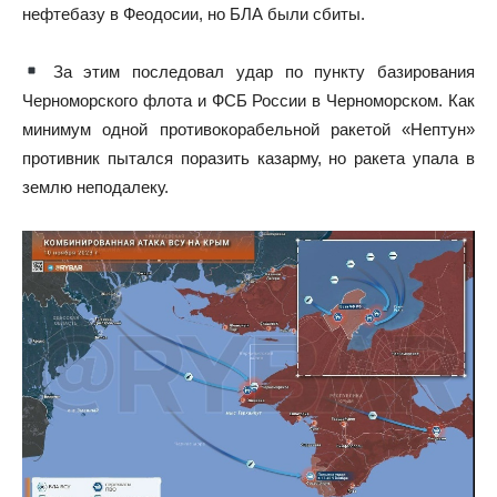
нефтебазу в Феодосии, но БЛА были сбиты.
За этим последовал удар по пункту базирования
Черноморского флота и ФСБ России в Черноморском. Как
минимум одной противокорабельной ракетой «Нептун»
противник пытался поразить казарму, но ракета упала в
землю неподалеку.