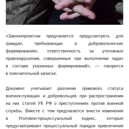
«Законопроектом предлагается предусмотреть для
граждан, пребывающих в добровольческих
формированиях, ответственность за уголовные
правонарушения, совершенные при выполнении задач
в составе указанных формирований», — говорится
в пояснительной записке.
Документ учитывает различия правового статуса
военнослужащих и добровольцев при распространении
на них статей УК РФ о преступлениях против военной
службы. Вместе с тем предлагается внести изменения
в Уголовно-процессуальный кодекс, которые
предусматривают процессуальный порядок привлечения