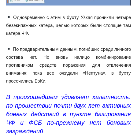
Одновременно с этим в бухту Узкая проникли четыре
безэкипажных катера, целью которых были стоящие там
катера ЧФ.
По предварительным данным, погибших среди личного
состава нет. Но вновь налицо комбинирование
противником средств поражения для отвлечения
внимания: пока все ожидали «Нептуна», в бухту
просочились БэКи.
В произошедшем удивляет халатность:
по прошествии почти двух лет активных
боевых действий в пункте базирования
ЧФ и ФСБ по-прежнему нет боновых
заграждений.