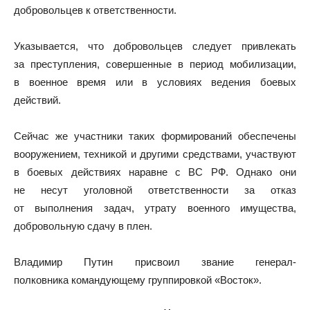
добровольцев к ответственности.
Указывается, что добровольцев следует привлекать
за преступления, совершенные в период мобилизации,
в военное время или в условиях ведения боевых
действий.
Сейчас же участники таких формирований обеспечены
вооружением, техникой и другими средствами, участвуют
в боевых действиях наравне с ВС РФ. Однако они
не несут уголовной ответственности за отказ
от выполнения задач, утрату военного имущества,
добровольную сдачу в плен.
Владимир
Путин присвоил звание генерал-
полковника
командующему группировкой «Восток».