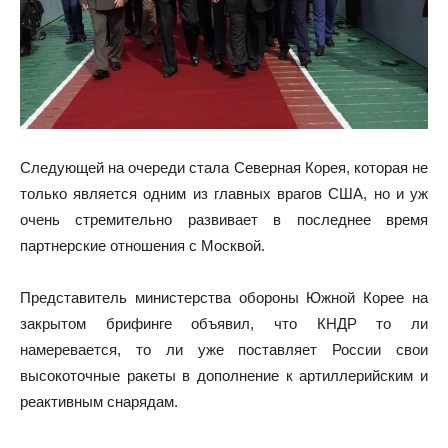
Следующей на очереди стала Северная Корея, которая не
только является одним из главных врагов США, но и уж
очень стремительно развивает в последнее время
партнерские отношения с Москвой.
Представитель министерства обороны Южной Корее на
закрытом брифинге объявил, что КНДР то ли
намеревается, то ли уже поставляет России свои
высокоточные ракеты в дополнение к артиллерийским и
реактивным снарядам.