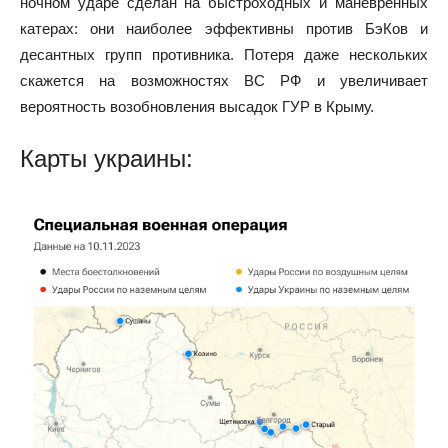
ночном ударе сделан на быстроходных и маневренных
катерах: они наиболее эффективны против БэКов и
десантных групп противника. Потеря даже нескольких
скажется на возможностях ВС РФ и увеличивает
вероятность возобновления высадок ГУР в Крыму.
Карты украины: