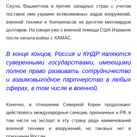
Сеула, Вашингтона и прочих западных стран с учетом
поставок ими украине всевозможных видов вооружений,
военной техники и боеприпасов на десятки миллиардов
долларов. Не говоря уже о военной помощи США Израилю
после начала войны с ХАМАС.
В конце концов, Россия и КНДР являются
суверенными государствами, имеющими
полное право развивать сотрудничество
и взаимовыгодное партнерство в любых
сферах, в том числе в военной.
Конечно, в отношении Северной Кореи продолжают
действовать международные санкции, признанные и РФ, в
том числе на экспорт в эту страну ряда наименований
военной техники и вооружений, но таковых нет в
отношении России.