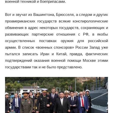
военной техникой и боеприпасами.
Вот и звучат из Вашингтона, Брюсселя, а следом и других
проамериканских государств всякие конспирологические
обвинения в адрес некоторых государств, сохраняющих и
развивающих партнерские отношения с РФ, в якобы
осуществленных поставках оружия для российской
армии. В список «военных спонсоров» России Запад уже
пытался записать Иран и Китай, правда, фактических
подтверждений оказания военной помощи Москве этими
государствами так и не было представлено.