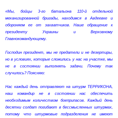
«Мы, бойцы 3-го батальона 110-й отдельной
механизированной бригады, находимся в Авдеевке и
обороняем ее от захватчиков. Наше обращение к
президенту Украины и Верховному
Главнокомандующему.
Господин президент, мы не предатели и не дезертиры,
но в условиях, которые сложились у нас на участке, мы
не в состоянии выполнять задачи.
Почему так
случилось? Поясняю:
Нас каждый день отправляют на штурм ТЕРРИКОНА,
наш командир не в состоянии нас обеспечить
необходимым количеством боеприпасов. Каждый день
десятки солдат погибают в бессмысленных штурмах,
потому что штурмовые подразделения не имеют