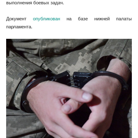
выполнения боевых задач.
Документ
опубликован
на базе нижней палаты
парламента.