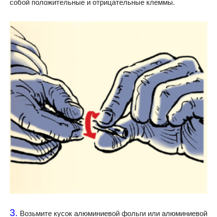
собой положительные и отрицательные клеммы.
3.
Возьмите кусок алюминиевой фольги или алюминиевой