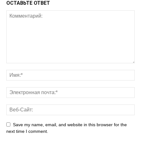
ОСТАВЬТЕ ОТВЕТ
Save my name, email, and website in this browser for the
next time I comment.