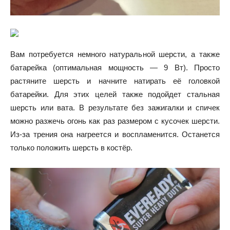
Вам потребуется немного натуральной шерсти, а также
батарейка (оптимальная мощность — 9 Вт). Просто
растяните шерсть и начните натирать её головкой
батарейки. Для этих целей также подойдет стальная
шерсть или вата. В результате без зажигалки и спичек
можно разжечь огонь как раз размером с кусочек шерсти.
Из-за трения она нагреется и воспламенится. Останется
только положить шерсть в костёр.