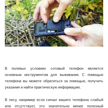
В полевых условиях сотовый телефон является
основным инструментом для выживания. С помощью
телефона вы можете обратиться за помощью, получить
указания и найти практическую информацию.
В лесу, например если сигнал вашего телефона слабый
или отсутствует, это значительно менее полезный