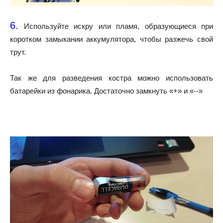
6.
Используйте искру или пламя, образующиеся при
коротком замыкании аккумулятора, чтобы разжечь свой
трут.
Так же для разведения костра можно использовать
батарейки из фонарика. Достаточно замкнуть «+» и «--»