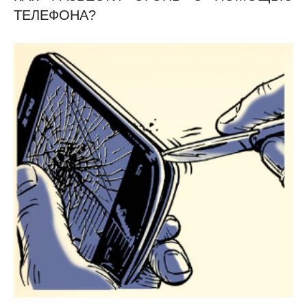
ТЕЛЕФОНА?