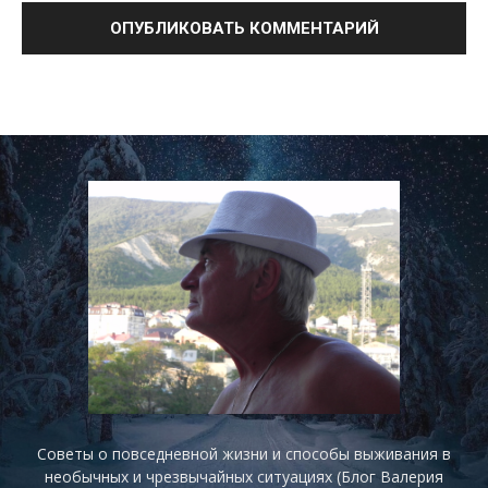
Советы о повседневной жизни и способы выживания в
необычных и чрезвычайных ситуациях (Блог Валерия