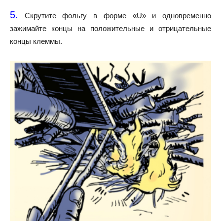
5.
Скрутите фольгу в форме «U» и одновременно
зажимайте концы на положительные и отрицательные
концы клеммы.