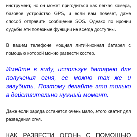
инструмент, но он может пригодиться как легкая камера,
базовое устройство GPS, и если вам повезет, даже
способ отправить сообщение SOS. Однако по иронии
судьбы эти полезные функции не всегда доступны.
В вашем телефоне мощная литий-ионная батарея с
помощью которой можно развести костер.
Имейте в виду, используя батарею для
получения огня, ее можно так же и
загубить. Поэтому делайте это только
в действительно нужный момент.
Даже если заряда останется очень мало, этого хватит для
разведения огня.
КАК РАЗВЕСТИ ОГОНЬ С ПОМОЩЬЮ