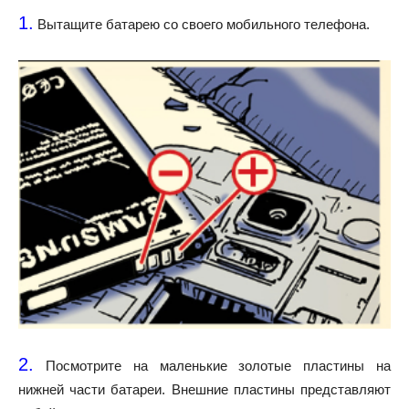
1.
Вытащите батарею со своего мобильного телефона.
2.
Посмотрите на маленькие золотые пластины на
нижней части батареи. Внешние пластины представляют