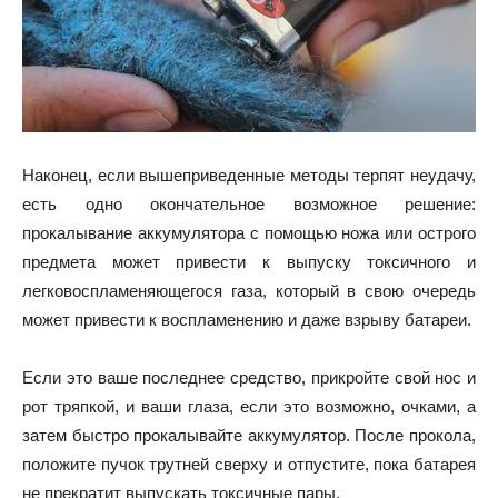
Наконец, если вышеприведенные методы терпят неудачу,
есть одно окончательное возможное решение:
прокалывание аккумулятора с помощью ножа или острого
предмета может привести к выпуску токсичного и
легковоспламеняющегося газа, который в свою очередь
может привести к воспламенению и даже взрыву батареи.
Если это ваше последнее средство, прикройте свой нос и
рот тряпкой, и ваши глаза, если это возможно, очками, а
затем быстро прокалывайте аккумулятор. После прокола,
положите пучок трутней сверху и отпустите, пока батарея
не прекратит выпускать токсичные пары.