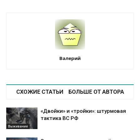
Валерий
СХОЖИЕ СТАТЬИ
БОЛЬШЕ ОТ АВТОРА
«Двойки» и «тройки»: штурмовая
тактика ВС РФ
Выживание