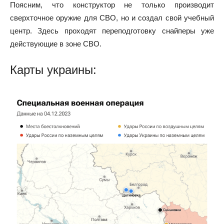
Поясним, что конструктор не только производит
сверхточное оружие для СВО, но и создал свой учебный
центр. Здесь проходят переподготовку снайперы уже
действующие в зоне СВО.
Карты украины: