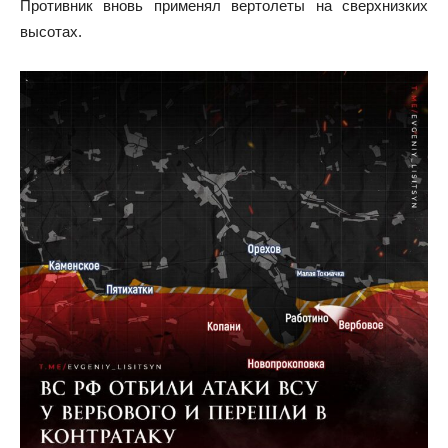
Противник вновь применял вертолеты на сверхнизких
высотах.