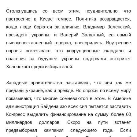
Столкнувшись со всем этим, неудивительно, что
настроение в Киеве темнее. Политика возвращается,
когда люди борются за влияние. Владимир Зеленский,
президент украины, и Валерий Залужный, ее самый
высокопоставленный генерал, поссорились. Внутренние
опросы показывают, что коррупционные скандалы и
опасения за будущее украины подорвали авторитет
Зеленского среди избирателей.
Западные правительства настаивают, что они так же
преданы украине, как и прежде. Но опросы по всему миру
показывают, что многие сомневаются в этом. В Америке
администрация Байдена изо всех сил пытается заставить
Конгресс выделить финансирование на сумму более 60
миллиардов долларов. Скоро на пути встанет
предвыборная кампания следующего года. Если