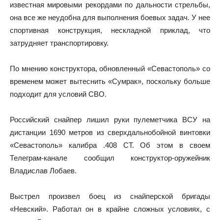
известная мировыми рекордами по дальности стрельбы,
она все же неудобна для выполнения боевых задач. У нее
спортивная конструкция, нескладной приклад, что
затрудняет транспортировку.
По мнению конструктора, обновленный «Севастополь» со
временем может вытеснить «Сумрак», поскольку больше
подходит для условий СВО.
Российский снайпер лишил руки пулеметчика ВСУ на
дистанции 1690 метров из сверхдальнобойной винтовки
«Севастополь» калибра .408 CT. Об этом в своем
Телеграм-канале сообщил конструктор-оружейник
Владислав Лобаев.
Выстрел произвел боец из снайперской бригады
«Невский». Работал он в крайне сложных условиях, с