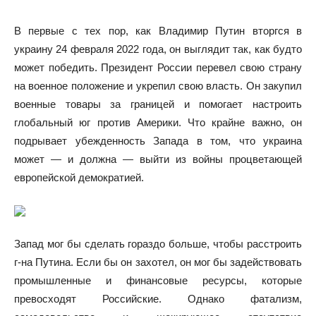
В первые с тех пор, как Владимир Путин вторгся в
украину 24 февраля 2022 года, он выглядит так, как будто
может победить. Президент России перевел свою страну
на военное положение и укрепил свою власть. Он закупил
военные товары за границей и помогает настроить
глобальный юг против Америки. Что крайне важно, он
подрывает убежденность Запада в том, что украина
может — и должна — выйти из войны процветающей
европейской демократией.
Запад мог бы сделать гораздо больше, чтобы расстроить
г-на Путина. Если бы он захотел, он мог бы задействовать
промышленные и финансовые ресурсы, которые
превосходят Российские. Однако фатализм,