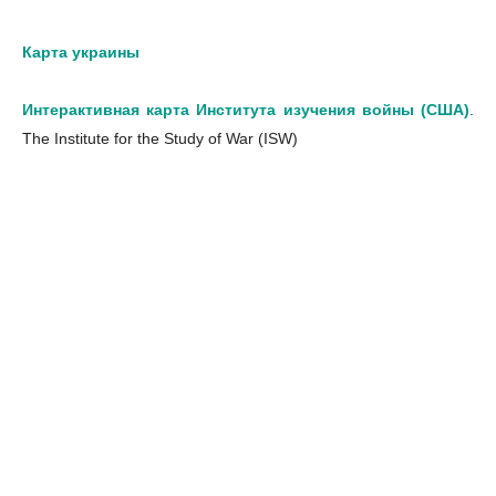
Карта украины
Интерактивная карта Института изучения войны (США)
.
The Institute for the Study of War (ISW)