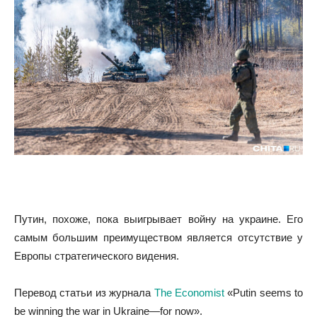
Путин, похоже, пока выигрывает войну на украине. Его
самым большим преимуществом является отсутствие у
Европы стратегического видения.
Перевод статьи из журнала
The Economist
«Putin seems to
be winning the war in Ukraine—for now».