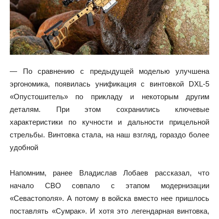
— По сравнению с предыдущей моделью улучшена
эргономика, появилась унификация с винтовкой DXL-5
«Опустошитель» по прикладу и некоторым другим
деталям. При этом сохранились ключевые
характеристики по кучности и дальности прицельной
стрельбы. Винтовка стала, на наш взгляд, гораздо более
удобной
Напомним, ранее Владислав Лобаев рассказал, что
начало СВО совпало с этапом модернизации
«Севастополя». А потому в войска вместо нее пришлось
поставлять «Сумрак». И хотя это легендарная винтовка,