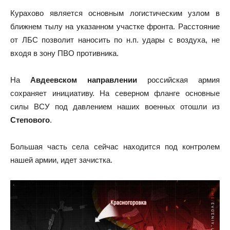
Курахово является основным логистическим узлом в
ближнем тылу на указанном участке фронта. Расстояние
от ЛБС позволит наносить по н.п. удары с воздуха, не
входя в зону ПВО противника.
На
Авдеевском направлении
российская армия
сохраняет инициативу. На северном фланге основные
силы ВСУ под давлением наших военных отошли из
Степового
.
Большая часть села сейчас находится под контролем
нашей армии, идет зачистка.