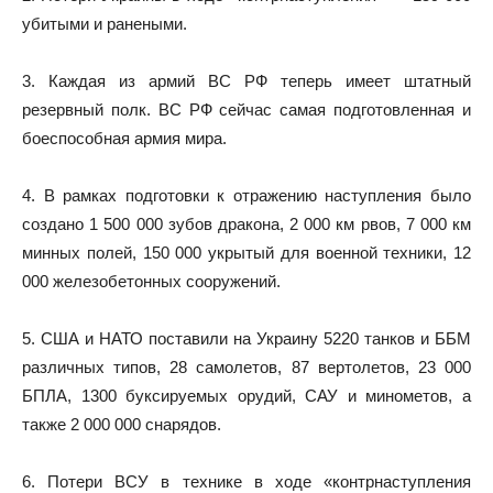
убитыми и ранеными.
3. Каждая из армий ВС РФ теперь имеет штатный
резервный полк. ВС РФ сейчас самая подготовленная и
боеспособная армия мира.
4. В рамках подготовки к отражению наступления было
создано 1 500 000 зубов дракона, 2 000 км рвов, 7 000 км
минных полей, 150 000 укрытый для военной техники, 12
000 железобетонных сооружений.
5. США и НАТО поставили на Украину 5220 танков и ББМ
различных типов, 28 самолетов, 87 вертолетов, 23 000
БПЛА, 1300 буксируемых орудий, САУ и минометов, а
также 2 000 000 снарядов.
6. Потери ВСУ в технике в ходе «контрнаступления