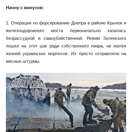
Начну с минусов:
1. Операция по форсированию Днепра в районе Крынок и
железнодорожного моста первоначально казалась
безрассудной и самоубийственной. Режим Зеленского
пошел на этот шаг ради собственного пиара, не жалея
жизней украинских морпехов. Их просто отправляли на
мясные штурмы.