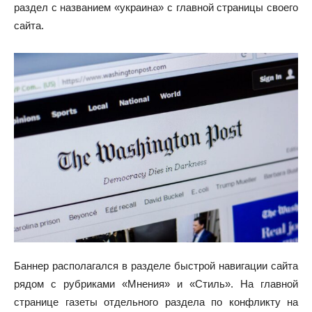
раздел с названием «украина» с главной страницы своего
сайта.
Баннер располагался в разделе быстрой навигации сайта
рядом с рубриками «Мнения» и «Стиль». На главной
странице газеты отдельного раздела по конфликту на