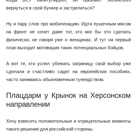
вернуться в свой бункер и застрелиться?
Ну и пару слов про мобилизацию. Идти пушечным мясом
на фронт не хочет даже тот, кто мог бы это сделать
физически, не говоря уже о женщинах. И тут на первый
план выходит мотивация таких потенциальных бойцов.
А вот те, кто успел убежать заграницу свой выбор уже
сделали и счастливо сидят на европейских пособиях,
часто занимаясь обыкновенным тунеядством.
Плацдарм у Крынок на Херсонском
направлении
Хочу взвесить положительные и отрицательные моменты
такого решения для российской стороны.