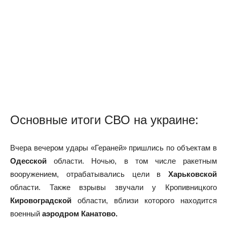
Основные итоги СВО на украине:
Вчера вечером удары «Гераней» пришлись по объектам в
Одесской
области. Ночью, в том числе ракетным
вооружением, отрабатывались цели в
Харьковской
области. Также взрывы звучали у Кропивницкого
Кировоградской
области, вблизи которого находится
военный
аэродром Канатово.