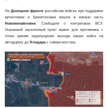
На
Донецком фронте
российские войска при поддержке
артиллерии и бронетехники вошли в южную часть
Новомихайловки
. Сообщали о контратаках ВСУ.
Указанный населенный пункт важен для противника с
точки зрения недопущения выхода наших войск на
автодорогу до
Угледара
с северо-востока.