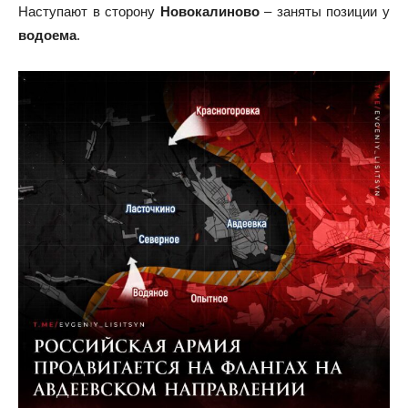
Наступают в сторону
Новокалиново
– заняты позиции у
водоема
.