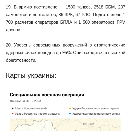
19. В армию поставлено — 1530 танков, 2518 ББМ, 237
самолетов и вертолетов, 86 ЗРК, 67 РЛС. Подготовлено 1
700 расчетов операторов БПЛА и 1 500 операторов FPV
дронов.
20. Уровень современных вооружений в стратегических
ядерных силах доведен до 95%. Они находятся в высокой
боеготовности.
Карты украины: