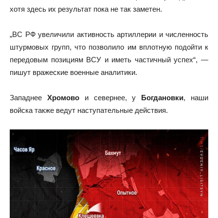
хотя здесь их результат пока не так заметен.
„ВС РФ увеличили активность артиллерии и численность
штурмовых групп, что позволило им вплотную подойти к
передовым позициям ВСУ и иметь частичный успех“, —
пишут вражеские военные аналитики.
Западнее
Хромово
и севернее, у
Богдановки
, наши
войска также ведут наступательные действия.