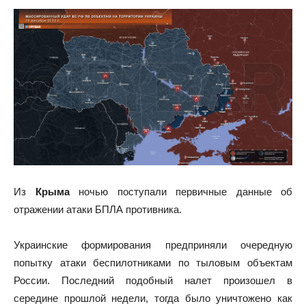
Из
Крыма
ночью поступали первичные данные об
отражении атаки БПЛА противника.
Украинские формирования предприняли очередную
попытку атаки беспилотниками по тыловым объектам
России. Последний подобный налет произошел в
середине прошлой недели, тогда было уничтожено как