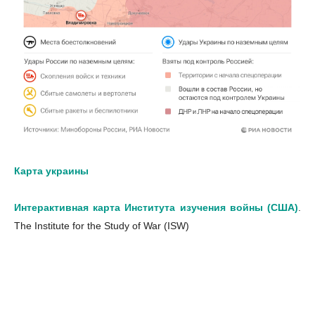
Карта украины
Интерактивная карта Института изучения войны (США)
.
The Institute for the Study of War (ISW)