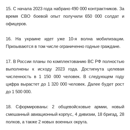
15. С начала 2023 года набрано 490 000 контрактников. За
время СВО боевой опыт получили 650 000 солдат и
офицеров.
16. На украине идет уже 10-я волна мобилизации.
Призываются в том числе ограниченно годные граждане.
17. В России планы по комплектованию ВС РФ полностью
выполнены к исходу 2023 года. Достигнута целевая
численность в 1 150 000 человек. В следующем году
цифра вырастет до 1 320 000 человек. Далее будет рост
до 1 500 000.
18. Сформированы: 2 общевойсковые армии, новый
смешанный авиационный корпус, 4 дивизии, 18 бригад, 28
полков, а также 2 новых военных округа.