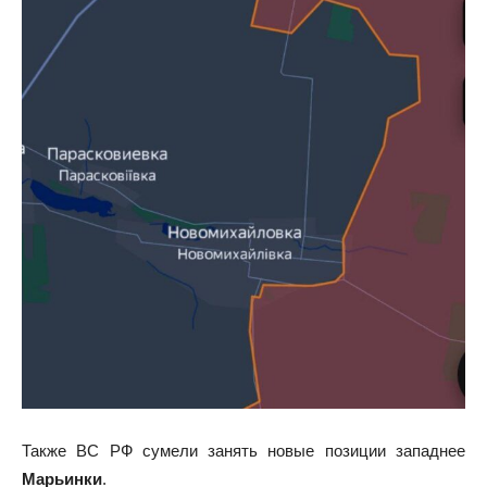
Также ВС РФ сумели занять новые позиции западнее
Марьинки
.