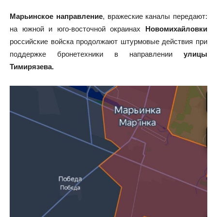
Марьинское направление
, вражеские каналы передают:
на южной и юго-восточной окраинах
Новомихайловки
российские войска продолжают штурмовые действия при
поддержке бронетехники в направлении
улицы
Тимирязева.