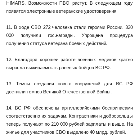
HIMARS. Возможности ПВО растут. В следующем году
появятся электронные ветеранские удостоверения.
11. В ходе СВО 272 человека стали героями России. 320
000 получили гос.награды. Упрощена процедура
получения статуса ветерана боевых действий.
12. Благодаря хорошей работе военных медиков кратно
выросла выживаемость раненых бойцов ВС РФ.
13. Темпы создания новых вооружений для ВС РФ
достигли темпов Великой Отечественной Войны.
14. ВС РФ обеспечены артиллерийскими боеприпасами
соответственно их задачам. Контрактники и добровольцы
теперь получают по 210 000 рублей зарплаты и выше. На
жилье для участников СВО выделено 40 млрд. рублей.