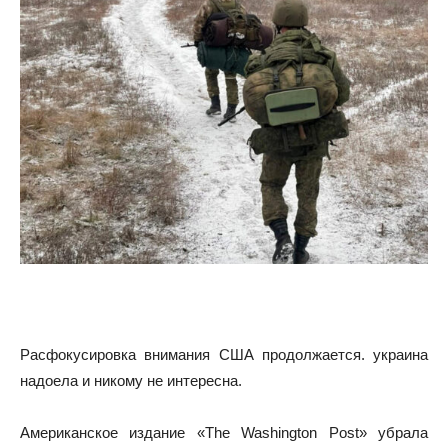
Расфокусировка внимания США продолжается. украина
надоела и никому не интересна.
Американское издание «The Washington Post» убрала