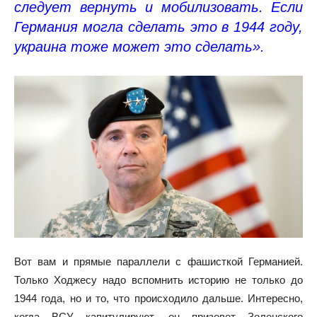
следует вернуть и мобилизовать. Если
Германия могла сделать это в 1944 году,
украина тоже может это сделать».
Вот вам и прямые параллели с фашисткой Германией.
Только Ходжесу надо вспомнить историю не только до
1944 года, но и то, что происходило дальше. Интересно,
когда ВСУ капитулируют, он призовет Зеленского