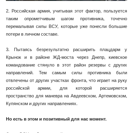
2. Российская армия, учитывая этот фактор, пользуется
таким опрометчивым шагом противника, точечно
перемалывая силы ВСУ, которые уже понесли большие
потери в личном составе.
3. Пытаясь безрезультатно расширить плацдарм у
Крынок и в районе ЖД-моста через Днепр, киевское
командование стянуло в этот район резервы с других
направлений. Тем самым силы противника были
отвлечены от других участках фронта, что играет на руку
российской армии, для которой расширяется
пространство для маневра на Авдеевском, Артемовском,
Купянском и других направлениях.
Но есть в этом и позитивный для нас момент.