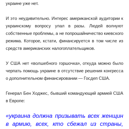
украине уже нет.
И это неудивительно. Интерес американской аудитории к
украинскому вопросу упал в разы. Людей волнуют
собственные проблемы, а не попрошайничество киевского
режима. Которое, кстати, финансируется в том числе из
средств американских налогоплательщиков.
У США нет «волшебного горшочка», откуда можно было
черпать помощь украине в отсутствие решения конгресса
о дополнительном финансировании — Госдеп США.
Генерал Бен Ходжес, бывший командующий армией США
в Европе:
«украина должна призывать всех женщин
в армию, всех, кто сбежал из страны,