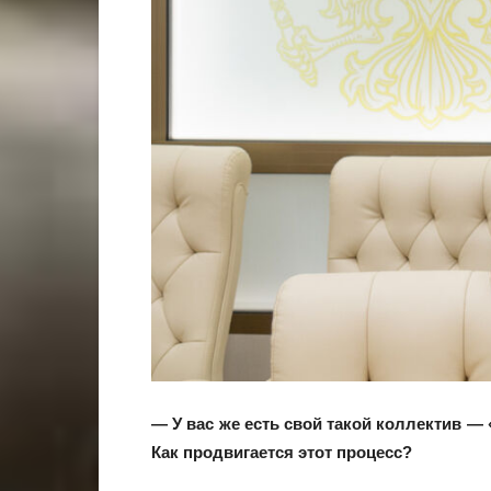
— У вас же есть свой такой коллектив —
Как продвигается этот процесс?