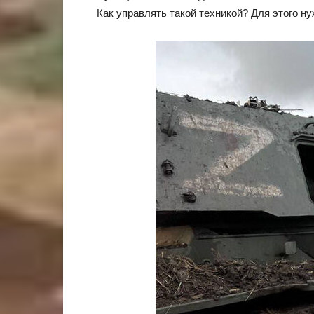
Как управлять такой техникой? Для этого 