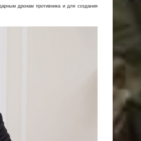
дарным дронам противника и для создания