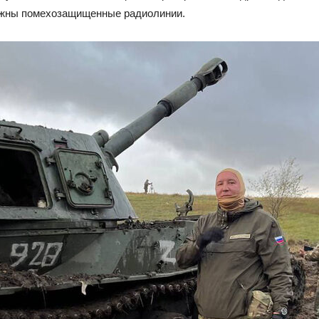
нужны помехозащищенные радиолинии.