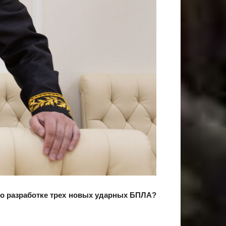
и о разработке трех новых ударных БПЛА?