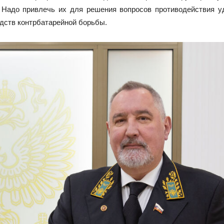
. Надо привлечь их для решения вопросов противодействия у
дств контрбатарейной борьбы.