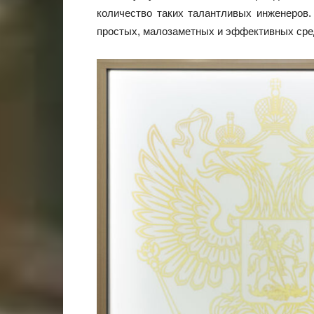
количество таких талантливых инженеров
простых, малозаметных и эффективных сре