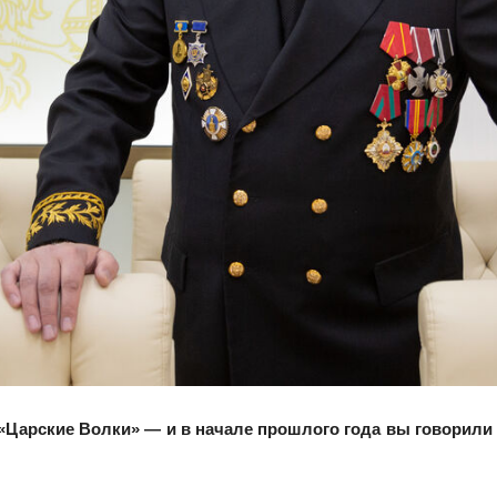
 «Царские Волки» — и в начале прошлого года вы говорил