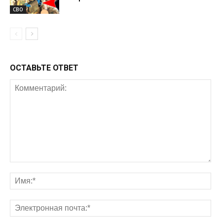
СВО
ОСТАВЬТЕ ОТВЕТ