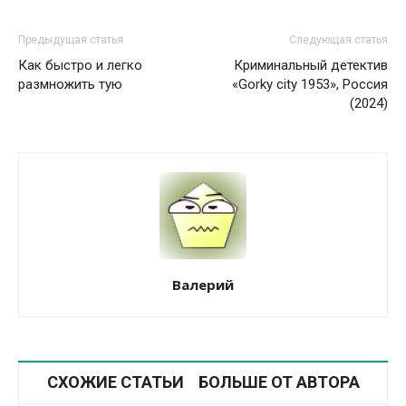
Предыдущая статья
Следующая статья
Как быстро и легко
Криминальный детектив
размножить тую
«Gorky city 1953», Россия
(2024)
Валерий
СХОЖИЕ СТАТЬИ
БОЛЬШЕ ОТ АВТОРА