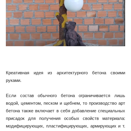
Креативная идея из архитектурного бетона своими
руками.
Если состав обычного бетона ограничивается лишь
водой, цементом, песком и щебнем, то производство арт
бетона также включает в себя добавление специальных
присадок для получения особых свойств материала:
модифицирующих, пластифицирующих, армирующих и т.