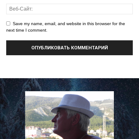
Save my name, email, and website in this browser for the
next time I comment.