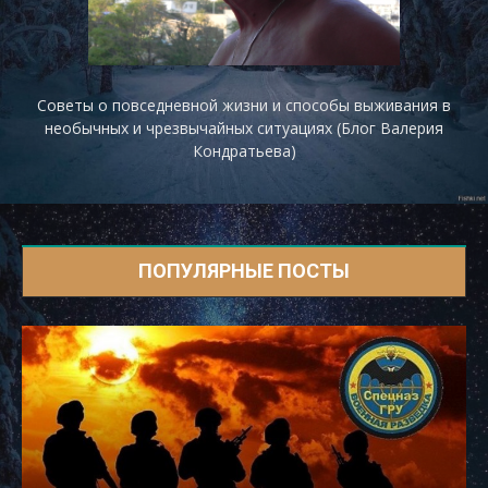
Советы о повседневной жизни и способы выживания в
необычных и чрезвычайных ситуациях (Блог Валерия
Кондратьева)
ПОПУЛЯРНЫЕ ПОСТЫ