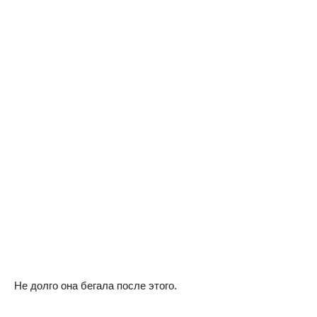
Не долго она бегала после этого.