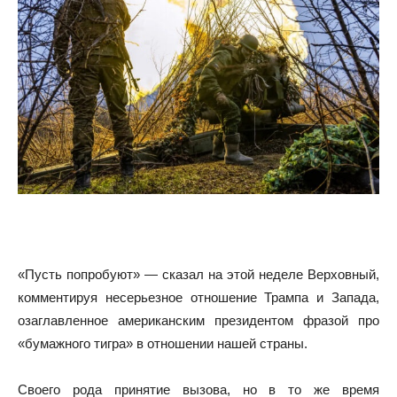
«Пусть попробуют» — сказал на этой неделе Верховный,
комментируя несерьезное отношение Трампа и Запада,
озаглавленное американским президентом фразой про
«бумажного тигра» в отношении нашей страны.
Своего рода принятие вызова, но в то же время