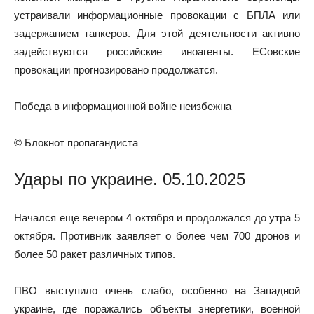
устраивали информационные провокации с БПЛА или
задержанием танкеров. Для этой деятельности активно
задействуются российские иноагенты. ЕСовские
провокации прогнозировано продолжатся.
Победа в информационной войне неизбежна
© Блокнот пропагандиста
Удары по украине. 05.10.2025
Начался еще вечером 4 октября и продолжался до утра 5
октября. Противник заявляет о более чем 700 дронов и
более 50 ракет различных типов.
ПВО выступило очень слабо, особенно на Западной
украине, где поражались объекты энергетики, военной