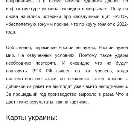
понравились, а в схеме обмена ударами дронов по
инфраструктуре украина очевидно проигрывает. Попутно
снова начались истерики про «воздушный щит НАТО»,
«бесполетную зону» и прочее, что по кругу гоняют с 2022-
года.
Собственно, перемирие России не нужно, России нужен
мир. На озвученных условиях. Поэтому такие удары
необходимо повторять. И очевидно, что их будут
повторять. ВПК РФ вышел на тот уровень, когда
систематические атаки по несколько сотен дронов с
добавкой из ракет не выглядят уже чем-то неподъемный.
За прошедший год производство выросло в разы. Что и
дает такие результаты, как на картинке.
Карты украины: