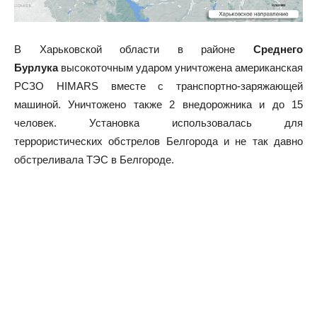
В Харьковской области в районе
Среднего
Бурлука
высокоточным ударом уничтожена американская
РСЗО HIMARS вместе с транспортно-заряжающей
машиной. Уничтожено также 2 внедорожника и до 15
человек. Установка использовалась для
террористических обстрелов Белгорода и не так давно
обстреливала ТЭС в Белгороде.