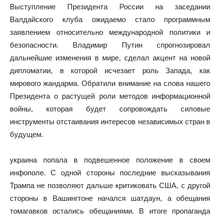
Выступление Президента России на заседании
Валдайского клуба ожидаемо стало программным
заявлением относительно международной политики и
безопасности. Владимир Путин спрогнозировал
дальнейшие изменения в мире, сделал акцент на новой
дипломатии, в которой исчезает роль Запада, как
мирового жандарма. Обратили внимание на слова нашего
Президента о растущей роли методов информационной
войны, которая будет сопровождать силовые
инструменты отстаивания интересов независимых стран в
будущем.
украина попала в подвешенное положение в своем
инфополе. С одной стороны последние высказывания
Трампа не позволяют дальше критиковать США, с другой
стороны в Вашингтоне начался шатдаун, а обещания
томагавков остались обещаниями. В итоге пропаганда