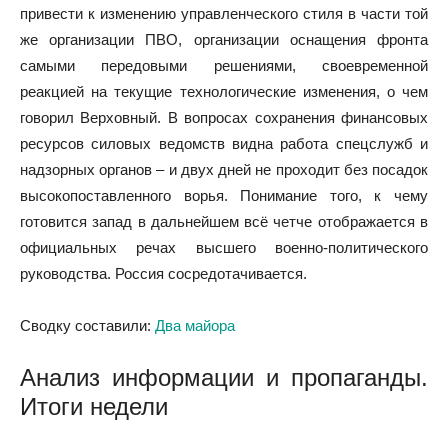
привести к изменению управленческого стиля в части той
же организации ПВО, организации оснащения фронта
самыми передовыми решениями, своевременной
реакцией на текущие технологические изменения, о чем
говорил Верховный. В вопросах сохранения финансовых
ресурсов силовых ведомств видна работа спецслужб и
надзорных органов – и двух дней не проходит без посадок
высокопоставленного ворья. Понимание того, к чему
готовится запад в дальнейшем всё четче отображается в
официальных речах высшего военно-политического
руководства. Россия сосредотачивается.
Сводку составили:
Два майора
Анализ информации и пропаганды.
Итоги недели