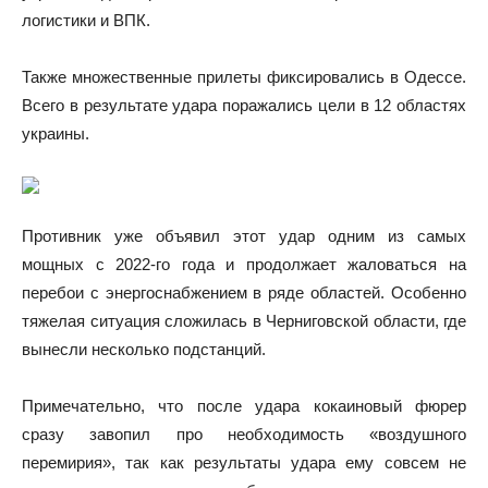
логистики и ВПК.
Также множественные прилеты фиксировались в Одессе.
Всего в результате удара поражались цели в 12 областях
украины.
Противник уже объявил этот удар одним из самых
мощных с 2022-го года и продолжает жаловаться на
перебои с энергоснабжением в ряде областей. Особенно
тяжелая ситуация сложилась в Черниговской области, где
вынесли несколько подстанций.
Примечательно, что после удара кокаиновый фюрер
сразу завопил про необходимость «воздушного
перемирия», так как результаты удара ему совсем не