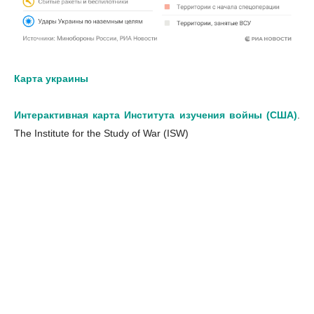
Карта украины
Интерактивная карта Института изучения войны (США)
.
The Institute for the Study of War (ISW)