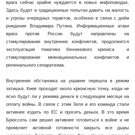
врага сейчас крайне нуждается в новых инфоповодах.
Здесь будет и традиционные попытки давить на жалость
и угрозы очередных терактов, особенно в связи с днём
рождения Владимира Путина. Информационные атаки
врага против России будут направлены на
стимулирование внутренних конфликтов, продолжится
эксплуатация тематики бензинового кризиса и
стимулирование межнациональных конфликтов и
регионального сепаратизма.
Внутренняя обстановка на украине перешла в режим
затишья. Киев проходит около кризисную точку, когда не
ясно будут ли у режима деньги в следующем месяце на
оплату войны. В связи с этим Зеля и его команда стали
активнее ездить по ЕС и просить деньги. В это время
Брюссель сам решил активнее готовиться к войне и не
проявляет активной готовности закрыть все дыры