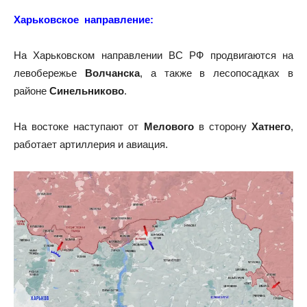
Харьковское направление:
На Харьковском направлении ВС РФ продвигаются на
левобережье
Волчанска
, а также в лесопосадках в
районе
Синельниково
.
На востоке наступают от
Мелового
в сторону
Хатнего
,
работает артиллерия и авиация.