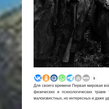
9
Для своего времени Первая мировая в
физических и психологических травм
малоизвестных, но интересных и даже у