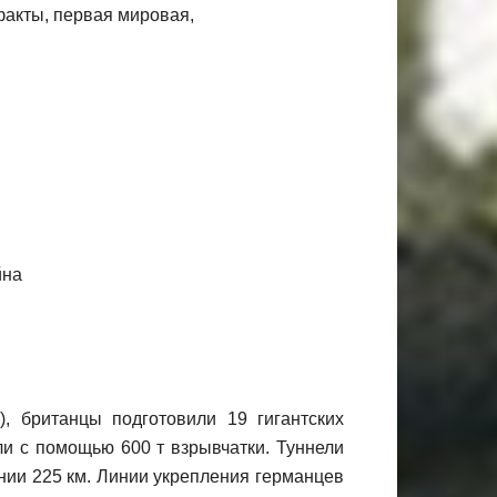
, британцы подготовили 19 гигантских
и с помощью 600 т взрывчатки. Туннели
нии 225 км. Линии укрепления германцев