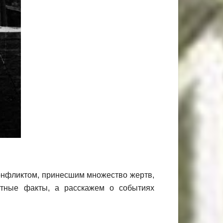
нфликтом, принесшим множество жертв,
стные факты, а расскажем о событиях