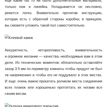
еще какие бы то ни было дополнительные материалы,
только нож и линейка. Укладывается он несложно,
режется легко. Внимательно прочитав инструкцию,
которая есть с обратной стороны коробки, в принципе,
вы сможете уложить такой пол самостоятельно.
Аккуратность, неторопливость, внимательность
и огромное желание — качества, необходимые вам в этом
деле. Из технических моментов: обязательно оставляйте
зазор 3-5 мм по периметру комнаты чтобы продукт не был
«в напряжении» и чтобы его не поддувало в этих местах.
И еще: очень важно прокатать роликом места соединения
всех планок или хорошенько протоптать их ногами все
своим весом.