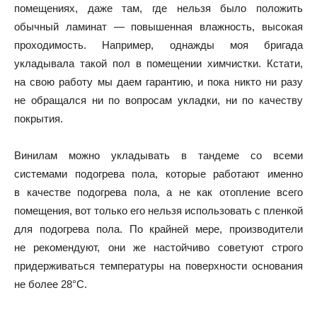
помещениях, даже там, где нельзя было положить
обычный ламинат — повышенная влажность, высокая
проходимость. Например, однажды моя бригада
укладывала такой пол в помещении химчистки. Кстати,
на свою работу мы даем гарантию, и пока никто ни разу
не обращался ни по вопросам укладки, ни по качеству
покрытия.
Винилам можно укладывать в тандеме со всеми
системами подогрева пола, которые работают именно
в качестве подогрева пола, а не как отопление всего
помещения, вот только его нельзя использовать с пленкой
для подогрева пола. По крайней мере, производители
не рекомендуют, они же настойчиво советуют строго
придерживаться температуры на поверхности основания
не более 28°С.