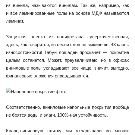
из винила, называются винилам. Так же, например, как
и все ламинированные полы на основе МДФ называются
ламинат.
Защитная пленка из полиуретана суперкачественная,
здесь, как говорится, из песни слов не выкинешь, 43 класс
износостойкости! Табун лошадей проскачет — покрытие
целым останется. Может, преувеличиваю, но в офисах
виниловые полы укладывают все чаще, значит, выгодно,
финансовые вложения оправдываются.
Соответственно, виниловые напольные покрытия вообще
не боятся воды и влаги, 100%-ная устойчивость.
Кварц-виниловую плитку мы укладывали во многих