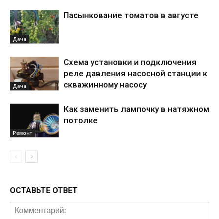
Пасынкование томатов в августе
Дача
Схема установки и подключения
реле давления насосной станции к
скважинному насосу
Дача
Как заменить лампочку в натяжном
потолке
Ремонт
ОСТАВЬТЕ ОТВЕТ