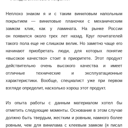
Неплохо знаком я и с таким виниловым напольным
покрытием — виниловые планочки с механическим
замком клик, как у ламината. На рынке России
он появился около трех лет назад. Круг почитателей
такого пола еще не слишком велик. Но заметно чаще его
начинают приобретать люди, для которых понятие
«высокое качество» стоит в приоритете. Этот продукт
действительно очень высокого качества и имеет
отличные технические и эксплуатационные
характеристики. Вообще, специалист уже при первом
взгляде определит, насколько хорош этот продукт.
Из опыта работы с данным материалом хотел бы
отметить следующие моменты. Основание в этом случае
должно быть твердым, жестким и ровным, намного более
ровным, чем для винилама с клеевым замком (я писал