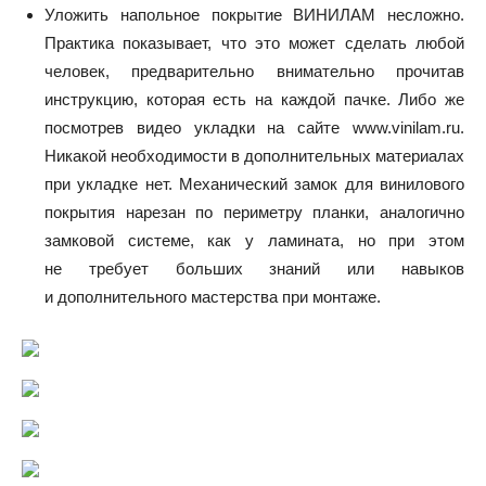
Уложить напольное покрытие ВИНИЛАМ несложно.
Практика показывает, что это может сделать любой
человек, предварительно внимательно прочитав
инструкцию, которая есть на каждой пачке. Либо же
посмотрев видео укладки на сайте www.vinilam.ru.
Никакой необходимости в дополнительных материалах
при укладке нет. Механический замок для винилового
покрытия нарезан по периметру планки, аналогично
замковой системе, как у ламината, но при этом
не требует больших знаний или навыков
и дополнительного мастерства при монтаже.