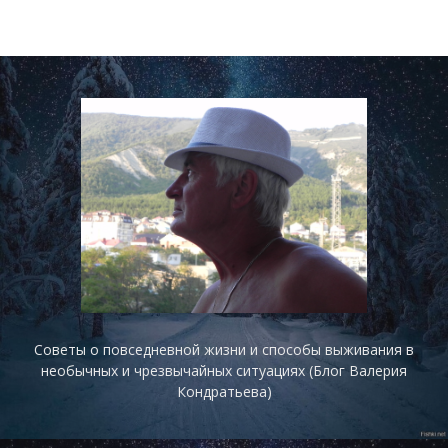
Советы о повседневной жизни и способы выживания в
необычных и чрезвычайных ситуациях (Блог Валерия
Кондратьева)