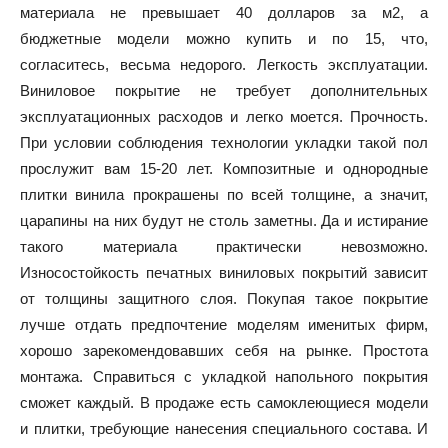
материала не превышает 40 долларов за м2, а
бюджетные модели можно купить и по 15, что,
согласитесь, весьма недорого. Легкость эксплуатации.
Виниловое покрытие не требует дополнительных
эксплуатационных расходов и легко моется. Прочность.
При условии соблюдения технологии укладки такой пол
прослужит вам 15-20 лет. Композитные и однородные
плитки винила прокрашены по всей толщине, а значит,
царапины на них будут не столь заметны. Да и истирание
такого материала практически невозможно.
Износостойкость печатных виниловых покрытий зависит
от толщины защитного слоя. Покупая такое покрытие
лучше отдать предпочтение моделям именитых фирм,
хорошо зарекомендовавших себя на рынке. Простота
монтажа. Справиться с укладкой напольного покрытия
сможет каждый. В продаже есть самоклеющиеся модели
и плитки, требующие нанесения специального состава. И