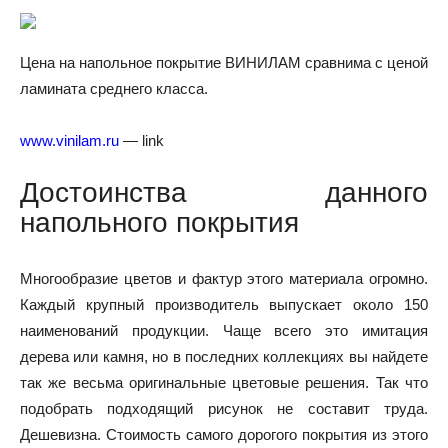
Цена на напольное покрытие ВИНИЛАМ сравнима с ценой
ламината среднего класса.
www.vinilam.ru
— link
Достоинства данного
напольного покрытия
Многообразие цветов и фактур этого материала огромно.
Каждый крупный производитель выпускает около 150
наименований продукции. Чаще всего это имитация
дерева или камня, но в последних коллекциях вы найдете
так же весьма оригинальные цветовые решения. Так что
подобрать подходящий рисунок не составит труда.
Дешевизна. Стоимость самого дорогого покрытия из этого