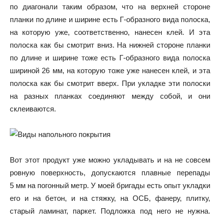
по диагонали таким образом, что на верхней стороне
планки по длине и ширине есть Г-образного вида полоска,
на которую уже, соответственно, нанесен клей. И эта
полоска как бы смотрит вниз. На нижней стороне планки
по длине и ширине тоже есть Г-образного вида полоска
шириной 26 мм, на которую тоже уже нанесен клей, и эта
полоска как бы смотрит вверх. При укладке эти полоски
на разных планках соединяют между собой, и они
склеиваются.
Вот этот продукт уже можно укладывать и на не совсем
ровную поверхность, допускаются плавные перепады
5 мм на погонный метр. У моей бригады есть опыт укладки
его и на бетон, и на стяжку, на ОСБ, фанеру, плитку,
старый ламинат, паркет. Подложка под него не нужна.