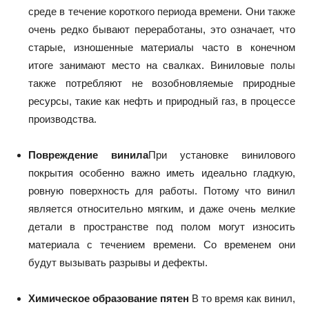
среде в течение короткого периода времени. Они также
очень редко бывают переработаны, это означает, что
старые, изношенные материалы часто в конечном
итоге занимают место на свалках. Виниловые полы
также потребляют не возобновляемые природные
ресурсы, такие как нефть и природный газ, в процессе
производства.
Повреждение винила
При установке винилового
покрытия особенно важно иметь идеально гладкую,
ровную поверхность для работы. Потому что винил
является относительно мягким, и даже очень мелкие
детали в пространстве под полом могут износить
материала с течением времени. Со временем они
будут вызывать разрывы и дефекты.
Химическое образование пятен
В то время как винил,