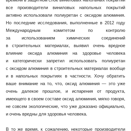
все производители виниловых напольных покрытий
активно использовали полиуретан с оксидом алюминия.
Но последние исследования, выполненные в 2012 году
Международным комитетом по контролю
за использованием химических соединений
в строительных материалах, выявил очень вредное
влияние оксида алюминия на здоровье человека
и категорически запретил использовать полиуретан
с оксидом алюминия в строительных материалах вообще
и в напольных покрытиях в частности. Хочу обратить
ваше внимание на то, что, оксид алюминия — это уже
очень далекое прошлое, и испарения от продукта,
имеющего в своем составе оксид алюминия, мягко говоря,
не совсем экологические, что уже доказано официально,
и очень вредны для здоровья человека.
В то же время, к сожалению, некоторые производители