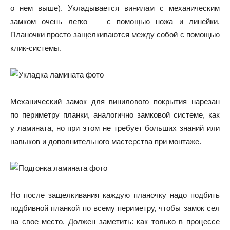
о нем выше). Укладывается винилам с механическим
замком очень легко — с помощью ножа и линейки.
Планочки просто защелкиваются между собой с помощью
клик-системы.
Механический замок для винилового покрытия нарезан
по периметру планки, аналогично замковой системе, как
у ламината, но при этом не требует больших знаний или
навыков и дополнительного мастерства при монтаже.
Но после защелкивания каждую планочку надо подбить
подбивной планкой по всему периметру, чтобы замок сел
на свое место. Должен заметить: как только в процессе