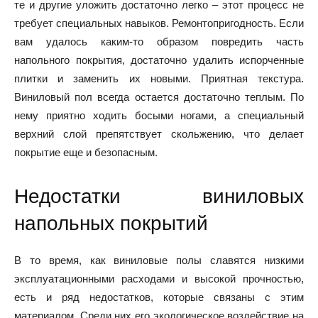
те и другие уложить достаточно легко – этот процесс не
требует специальных навыков. Ремонтопригодность. Если
вам удалось каким-то образом повредить часть
напольного покрытия, достаточно удалить испорченные
плитки и заменить их новыми. Приятная текстура.
Виниловый пол всегда остается достаточно теплым. По
нему приятно ходить босыми ногами, а специальный
верхний слой препятствует скольжению, что делает
покрытие еще и безопасным.
Недостатки виниловых
напольных покрытий
В то время, как виниловые полы славятся низкими
эксплуатационными расходами и высокой прочностью,
есть и ряд недостатков, которые связаны с этим
материалом. Среди них его экологическое воздействие на