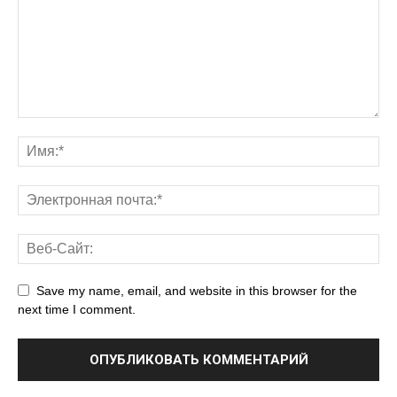
Save my name, email, and website in this browser for the
next time I comment.