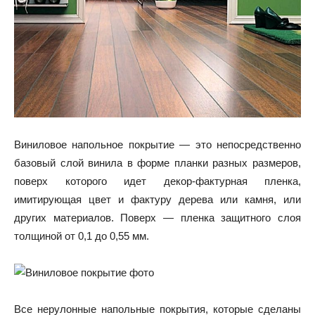
Виниловое напольное покрытие — это непосредственно
базовый слой винила в форме планки разных размеров,
поверх которого идет декор-фактурная пленка,
имитирующая цвет и фактуру дерева или камня, или
других материалов. Поверх — пленка защитного слоя
толщиной от 0,1 до 0,55 мм.
Все нерулонные напольные покрытия, которые сделаны