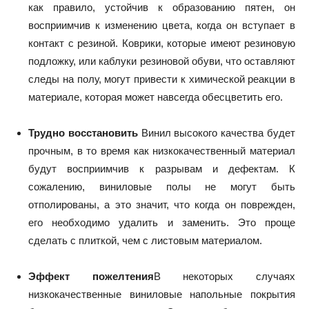
как правило, устойчив к образованию пятен, он
восприимчив к изменению цвета, когда он вступает в
контакт с резиной. Коврики, которые имеют резиновую
подложку, или каблуки резиновой обуви, что оставляют
следы на полу, могут привести к химической реакции в
материале, которая может навсегда обесцветить его.
Трудно восстановить
Винил высокого качества будет
прочным, в то время как низкокачественный материал
будут восприимчив к разрывам и дефектам. К
сожалению, виниловые полы не могут быть
отполированы, а это значит, что когда он поврежден,
его необходимо удалить и заменить. Это проще
сделать с плиткой, чем с листовым материалом.
Эффект пожелтения
В некоторых случаях
низкокачественные виниловые напольные покрытия