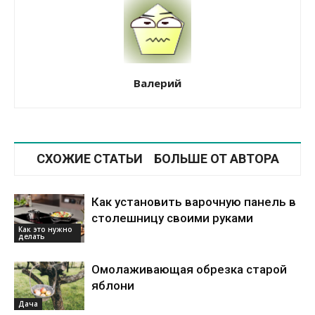
Валерий
СХОЖИЕ СТАТЬИ
БОЛЬШЕ ОТ АВТОРА
Как установить варочную панель в
столешницу своими руками
Как это нужно
делать
Омолаживающая обрезка старой
яблони
Дача