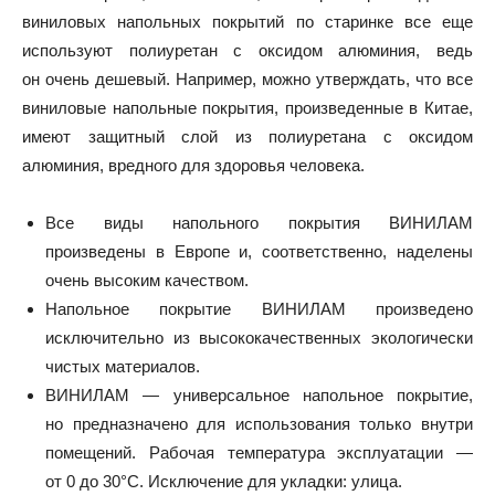
виниловых напольных покрытий по старинке все еще
используют полиуретан с оксидом алюминия, ведь
он очень дешевый. Например, можно утверждать, что все
виниловые напольные покрытия, произведенные в Китае,
имеют защитный слой из полиуретана с оксидом
алюминия, вредного для здоровья человека.
Все виды напольного покрытия ВИНИЛАМ
произведены в Европе и, соответственно, наделены
очень высоким качеством.
Напольное покрытие ВИНИЛАМ произведено
исключительно из высококачественных экологически
чистых материалов.
ВИНИЛАМ — универсальное напольное покрытие,
но предназначено для использования только внутри
помещений. Рабочая температура эксплуатации —
от 0 до 30°С. Исключение для укладки: улица.