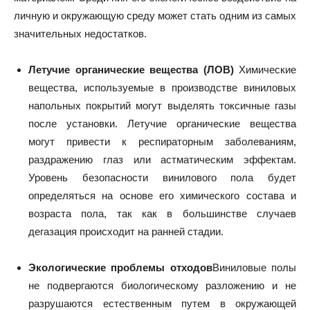
личную и окружающую среду может стать одним из самых
значительных недостатков.
Летучие органические вещества (ЛОВ)
Химические
вещества, используемые в производстве виниловых
напольных покрытий могут выделять токсичные газы
после установки. Летучие органические вещества
могут привести к респираторным заболеваниям,
раздражению глаз или астматическим эффектам.
Уровень безопасности винилового пола будет
определяться на основе его химического состава и
возраста пола, так как в большинстве случаев
дегазация происходит на ранней стадии.
Экологические проблемы отходов
Виниловые полы
не подвергаются биологическому разложению и не
разрушаются естественным путем в окружающей