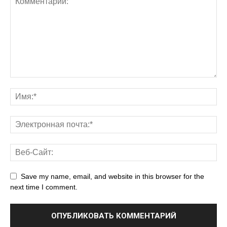
Save my name, email, and website in this browser for the
next time I comment.