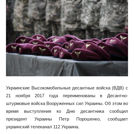
Украинские Высокомобильные десантные войска (ВДВ) с
21 ноября 2017 года переименованы в Десантно-
штурмовые войска Вооруженных сил Украины. Об этом во
время выступления ко Дню десантника сообщил
президент Украины Петр Порошенко, сообщает
украинский телеканал 112 Украина.