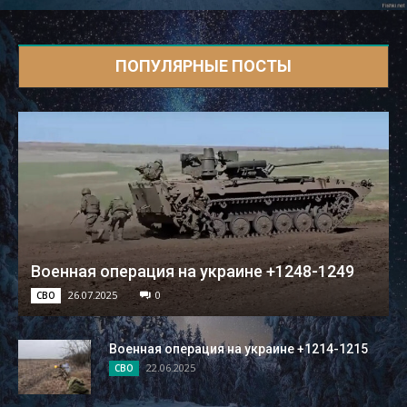
ПОПУЛЯРНЫЕ ПОСТЫ
Военная операция на украине +1248-1249
26.07.2025
0
СВО
Военная операция на украине +1214-1215
22.06.2025
СВО