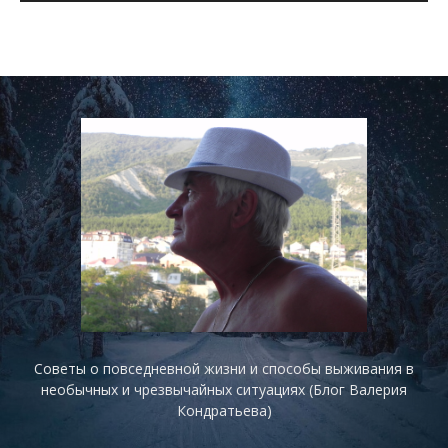
Советы о повседневной жизни и способы выживания в
необычных и чрезвычайных ситуациях (Блог Валерия
Кондратьева)