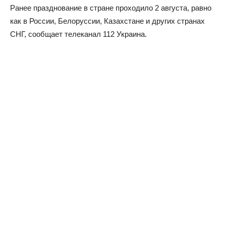
Ранее празднование в стране проходило 2 августа, равно
как в России, Белоруссии, Казахстане и других странах
СНГ, сообщает телеканал 112 Украина.