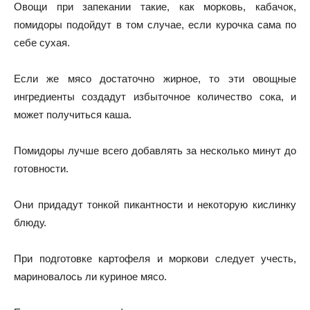
Овощи при запекании такие, как морковь, кабачок,
помидоры подойдут в том случае, если курочка сама по
себе сухая.
Если же мясо достаточно жирное, то эти овощные
ингредиенты создадут избыточное количество сока, и
может получиться каша.
Помидоры лучше всего добавлять за несколько минут до
готовности.
Они придадут тонкой пикантности и некоторую кислинку
блюду.
При подготовке картофеля и моркови следует учесть,
мариновалось ли куриное мясо.