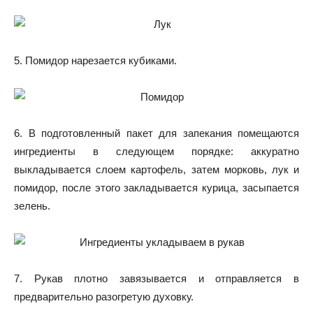
5. Помидор нарезается кубиками.
6. В подготовленный пакет для запекания помещаются
ингредиенты в следующем порядке: аккуратно
выкладывается слоем картофель, затем морковь, лук и
помидор, после этого закладывается курица, засыпается
зелень.
7. Рукав плотно завязывается и отправляется в
предварительно разогретую духовку.