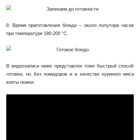
8. Время приготовления блюда – около полутора часов
при температуре 180-200 °С.
В видеозаписи ниже представлен тоже быстрый способ
готовки, но без помидоров и в качестве куриного мяса
взяты ножки: