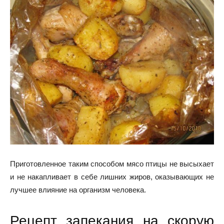
Приготовленное таким способом мясо птицы не высыхает
и не накапливает в себе лишних жиров, оказывающих не
лучшее влияние на организм человека.
Рецепт запекания на скорую