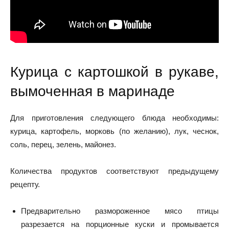
Курица с картошкой в рукаве,
вымоченная в маринаде
Для приготовления следующего блюда необходимы:
курица, картофель, морковь (по желанию), лук, чеснок,
соль, перец, зелень, майонез.
Количества продуктов соответствуют предыдущему
рецепту.
Предварительно размороженное мясо птицы
разрезается на порционные куски и промывается