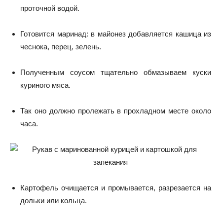
проточной водой.
Готовится маринад: в майонез добавляется кашица из
чеснока, перец, зелень.
Полученным соусом тщательно обмазываем куски
куриного мяса.
Так оно должно пролежать в прохладном месте около
часа.
Картофель очищается и промывается, разрезается на
дольки или кольца.