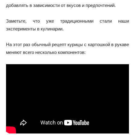
добавлять в зависимости от вкусов и предпочтений.
Заметьте, что уже традиционными стали наши
эксперименты в кулинарии.
На этот раз обычный рецепт курицы с картошкой в рукаве
меняют всего несколько компонентов: