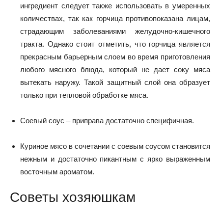
ингредиент следует также использовать в умеренных
количествах, так как горчица противопоказана лицам,
страдающим заболеваниями желудочно-кишечного
тракта. Однако стоит отметить, что горчица является
прекрасным барьерным слоем во время приготовления
любого мясного блюда, который не дает соку мяса
вытекать наружу. Такой защитный слой она образует
только при тепловой обработке мяса.
Соевый соус – приправа достаточно специфичная.
Куриное мясо в сочетании с соевым соусом становится
нежным и достаточно пикантным с ярко выраженным
восточным ароматом.
Советы хозяюшкам