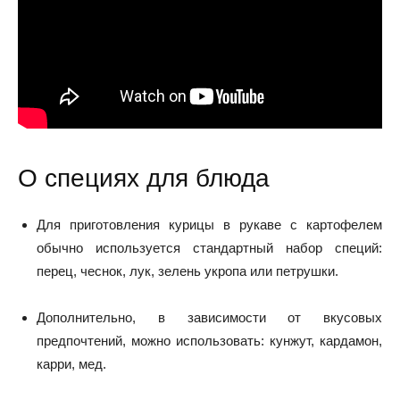
О специях для блюда
Для приготовления курицы в рукаве с картофелем
обычно используется стандартный набор специй:
перец, чеснок, лук, зелень укропа или петрушки.
Дополнительно, в зависимости от вкусовых
предпочтений, можно использовать: кунжут, кардамон,
карри, мед.