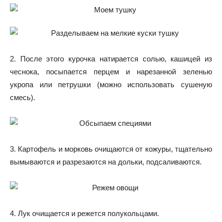
2. После этого курочка натирается солью, кашицей из
чеснока, посыпается перцем и нарезанной зеленью
укропа или петрушки (можно использовать сушеную
смесь).
3. Картофель и морковь очищаются от кожуры, тщательно
вымываются и разрезаются на дольки, подсаливаются.
4. Лук очищается и режется полукольцами.