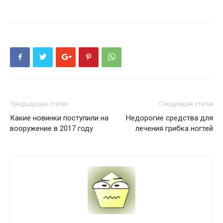
Предыдущая статья
Следующая статья
Какие новинки поступили на
Недорогие средства для
вооружение в 2017 году
лечения грибка ногтей