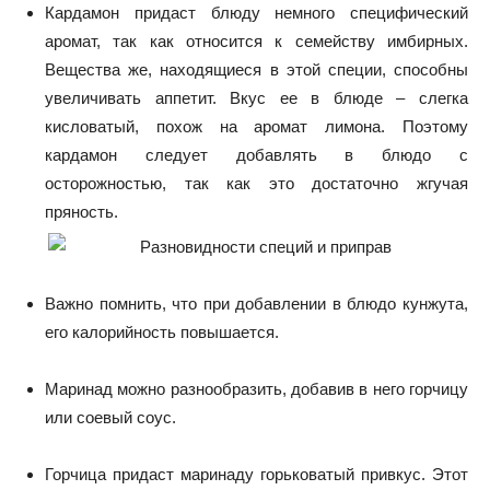
Кардамон придаст блюду немного специфический
аромат, так как относится к семейству имбирных.
Вещества же, находящиеся в этой специи, способны
увеличивать аппетит. Вкус ее в блюде – слегка
кисловатый, похож на аромат лимона. Поэтому
кардамон следует добавлять в блюдо с
осторожностью, так как это достаточно жгучая
пряность.
Важно помнить, что при добавлении в блюдо кунжута,
его калорийность повышается.
Маринад можно разнообразить, добавив в него горчицу
или соевый соус.
Горчица придаст маринаду горьковатый привкус. Этот