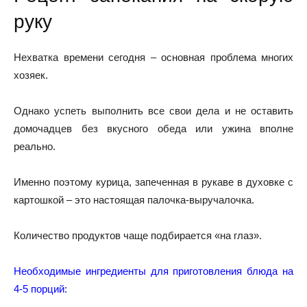
руку
Нехватка времени сегодня – основная проблема многих
хозяек.
Однако успеть выполнить все свои дела и не оставить
домочадцев без вкусного обеда или ужина вполне
реально.
Именно поэтому курица, запеченная в рукаве в духовке с
картошкой – это настоящая палочка-выручалочка.
Количество продуктов чаще подбирается «на глаз».
Необходимые ингредиенты для приготовления блюда на
4-5 порций: