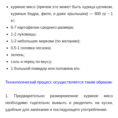
куриное мясо (причем это может быть курица целиком,
куриные бедра, филе, и даже крылышки) — 800 гр – 1
кг;
6-7 картофелин среднего размера;
1-2 луковицы;
1-2 небольших моркови (по желанию);
0,5-1 головка чеснока;
зелень;
соль и
перец по вкусу;
1 большой помидор или половина его.
Технологический процесс осуществляется таким образом:
1. Предварительно размороженное куриное мясо
необходимо тщательно вымыть и разделить на куски,
удобные для запекания и последующего употребления.