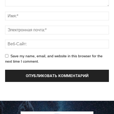
Save my name, email, and website in this browser for the
next time I comment.