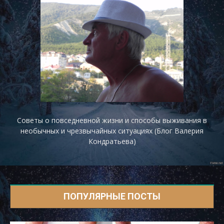
Советы о повседневной жизни и способы выживания в
необычных и чрезвычайных ситуациях (Блог Валерия
Кондратьева)
ПОПУЛЯРНЫЕ ПОСТЫ