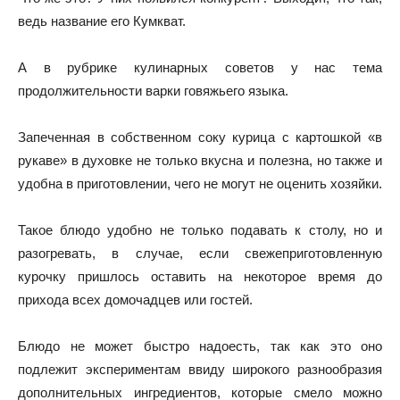
ведь название его Кумкват.
А в рубрике кулинарных советов у нас тема
продолжительности варки говяжьего языка.
Запеченная в собственном соку курица с картошкой «в
рукаве» в духовке не только вкусна и полезна, но также и
удобна в приготовлении, чего не могут не оценить хозяйки.
Такое блюдо удобно не только подавать к столу, но и
разогревать, в случае, если свежеприготовленную
курочку пришлось оставить на некоторое время до
прихода всех домочадцев или гостей.
Блюдо не может быстро надоесть, так как это оно
подлежит экспериментам ввиду широкого разнообразия
дополнительных ингредиентов, которые смело можно