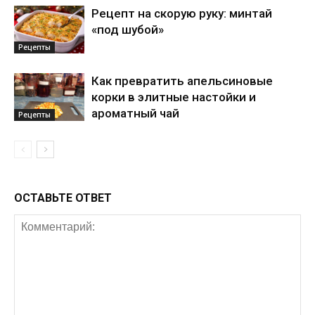
Рецепт на скорую руку: минтай
«под шубой»
Рецепты
Как превратить апельсиновые
корки в элитные настойки и
ароматный чай
Рецепты
ОСТАВЬТЕ ОТВЕТ