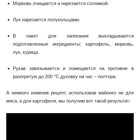
Морковь очищается и нарезается соломкой.
Лук нарезается полукольцами.
В пакет для запекания выкладываются
подготовленные ингредиенты: картофель, морковь,
лук, курица.
Рукав завязывается и помещается на противне в
разогретую до 200 °С духовку на час – полтора.
А немного изменив рецепт, использовав майонез не для
мяса, а для картофеля, мы получим вот такой результат: