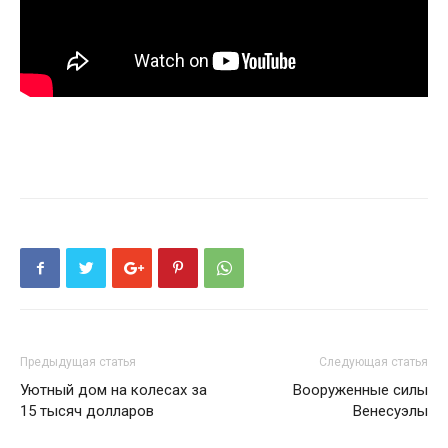
Предыдущая статья
Следующая статья
Уютный дом на колесах за
Вооруженные силы
15 тысяч долларов
Венесуэлы