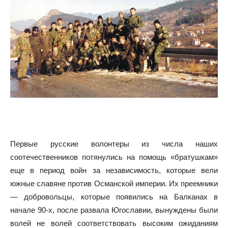
Первые русские волонтеры из числа наших
соотечественников потянулись на помощь «братушкам»
еще в период войн за независимость, которые вели
южные славяне против Османской империи. Их преемники
— добровольцы, которые появились на Балканах в
начале 90-х, после развала Югославии, вынуждены были
волей не волей соответствовать высоким ожиданиям