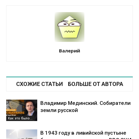
Валерий
СХОЖИЕ СТАТЬИ
БОЛЬШЕ ОТ АВТОРА
Владимир Мединский. Собиратели
земли русской
Как это было...
В 1943 году в ливийской пустыне