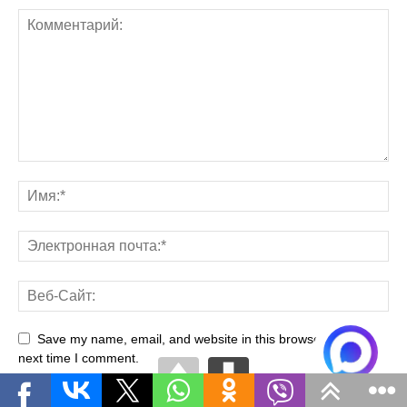
Save my name, email, and website in this browser for the
next time I comment.