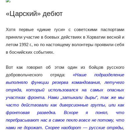
«Царский» дебют
Хотя первые «дикие гуси» с советскими паспортами
приняли участие в боевых действиях в Хорватии весной и
летом 1992 г., но по настоящему волонтеры проявили себя
в боснийских событиях.
Вот как говорил об этом один из бойцов русского
добровольческого отряда:
«Наше подразделение
выполняло функции резерва командования, летучего
отряда, который использовался на самых опасных
участках фронта. Нами „затыкали дыры“, так же мы
часто действовали как диверсионные группы, или как
фронтовая разведка. Вскоре я понял, что
перебрасывают нас в самое пекло вовсе не потому, что
нами не дорожат. Скорее наоборот — русские отряды,