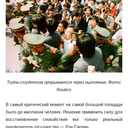
Толпа студентов прорывается через оцепление. Фото:
Reuters
В самый критический момент на самой большой площади
было до миллиона человек. Решение применить силу для
восстановления спокойствия мог только реальный
руководитель государства — Дэн Сяопин.