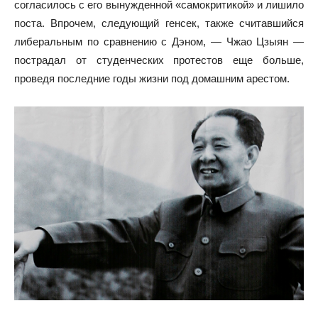
согласилось с его вынужденной «самокритикой» и лишило
поста. Впрочем, следующий генсек, также считавшийся
либеральным по сравнению с Дэном, — Чжао Цзыян —
пострадал от студенческих протестов еще больше,
проведя последние годы жизни под домашним арестом.