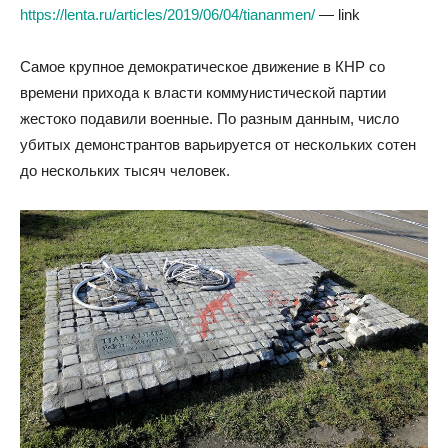
https://lenta.ru/articles/2019/06/04/tiananmen/
— link
Самое крупное демократическое движение в КНР со
времени прихода к власти коммунистической партии
жестоко подавили военные. По разным данным, число
убитых демонстрантов варьируется от нескольких сотен
до нескольких тысяч человек.